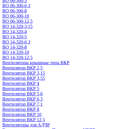
ВО 06-300-5
ВО 06-300-6,3
ВО 06-300-8
ВО 06-300-10
ВО 06-300-12,5
ВО 14-320-3,15
ВО 14-320-4
ВО 14-320-5
ВО 14-320-6,3
ВО 14-320-8
ВО 14-320-10
ВО 14-320-12,5
Вентиляторы крышные типа ВКР
Вентилятор ВКР 2,5
Вентилятор ВКР 3,15
Вентилятор ВКР 3,55
Вентилятор ВКР 4
Вентилятор ВКР 5
Вентилятор ВКР 5,6
Вентилятор ВКР 6,3
Вентилятор ВКР 7,1
Вентилятор ВКР 8
Вентилятор ВКР 10
Вентилятор ВКР 12,5
Вентиляторы для АДЧР