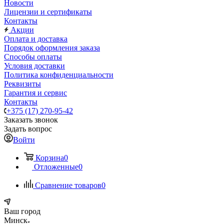
Новости
Лицензии и сертификаты
Контакты
Акции
Оплата и доставка
Порядок оформления заказа
Способы оплаты
Условия доставки
Политика конфиденциальности
Реквизиты
Гарантия и сервис
Контакты
+375 (17) 270-95-42
Заказать звонок
Задать вопрос
Войти
Корзина
0
Отложенные
0
Сравнение товаров
0
Ваш город
Минск