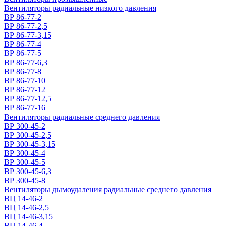
Вентиляторы радиальные низкого давления
ВР 86-77-2
ВР 86-77-2,5
ВР 86-77-3,15
ВР 86-77-4
ВР 86-77-5
ВР 86-77-6,3
ВР 86-77-8
ВР 86-77-10
ВР 86-77-12
ВР 86-77-12,5
ВР 86-77-16
Вентиляторы радиальные среднего давления
ВР 300-45-2
ВР 300-45-2,5
ВР 300-45-3,15
ВР 300-45-4
ВР 300-45-5
ВР 300-45-6,3
ВР 300-45-8
Вентиляторы дымоудаления радиальные среднего давления
ВЦ 14-46-2
ВЦ 14-46-2,5
ВЦ 14-46-3,15
ВЦ 14-46-4