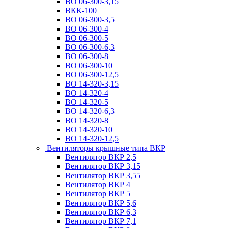
ВО 06-300-3,15
ВКК-100
ВО 06-300-3,5
ВО 06-300-4
ВО 06-300-5
ВО 06-300-6,3
ВО 06-300-8
ВО 06-300-10
ВО 06-300-12,5
ВО 14-320-3,15
ВО 14-320-4
ВО 14-320-5
ВО 14-320-6,3
ВО 14-320-8
ВО 14-320-10
ВО 14-320-12,5
Вентиляторы крышные типа ВКР
Вентилятор ВКР 2,5
Вентилятор ВКР 3,15
Вентилятор ВКР 3,55
Вентилятор ВКР 4
Вентилятор ВКР 5
Вентилятор ВКР 5,6
Вентилятор ВКР 6,3
Вентилятор ВКР 7,1