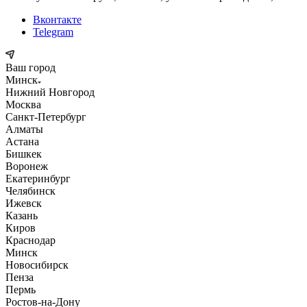
Вконтакте
Telegram
Ваш город
Минск
Нижний Новгород
Москва
Санкт-Петербург
Алматы
Астана
Бишкек
Воронеж
Екатеринбург
Челябинск
Ижевск
Казань
Киров
Краснодар
Минск
Новосибирск
Пенза
Пермь
Ростов-на-Дону