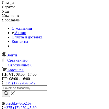
Самара
Саратов
Уфа
Ульяновск
Ярославль
О компании
Акции
Оплата и доставка
Контакты
...
Войти
Сравнение
0
Отложенные
0
Корзина
0
ПН-ЧТ: 08:00 - 17:00
ПТ: 08:00 - 16:00
+375 (17) 270-95-42
practik@pr52.by
+375 (17) 270-45-30