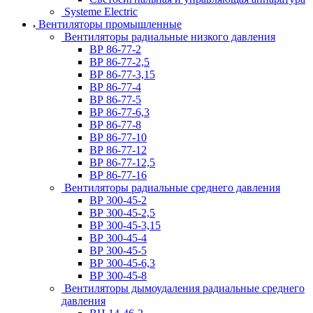
Systeme Electric
Вентиляторы промышленные
Вентиляторы радиальные низкого давления
ВР 86-77-2
ВР 86-77-2,5
ВР 86-77-3,15
ВР 86-77-4
ВР 86-77-5
ВР 86-77-6,3
ВР 86-77-8
ВР 86-77-10
ВР 86-77-12
ВР 86-77-12,5
ВР 86-77-16
Вентиляторы радиальные среднего давления
ВР 300-45-2
ВР 300-45-2,5
ВР 300-45-3,15
ВР 300-45-4
ВР 300-45-5
ВР 300-45-6,3
ВР 300-45-8
Вентиляторы дымоудаления радиальные среднего
давления