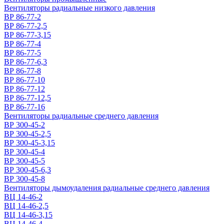
Вентиляторы радиальные низкого давления
ВР 86-77-2
ВР 86-77-2,5
ВР 86-77-3,15
ВР 86-77-4
ВР 86-77-5
ВР 86-77-6,3
ВР 86-77-8
ВР 86-77-10
ВР 86-77-12
ВР 86-77-12,5
ВР 86-77-16
Вентиляторы радиальные среднего давления
ВР 300-45-2
ВР 300-45-2,5
ВР 300-45-3,15
ВР 300-45-4
ВР 300-45-5
ВР 300-45-6,3
ВР 300-45-8
Вентиляторы дымоудаления радиальные среднего давления
ВЦ 14-46-2
ВЦ 14-46-2,5
ВЦ 14-46-3,15
ВЦ 14-46-4