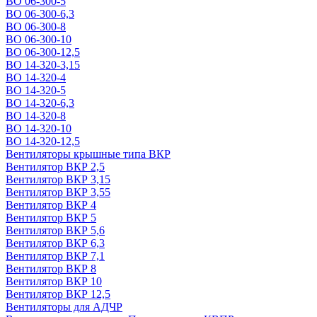
ВО 06-300-5
ВО 06-300-6,3
ВО 06-300-8
ВО 06-300-10
ВО 06-300-12,5
ВО 14-320-3,15
ВО 14-320-4
ВО 14-320-5
ВО 14-320-6,3
ВО 14-320-8
ВО 14-320-10
ВО 14-320-12,5
Вентиляторы крышные типа ВКР
Вентилятор ВКР 2,5
Вентилятор ВКР 3,15
Вентилятор ВКР 3,55
Вентилятор ВКР 4
Вентилятор ВКР 5
Вентилятор ВКР 5,6
Вентилятор ВКР 6,3
Вентилятор ВКР 7,1
Вентилятор ВКР 8
Вентилятор ВКР 10
Вентилятор ВКР 12,5
Вентиляторы для АДЧР