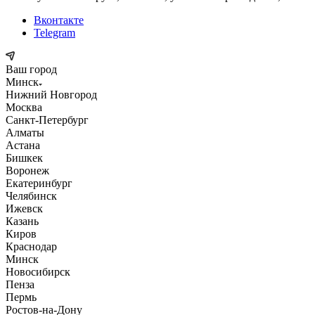
Вконтакте
Telegram
Ваш город
Минск
Нижний Новгород
Москва
Санкт-Петербург
Алматы
Астана
Бишкек
Воронеж
Екатеринбург
Челябинск
Ижевск
Казань
Киров
Краснодар
Минск
Новосибирск
Пенза
Пермь
Ростов-на-Дону