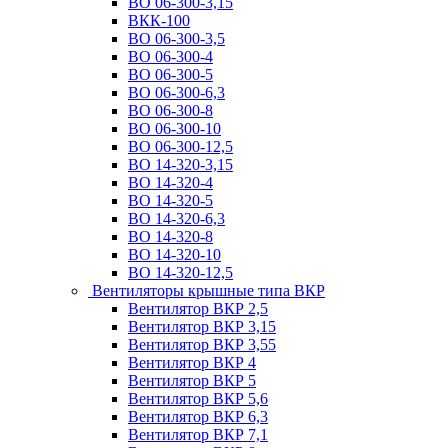
ВО 06-300-3,15
ВКК-100
ВО 06-300-3,5
ВО 06-300-4
ВО 06-300-5
ВО 06-300-6,3
ВО 06-300-8
ВО 06-300-10
ВО 06-300-12,5
ВО 14-320-3,15
ВО 14-320-4
ВО 14-320-5
ВО 14-320-6,3
ВО 14-320-8
ВО 14-320-10
ВО 14-320-12,5
Вентиляторы крышные типа ВКР
Вентилятор ВКР 2,5
Вентилятор ВКР 3,15
Вентилятор ВКР 3,55
Вентилятор ВКР 4
Вентилятор ВКР 5
Вентилятор ВКР 5,6
Вентилятор ВКР 6,3
Вентилятор ВКР 7,1