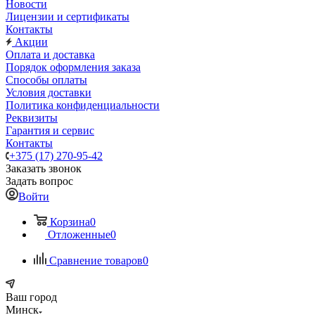
Новости
Лицензии и сертификаты
Контакты
Акции
Оплата и доставка
Порядок оформления заказа
Способы оплаты
Условия доставки
Политика конфиденциальности
Реквизиты
Гарантия и сервис
Контакты
+375 (17) 270-95-42
Заказать звонок
Задать вопрос
Войти
Корзина
0
Отложенные
0
Сравнение товаров
0
Ваш город
Минск