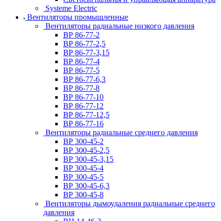
Systeme Electric
Вентиляторы промышленные
Вентиляторы радиальные низкого давления
ВР 86-77-2
ВР 86-77-2,5
ВР 86-77-3,15
ВР 86-77-4
ВР 86-77-5
ВР 86-77-6,3
ВР 86-77-8
ВР 86-77-10
ВР 86-77-12
ВР 86-77-12,5
ВР 86-77-16
Вентиляторы радиальные среднего давления
ВР 300-45-2
ВР 300-45-2,5
ВР 300-45-3,15
ВР 300-45-4
ВР 300-45-5
ВР 300-45-6,3
ВР 300-45-8
Вентиляторы дымоудаления радиальные среднего
давления