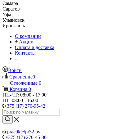
Самара
Саратов
Уфа
Ульяновск
Ярославль
О компании
Акции
Оплата и доставка
Контакты
...
Войти
Сравнение
0
Отложенные
0
Корзина
0
ПН-ЧТ: 08:00 - 17:00
ПТ: 08:00 - 16:00
+375 (17) 270-95-42
practik@pr52.by
+375 (17) 270-45-30