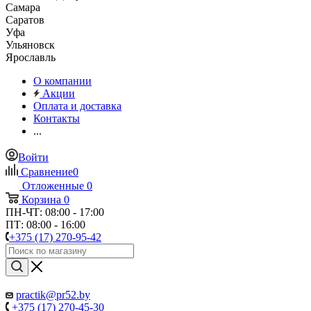
Самара
Саратов
Уфа
Ульяновск
Ярославль
О компании
Акции
Оплата и доставка
Контакты
...
Войти
Сравнение
0
Отложенные
0
Корзина
0
ПН-ЧТ: 08:00 - 17:00
ПТ: 08:00 - 16:00
+375 (17) 270-95-42
practik@pr52.by
+375 (17) 270-45-30