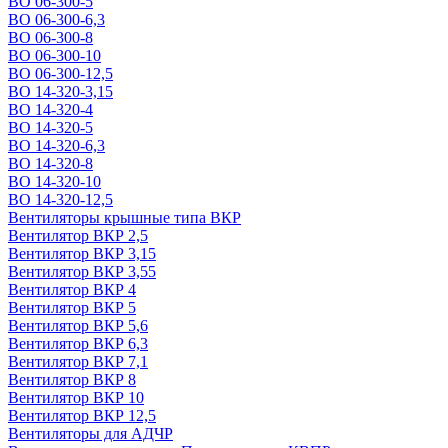
ВО 06-300-5
ВО 06-300-6,3
ВО 06-300-8
ВО 06-300-10
ВО 06-300-12,5
ВО 14-320-3,15
ВО 14-320-4
ВО 14-320-5
ВО 14-320-6,3
ВО 14-320-8
ВО 14-320-10
ВО 14-320-12,5
Вентиляторы крышные типа ВКР
Вентилятор ВКР 2,5
Вентилятор ВКР 3,15
Вентилятор ВКР 3,55
Вентилятор ВКР 4
Вентилятор ВКР 5
Вентилятор ВКР 5,6
Вентилятор ВКР 6,3
Вентилятор ВКР 7,1
Вентилятор ВКР 8
Вентилятор ВКР 10
Вентилятор ВКР 12,5
Вентиляторы для АДЧР