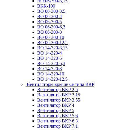
ВО 06-300-3,15
ВКК-100
ВО 06-300-3,5
ВО 06-300-4
ВО 06-300-5
ВО 06-300-6,3
ВО 06-300-8
ВО 06-300-10
ВО 06-300-12,5
ВО 14-320-3,15
ВО 14-320-4
ВО 14-320-5
ВО 14-320-6,3
ВО 14-320-8
ВО 14-320-10
ВО 14-320-12,5
Вентиляторы крышные типа ВКР
Вентилятор ВКР 2,5
Вентилятор ВКР 3,15
Вентилятор ВКР 3,55
Вентилятор ВКР 4
Вентилятор ВКР 5
Вентилятор ВКР 5,6
Вентилятор ВКР 6,3
Вентилятор ВКР 7,1