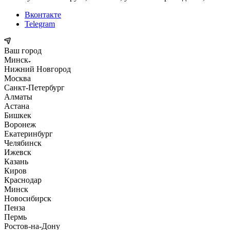
Вконтакте
Telegram
Ваш город
Минск
Нижний Новгород
Москва
Санкт-Петербург
Алматы
Астана
Бишкек
Воронеж
Екатеринбург
Челябинск
Ижевск
Казань
Киров
Краснодар
Минск
Новосибирск
Пенза
Пермь
Ростов-на-Дону