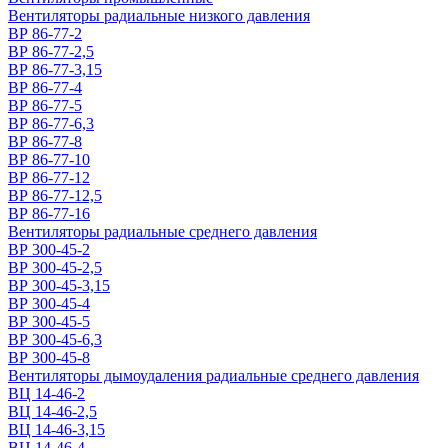
Вентиляторы радиальные низкого давления
ВР 86-77-2
ВР 86-77-2,5
ВР 86-77-3,15
ВР 86-77-4
ВР 86-77-5
ВР 86-77-6,3
ВР 86-77-8
ВР 86-77-10
ВР 86-77-12
ВР 86-77-12,5
ВР 86-77-16
Вентиляторы радиальные среднего давления
ВР 300-45-2
ВР 300-45-2,5
ВР 300-45-3,15
ВР 300-45-4
ВР 300-45-5
ВР 300-45-6,3
ВР 300-45-8
Вентиляторы дымоудаления радиальные среднего давления
ВЦ 14-46-2
ВЦ 14-46-2,5
ВЦ 14-46-3,15
ВЦ 14-46-4