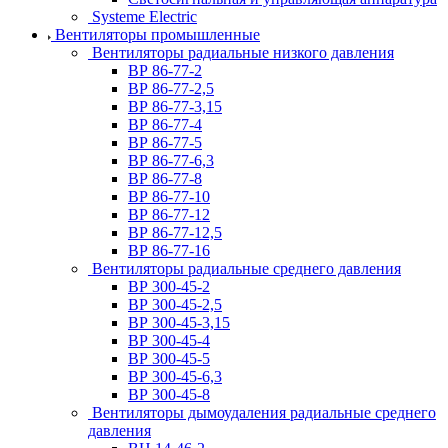
Systeme Electric
Вентиляторы промышленные
Вентиляторы радиальные низкого давления
ВР 86-77-2
ВР 86-77-2,5
ВР 86-77-3,15
ВР 86-77-4
ВР 86-77-5
ВР 86-77-6,3
ВР 86-77-8
ВР 86-77-10
ВР 86-77-12
ВР 86-77-12,5
ВР 86-77-16
Вентиляторы радиальные среднего давления
ВР 300-45-2
ВР 300-45-2,5
ВР 300-45-3,15
ВР 300-45-4
ВР 300-45-5
ВР 300-45-6,3
ВР 300-45-8
Вентиляторы дымоудаления радиальные среднего
давления