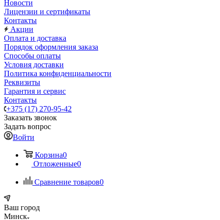
Новости
Лицензии и сертификаты
Контакты
Акции
Оплата и доставка
Порядок оформления заказа
Способы оплаты
Условия доставки
Политика конфиденциальности
Реквизиты
Гарантия и сервис
Контакты
+375 (17) 270-95-42
Заказать звонок
Задать вопрос
Войти
Корзина
0
Отложенные
0
Сравнение товаров
0
Ваш город
Минск