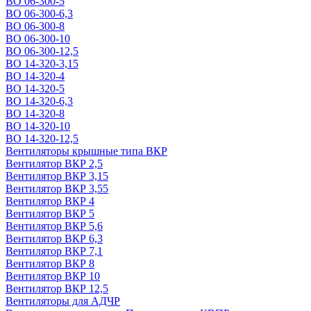
ВО 06-300-5
ВО 06-300-6,3
ВО 06-300-8
ВО 06-300-10
ВО 06-300-12,5
ВО 14-320-3,15
ВО 14-320-4
ВО 14-320-5
ВО 14-320-6,3
ВО 14-320-8
ВО 14-320-10
ВО 14-320-12,5
Вентиляторы крышные типа ВКР
Вентилятор ВКР 2,5
Вентилятор ВКР 3,15
Вентилятор ВКР 3,55
Вентилятор ВКР 4
Вентилятор ВКР 5
Вентилятор ВКР 5,6
Вентилятор ВКР 6,3
Вентилятор ВКР 7,1
Вентилятор ВКР 8
Вентилятор ВКР 10
Вентилятор ВКР 12,5
Вентиляторы для АДЧР