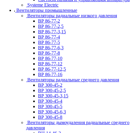
Systeme Electric
Вентиляторы промышленные
Вентиляторы радиальные низкого давления
ВР 86-77-2
ВР 86-77-2,5
ВР 86-77-3,15
ВР 86-77-4
ВР 86-77-5
ВР 86-77-6,3
ВР 86-77-8
ВР 86-77-10
ВР 86-77-12
ВР 86-77-12,5
ВР 86-77-16
Вентиляторы радиальные среднего давления
ВР 300-45-2
ВР 300-45-2,5
ВР 300-45-3,15
ВР 300-45-4
ВР 300-45-5
ВР 300-45-6,3
ВР 300-45-8
Вентиляторы дымоудаления радиальные среднего
давления