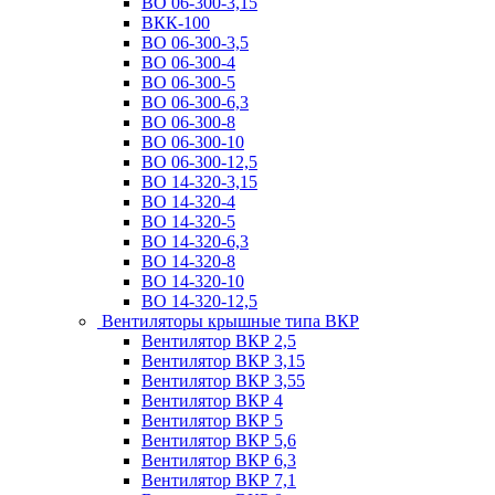
ВО 06-300-3,15
ВКК-100
ВО 06-300-3,5
ВО 06-300-4
ВО 06-300-5
ВО 06-300-6,3
ВО 06-300-8
ВО 06-300-10
ВО 06-300-12,5
ВО 14-320-3,15
ВО 14-320-4
ВО 14-320-5
ВО 14-320-6,3
ВО 14-320-8
ВО 14-320-10
ВО 14-320-12,5
Вентиляторы крышные типа ВКР
Вентилятор ВКР 2,5
Вентилятор ВКР 3,15
Вентилятор ВКР 3,55
Вентилятор ВКР 4
Вентилятор ВКР 5
Вентилятор ВКР 5,6
Вентилятор ВКР 6,3
Вентилятор ВКР 7,1