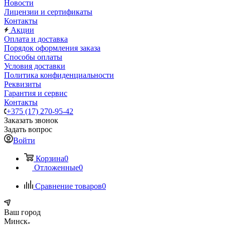
Новости
Лицензии и сертификаты
Контакты
Акции
Оплата и доставка
Порядок оформления заказа
Способы оплаты
Условия доставки
Политика конфиденциальности
Реквизиты
Гарантия и сервис
Контакты
+375 (17) 270-95-42
Заказать звонок
Задать вопрос
Войти
Корзина
0
Отложенные
0
Сравнение товаров
0
Ваш город
Минск