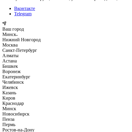
Вконтакте
Telegram
Ваш город
Минск
Нижний Новгород
Москва
Санкт-Петербург
Алматы
Астана
Бишкек
Воронеж
Екатеринбург
Челябинск
Ижевск
Казань
Киров
Краснодар
Минск
Новосибирск
Пенза
Пермь
Ростов-на-Дону