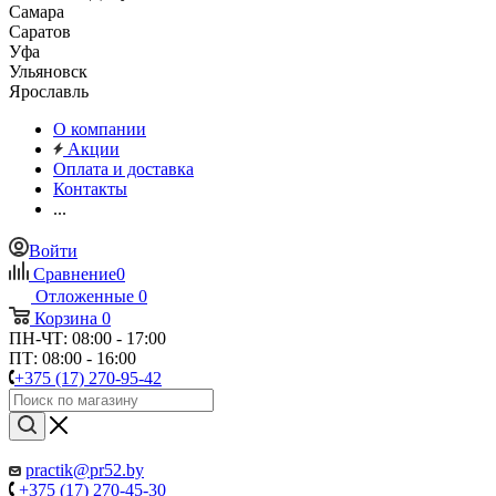
Самара
Саратов
Уфа
Ульяновск
Ярославль
О компании
Акции
Оплата и доставка
Контакты
...
Войти
Сравнение
0
Отложенные
0
Корзина
0
ПН-ЧТ: 08:00 - 17:00
ПТ: 08:00 - 16:00
+375 (17) 270-95-42
practik@pr52.by
+375 (17) 270-45-30