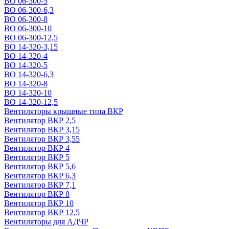
ВО 06-300-5
ВО 06-300-6,3
ВО 06-300-8
ВО 06-300-10
ВО 06-300-12,5
ВО 14-320-3,15
ВО 14-320-4
ВО 14-320-5
ВО 14-320-6,3
ВО 14-320-8
ВО 14-320-10
ВО 14-320-12,5
Вентиляторы крышные типа ВКР
Вентилятор ВКР 2,5
Вентилятор ВКР 3,15
Вентилятор ВКР 3,55
Вентилятор ВКР 4
Вентилятор ВКР 5
Вентилятор ВКР 5,6
Вентилятор ВКР 6,3
Вентилятор ВКР 7,1
Вентилятор ВКР 8
Вентилятор ВКР 10
Вентилятор ВКР 12,5
Вентиляторы для АДЧР