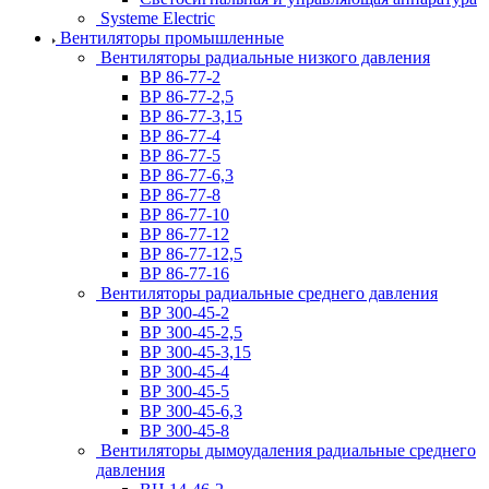
Systeme Electric
Вентиляторы промышленные
Вентиляторы радиальные низкого давления
ВР 86-77-2
ВР 86-77-2,5
ВР 86-77-3,15
ВР 86-77-4
ВР 86-77-5
ВР 86-77-6,3
ВР 86-77-8
ВР 86-77-10
ВР 86-77-12
ВР 86-77-12,5
ВР 86-77-16
Вентиляторы радиальные среднего давления
ВР 300-45-2
ВР 300-45-2,5
ВР 300-45-3,15
ВР 300-45-4
ВР 300-45-5
ВР 300-45-6,3
ВР 300-45-8
Вентиляторы дымоудаления радиальные среднего
давления