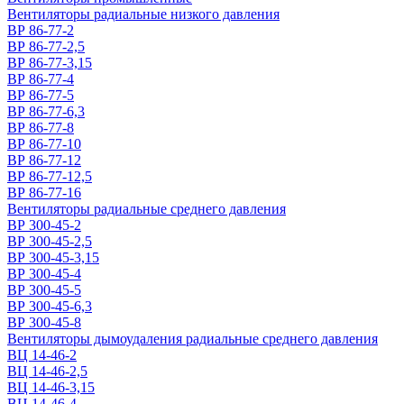
Вентиляторы радиальные низкого давления
ВР 86-77-2
ВР 86-77-2,5
ВР 86-77-3,15
ВР 86-77-4
ВР 86-77-5
ВР 86-77-6,3
ВР 86-77-8
ВР 86-77-10
ВР 86-77-12
ВР 86-77-12,5
ВР 86-77-16
Вентиляторы радиальные среднего давления
ВР 300-45-2
ВР 300-45-2,5
ВР 300-45-3,15
ВР 300-45-4
ВР 300-45-5
ВР 300-45-6,3
ВР 300-45-8
Вентиляторы дымоудаления радиальные среднего давления
ВЦ 14-46-2
ВЦ 14-46-2,5
ВЦ 14-46-3,15
ВЦ 14-46-4