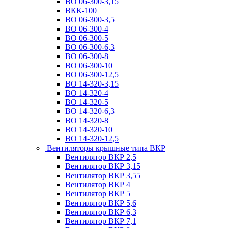
ВО 06-300-3,15
ВКК-100
ВО 06-300-3,5
ВО 06-300-4
ВО 06-300-5
ВО 06-300-6,3
ВО 06-300-8
ВО 06-300-10
ВО 06-300-12,5
ВО 14-320-3,15
ВО 14-320-4
ВО 14-320-5
ВО 14-320-6,3
ВО 14-320-8
ВО 14-320-10
ВО 14-320-12,5
Вентиляторы крышные типа ВКР
Вентилятор ВКР 2,5
Вентилятор ВКР 3,15
Вентилятор ВКР 3,55
Вентилятор ВКР 4
Вентилятор ВКР 5
Вентилятор ВКР 5,6
Вентилятор ВКР 6,3
Вентилятор ВКР 7,1