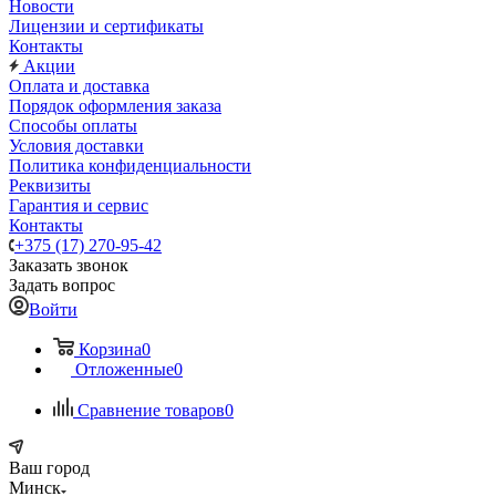
Новости
Лицензии и сертификаты
Контакты
Акции
Оплата и доставка
Порядок оформления заказа
Способы оплаты
Условия доставки
Политика конфиденциальности
Реквизиты
Гарантия и сервис
Контакты
+375 (17) 270-95-42
Заказать звонок
Задать вопрос
Войти
Корзина
0
Отложенные
0
Сравнение товаров
0
Ваш город
Минск