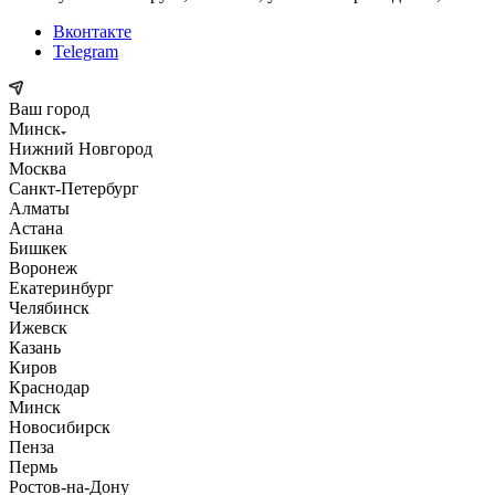
Вконтакте
Telegram
Ваш город
Минск
Нижний Новгород
Москва
Санкт-Петербург
Алматы
Астана
Бишкек
Воронеж
Екатеринбург
Челябинск
Ижевск
Казань
Киров
Краснодар
Минск
Новосибирск
Пенза
Пермь
Ростов-на-Дону