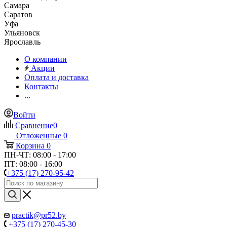
Самара
Саратов
Уфа
Ульяновск
Ярославль
О компании
Акции
Оплата и доставка
Контакты
...
Войти
Сравнение
0
Отложенные
0
Корзина
0
ПН-ЧТ: 08:00 - 17:00
ПТ: 08:00 - 16:00
+375 (17) 270-95-42
practik@pr52.by
+375 (17) 270-45-30