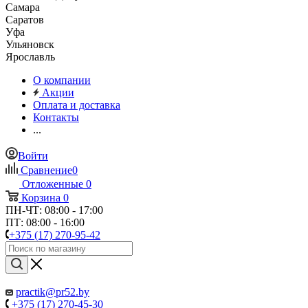
Самара
Саратов
Уфа
Ульяновск
Ярославль
О компании
Акции
Оплата и доставка
Контакты
...
Войти
Сравнение
0
Отложенные
0
Корзина
0
ПН-ЧТ: 08:00 - 17:00
ПТ: 08:00 - 16:00
+375 (17) 270-95-42
practik@pr52.by
+375 (17) 270-45-30