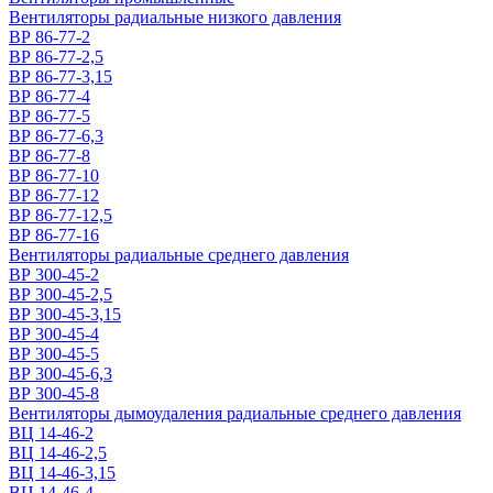
Вентиляторы радиальные низкого давления
ВР 86-77-2
ВР 86-77-2,5
ВР 86-77-3,15
ВР 86-77-4
ВР 86-77-5
ВР 86-77-6,3
ВР 86-77-8
ВР 86-77-10
ВР 86-77-12
ВР 86-77-12,5
ВР 86-77-16
Вентиляторы радиальные среднего давления
ВР 300-45-2
ВР 300-45-2,5
ВР 300-45-3,15
ВР 300-45-4
ВР 300-45-5
ВР 300-45-6,3
ВР 300-45-8
Вентиляторы дымоудаления радиальные среднего давления
ВЦ 14-46-2
ВЦ 14-46-2,5
ВЦ 14-46-3,15
ВЦ 14-46-4