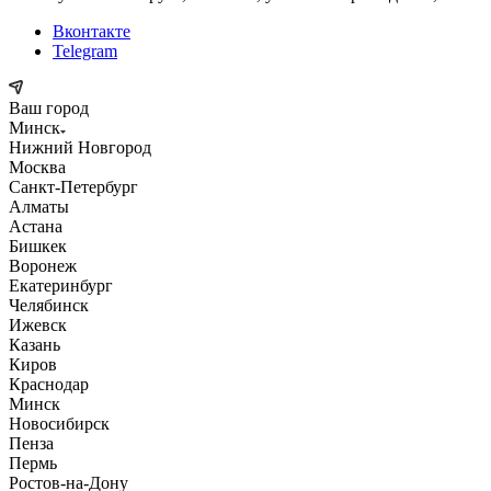
Вконтакте
Telegram
Ваш город
Минск
Нижний Новгород
Москва
Санкт-Петербург
Алматы
Астана
Бишкек
Воронеж
Екатеринбург
Челябинск
Ижевск
Казань
Киров
Краснодар
Минск
Новосибирск
Пенза
Пермь
Ростов-на-Дону