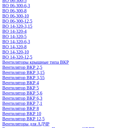
ВО 06-300-5
ВО 06-300-6,3
ВО 06-300-8
ВО 06-300-10
ВО 06-300-12,5
ВО 14-320-3,15
ВО 14-320-4
ВО 14-320-5
ВО 14-320-6,3
ВО 14-320-8
ВО 14-320-10
ВО 14-320-12,5
Вентиляторы крышные типа ВКР
Вентилятор ВКР 2,5
Вентилятор ВКР 3,15
Вентилятор ВКР 3,55
Вентилятор ВКР 4
Вентилятор ВКР 5
Вентилятор ВКР 5,6
Вентилятор ВКР 6,3
Вентилятор ВКР 7,1
Вентилятор ВКР 8
Вентилятор ВКР 10
Вентилятор ВКР 12,5
Вентиляторы для АДЧР