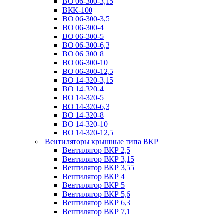
ВО 06-300-3,15
ВКК-100
ВО 06-300-3,5
ВО 06-300-4
ВО 06-300-5
ВО 06-300-6,3
ВО 06-300-8
ВО 06-300-10
ВО 06-300-12,5
ВО 14-320-3,15
ВО 14-320-4
ВО 14-320-5
ВО 14-320-6,3
ВО 14-320-8
ВО 14-320-10
ВО 14-320-12,5
Вентиляторы крышные типа ВКР
Вентилятор ВКР 2,5
Вентилятор ВКР 3,15
Вентилятор ВКР 3,55
Вентилятор ВКР 4
Вентилятор ВКР 5
Вентилятор ВКР 5,6
Вентилятор ВКР 6,3
Вентилятор ВКР 7,1