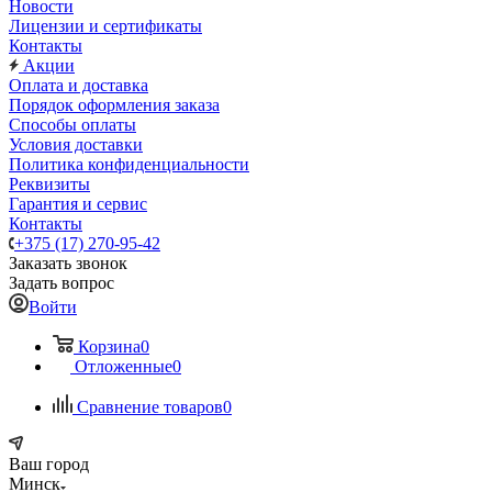
Новости
Лицензии и сертификаты
Контакты
Акции
Оплата и доставка
Порядок оформления заказа
Способы оплаты
Условия доставки
Политика конфиденциальности
Реквизиты
Гарантия и сервис
Контакты
+375 (17) 270-95-42
Заказать звонок
Задать вопрос
Войти
Корзина
0
Отложенные
0
Сравнение товаров
0
Ваш город
Минск