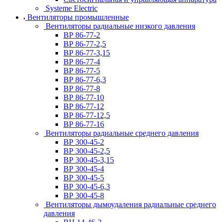
Systeme Electric
Вентиляторы промышленные
Вентиляторы радиальные низкого давления
ВР 86-77-2
ВР 86-77-2,5
ВР 86-77-3,15
ВР 86-77-4
ВР 86-77-5
ВР 86-77-6,3
ВР 86-77-8
ВР 86-77-10
ВР 86-77-12
ВР 86-77-12,5
ВР 86-77-16
Вентиляторы радиальные среднего давления
ВР 300-45-2
ВР 300-45-2,5
ВР 300-45-3,15
ВР 300-45-4
ВР 300-45-5
ВР 300-45-6,3
ВР 300-45-8
Вентиляторы дымоудаления радиальные среднего
давления