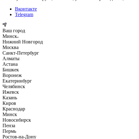
Вконтакте
Telegram
Ваш город
Минск
Нижний Новгород
Москва
Санкт-Петербург
Алматы
Астана
Бишкек
Воронеж
Екатеринбург
Челябинск
Ижевск
Казань
Киров
Краснодар
Минск
Новосибирск
Пенза
Пермь
Ростов-на-Дону