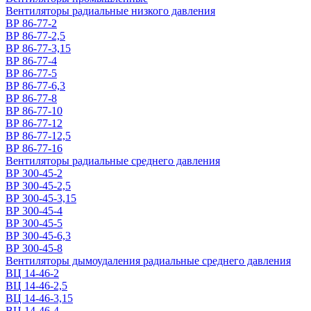
Вентиляторы радиальные низкого давления
ВР 86-77-2
ВР 86-77-2,5
ВР 86-77-3,15
ВР 86-77-4
ВР 86-77-5
ВР 86-77-6,3
ВР 86-77-8
ВР 86-77-10
ВР 86-77-12
ВР 86-77-12,5
ВР 86-77-16
Вентиляторы радиальные среднего давления
ВР 300-45-2
ВР 300-45-2,5
ВР 300-45-3,15
ВР 300-45-4
ВР 300-45-5
ВР 300-45-6,3
ВР 300-45-8
Вентиляторы дымоудаления радиальные среднего давления
ВЦ 14-46-2
ВЦ 14-46-2,5
ВЦ 14-46-3,15
ВЦ 14-46-4