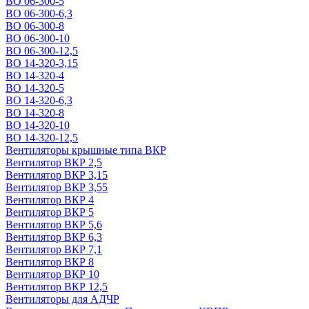
ВО 06-300-5
ВО 06-300-6,3
ВО 06-300-8
ВО 06-300-10
ВО 06-300-12,5
ВО 14-320-3,15
ВО 14-320-4
ВО 14-320-5
ВО 14-320-6,3
ВО 14-320-8
ВО 14-320-10
ВО 14-320-12,5
Вентиляторы крышные типа ВКР
Вентилятор ВКР 2,5
Вентилятор ВКР 3,15
Вентилятор ВКР 3,55
Вентилятор ВКР 4
Вентилятор ВКР 5
Вентилятор ВКР 5,6
Вентилятор ВКР 6,3
Вентилятор ВКР 7,1
Вентилятор ВКР 8
Вентилятор ВКР 10
Вентилятор ВКР 12,5
Вентиляторы для АДЧР