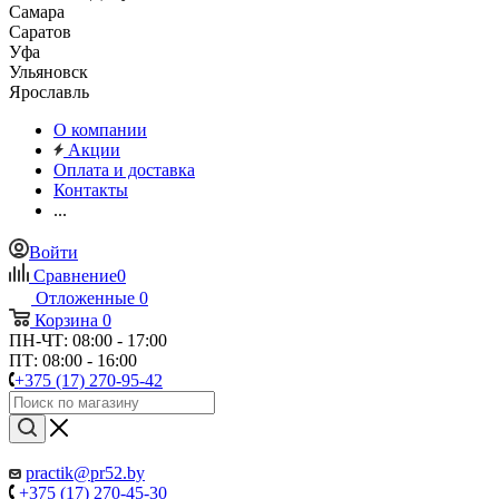
Самара
Саратов
Уфа
Ульяновск
Ярославль
О компании
Акции
Оплата и доставка
Контакты
...
Войти
Сравнение
0
Отложенные
0
Корзина
0
ПН-ЧТ: 08:00 - 17:00
ПТ: 08:00 - 16:00
+375 (17) 270-95-42
practik@pr52.by
+375 (17) 270-45-30