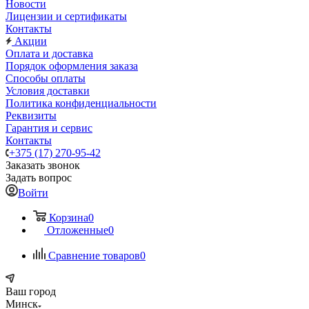
Новости
Лицензии и сертификаты
Контакты
Акции
Оплата и доставка
Порядок оформления заказа
Способы оплаты
Условия доставки
Политика конфиденциальности
Реквизиты
Гарантия и сервис
Контакты
+375 (17) 270-95-42
Заказать звонок
Задать вопрос
Войти
Корзина
0
Отложенные
0
Сравнение товаров
0
Ваш город
Минск