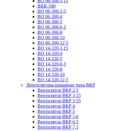
ВО 06-300-3,15
ВКК-100
ВО 06-300-3,5
ВО 06-300-4
ВО 06-300-5
ВО 06-300-6,3
ВО 06-300-8
ВО 06-300-10
ВО 06-300-12,5
ВО 14-320-3,15
ВО 14-320-4
ВО 14-320-5
ВО 14-320-6,3
ВО 14-320-8
ВО 14-320-10
ВО 14-320-12,5
Вентиляторы крышные типа ВКР
Вентилятор ВКР 2,5
Вентилятор ВКР 3,15
Вентилятор ВКР 3,55
Вентилятор ВКР 4
Вентилятор ВКР 5
Вентилятор ВКР 5,6
Вентилятор ВКР 6,3
Вентилятор ВКР 7,1