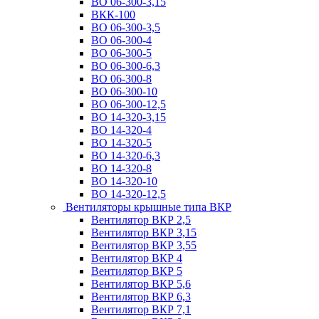
ВО 06-300-3,15
ВКК-100
ВО 06-300-3,5
ВО 06-300-4
ВО 06-300-5
ВО 06-300-6,3
ВО 06-300-8
ВО 06-300-10
ВО 06-300-12,5
ВО 14-320-3,15
ВО 14-320-4
ВО 14-320-5
ВО 14-320-6,3
ВО 14-320-8
ВО 14-320-10
ВО 14-320-12,5
Вентиляторы крышные типа ВКР
Вентилятор ВКР 2,5
Вентилятор ВКР 3,15
Вентилятор ВКР 3,55
Вентилятор ВКР 4
Вентилятор ВКР 5
Вентилятор ВКР 5,6
Вентилятор ВКР 6,3
Вентилятор ВКР 7,1