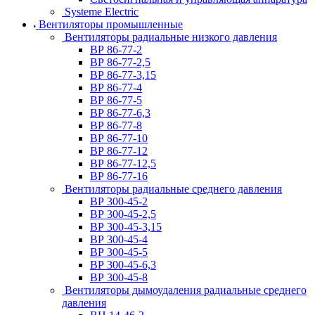
Systeme Electric
Вентиляторы промышленные
Вентиляторы радиальные низкого давления
ВР 86-77-2
ВР 86-77-2,5
ВР 86-77-3,15
ВР 86-77-4
ВР 86-77-5
ВР 86-77-6,3
ВР 86-77-8
ВР 86-77-10
ВР 86-77-12
ВР 86-77-12,5
ВР 86-77-16
Вентиляторы радиальные среднего давления
ВР 300-45-2
ВР 300-45-2,5
ВР 300-45-3,15
ВР 300-45-4
ВР 300-45-5
ВР 300-45-6,3
ВР 300-45-8
Вентиляторы дымоудаления радиальные среднего
давления