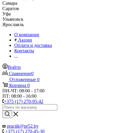
Самара
Саратов
Уфа
Ульяновск
Ярославль
О компании
Акции
Оплата и доставка
Контакты
...
Войти
Сравнение
0
Отложенные
0
Корзина
0
ПН-ЧТ: 08:00 - 17:00
ПТ: 08:00 - 16:00
+375 (17) 270-95-42
practik@pr52.by
+375 (17) 270-45-30