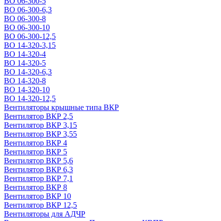
ВО 06-300-5
ВО 06-300-6,3
ВО 06-300-8
ВО 06-300-10
ВО 06-300-12,5
ВО 14-320-3,15
ВО 14-320-4
ВО 14-320-5
ВО 14-320-6,3
ВО 14-320-8
ВО 14-320-10
ВО 14-320-12,5
Вентиляторы крышные типа ВКР
Вентилятор ВКР 2,5
Вентилятор ВКР 3,15
Вентилятор ВКР 3,55
Вентилятор ВКР 4
Вентилятор ВКР 5
Вентилятор ВКР 5,6
Вентилятор ВКР 6,3
Вентилятор ВКР 7,1
Вентилятор ВКР 8
Вентилятор ВКР 10
Вентилятор ВКР 12,5
Вентиляторы для АДЧР