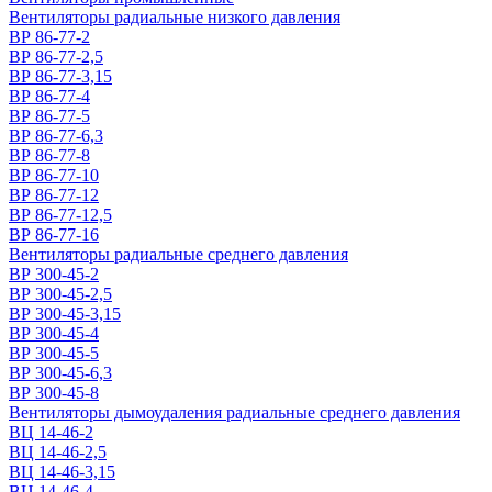
Вентиляторы радиальные низкого давления
ВР 86-77-2
ВР 86-77-2,5
ВР 86-77-3,15
ВР 86-77-4
ВР 86-77-5
ВР 86-77-6,3
ВР 86-77-8
ВР 86-77-10
ВР 86-77-12
ВР 86-77-12,5
ВР 86-77-16
Вентиляторы радиальные среднего давления
ВР 300-45-2
ВР 300-45-2,5
ВР 300-45-3,15
ВР 300-45-4
ВР 300-45-5
ВР 300-45-6,3
ВР 300-45-8
Вентиляторы дымоудаления радиальные среднего давления
ВЦ 14-46-2
ВЦ 14-46-2,5
ВЦ 14-46-3,15
ВЦ 14-46-4