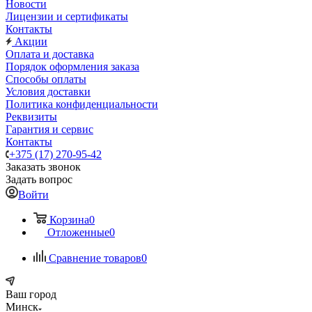
Новости
Лицензии и сертификаты
Контакты
Акции
Оплата и доставка
Порядок оформления заказа
Способы оплаты
Условия доставки
Политика конфиденциальности
Реквизиты
Гарантия и сервис
Контакты
+375 (17) 270-95-42
Заказать звонок
Задать вопрос
Войти
Корзина
0
Отложенные
0
Сравнение товаров
0
Ваш город
Минск