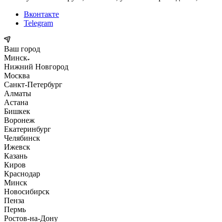
Вконтакте
Telegram
Ваш город
Минск
Нижний Новгород
Москва
Санкт-Петербург
Алматы
Астана
Бишкек
Воронеж
Екатеринбург
Челябинск
Ижевск
Казань
Киров
Краснодар
Минск
Новосибирск
Пенза
Пермь
Ростов-на-Дону