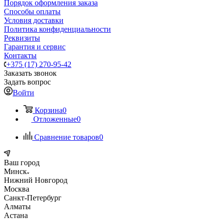
Порядок оформления заказа
Способы оплаты
Условия доставки
Политика конфиденциальности
Реквизиты
Гарантия и сервис
Контакты
+375 (17) 270-95-42
Заказать звонок
Задать вопрос
Войти
Корзина
0
Отложенные
0
Сравнение товаров
0
Ваш город
Минск
Нижний Новгород
Москва
Санкт-Петербург
Алматы
Астана