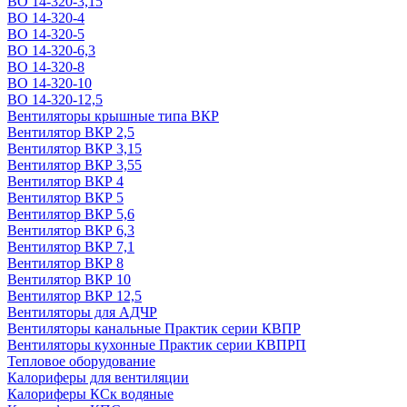
ВО 14-320-3,15
ВО 14-320-4
ВО 14-320-5
ВО 14-320-6,3
ВО 14-320-8
ВО 14-320-10
ВО 14-320-12,5
Вентиляторы крышные типа ВКР
Вентилятор ВКР 2,5
Вентилятор ВКР 3,15
Вентилятор ВКР 3,55
Вентилятор ВКР 4
Вентилятор ВКР 5
Вентилятор ВКР 5,6
Вентилятор ВКР 6,3
Вентилятор ВКР 7,1
Вентилятор ВКР 8
Вентилятор ВКР 10
Вентилятор ВКР 12,5
Вентиляторы для АДЧР
Вентиляторы канальные Практик серии КВПР
Вентиляторы кухонные Практик серии КВПРП
Тепловое оборудование
Калориферы для вентиляции
Калориферы КСк водяные