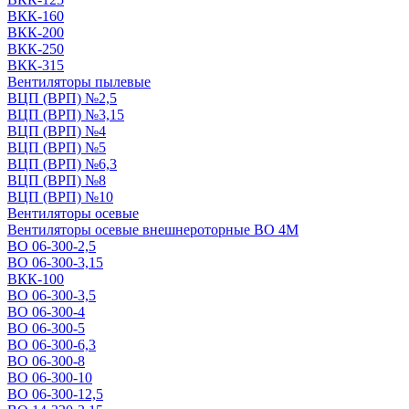
ВКК-160
ВКК-200
ВКК-250
ВКК-315
Вентиляторы пылевые
ВЦП (ВРП) №2,5
ВЦП (ВРП) №3,15
ВЦП (ВРП) №4
ВЦП (ВРП) №5
ВЦП (ВРП) №6,3
ВЦП (ВРП) №8
ВЦП (ВРП) №10
Вентиляторы осевые
Вентиляторы осевые внешнероторные ВО 4М
ВО 06-300-2,5
ВО 06-300-3,15
ВКК-100
ВО 06-300-3,5
ВО 06-300-4
ВО 06-300-5
ВО 06-300-6,3
ВО 06-300-8
ВО 06-300-10
ВО 06-300-12,5