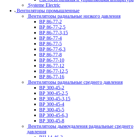
Systeme Electric
Вентиляторы промышленные
Вентиляторы радиальные низкого давления
ВР 86-77-2
ВР 86-77-2,5
ВР 86-77-3,15
ВР 86-77-4
ВР 86-77-5
ВР 86-77-6,3
ВР 86-77-8
ВР 86-77-10
ВР 86-77-12
ВР 86-77-12,5
ВР 86-77-16
Вентиляторы радиальные среднего давления
ВР 300-45-2
ВР 300-45-2,5
ВР 300-45-3,15
ВР 300-45-4
ВР 300-45-5
ВР 300-45-6,3
ВР 300-45-8
Вентиляторы дымоудаления радиальные среднего
давления