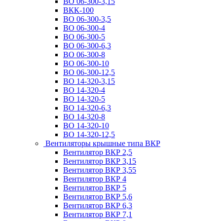
ВО 06-300-3,15
ВКК-100
ВО 06-300-3,5
ВО 06-300-4
ВО 06-300-5
ВО 06-300-6,3
ВО 06-300-8
ВО 06-300-10
ВО 06-300-12,5
ВО 14-320-3,15
ВО 14-320-4
ВО 14-320-5
ВО 14-320-6,3
ВО 14-320-8
ВО 14-320-10
ВО 14-320-12,5
Вентиляторы крышные типа ВКР
Вентилятор ВКР 2,5
Вентилятор ВКР 3,15
Вентилятор ВКР 3,55
Вентилятор ВКР 4
Вентилятор ВКР 5
Вентилятор ВКР 5,6
Вентилятор ВКР 6,3
Вентилятор ВКР 7,1