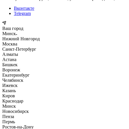
Вконтакте
Telegram
Ваш город
Минск
Нижний Новгород
Москва
Санкт-Петербург
Алматы
Астана
Бишкек
Воронеж
Екатеринбург
Челябинск
Ижевск
Казань
Киров
Краснодар
Минск
Новосибирск
Пенза
Пермь
Ростов-на-Дону