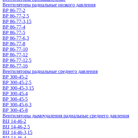
Вентиляторы радиальные низкого давления
ВР 86-77-2
ВР 86-77-2,5
ВР 86-77-3,15
ВР 86-77-4
ВР 86-77-5
ВР 86-77-6,3
ВР 86-77-8
ВР 86-77-10
ВР 86-77-12
ВР 86-77-12,5
ВР 86-77-16
Вентиляторы радиальные среднего давления
ВР 300-45-2
ВР 300-45-2,5
ВР 300-45-3,15
ВР 300-45-4
ВР 300-45-5
ВР 300-45-6,3
ВР 300-45-8
Вентиляторы дымоудаления радиальные среднего давления
ВЦ 14-46-2
ВЦ 14-46-2,5
ВЦ 14-46-3,15
ВЦ 14-46-4