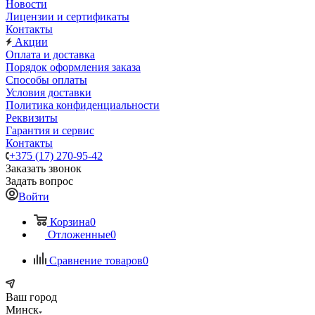
Новости
Лицензии и сертификаты
Контакты
Акции
Оплата и доставка
Порядок оформления заказа
Способы оплаты
Условия доставки
Политика конфиденциальности
Реквизиты
Гарантия и сервис
Контакты
+375 (17) 270-95-42
Заказать звонок
Задать вопрос
Войти
Корзина
0
Отложенные
0
Сравнение товаров
0
Ваш город
Минск