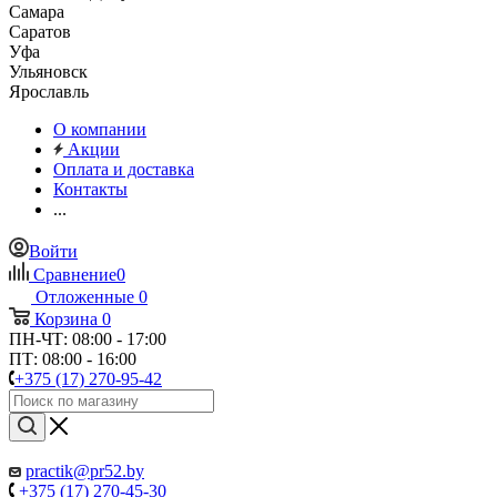
Самара
Саратов
Уфа
Ульяновск
Ярославль
О компании
Акции
Оплата и доставка
Контакты
...
Войти
Сравнение
0
Отложенные
0
Корзина
0
ПН-ЧТ: 08:00 - 17:00
ПТ: 08:00 - 16:00
+375 (17) 270-95-42
practik@pr52.by
+375 (17) 270-45-30