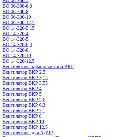
ВО 06-300-5
ВО 06-300-6,3
ВО 06-300-8
ВО 06-300-10
ВО 06-300-12,5
ВО 14-320-3,15
ВО 14-320-4
ВО 14-320-5
ВО 14-320-6,3
ВО 14-320-8
ВО 14-320-10
ВО 14-320-12,5
Вентиляторы крышные типа ВКР
Вентилятор ВКР 2,5
Вентилятор ВКР 3,15
Вентилятор ВКР 3,55
Вентилятор ВКР 4
Вентилятор ВКР 5
Вентилятор ВКР 5,6
Вентилятор ВКР 6,3
Вентилятор ВКР 7,1
Вентилятор ВКР 8
Вентилятор ВКР 10
Вентилятор ВКР 12,5
Вентиляторы для АДЧР