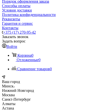
Порядок оформления заказа
Способы оплаты
Условия доставки
Политика конфиденциальности
Реквизиты
Гарантия и сервис
Контакты
+375 (17) 270-95-42
Заказать звонок
Задать вопрос
Войти
Корзина
0
Отложенные
0
Сравнение товаров
0
Ваш город
Минск
Нижний Новгород
Москва
Санкт-Петербург
Алматы
Астана