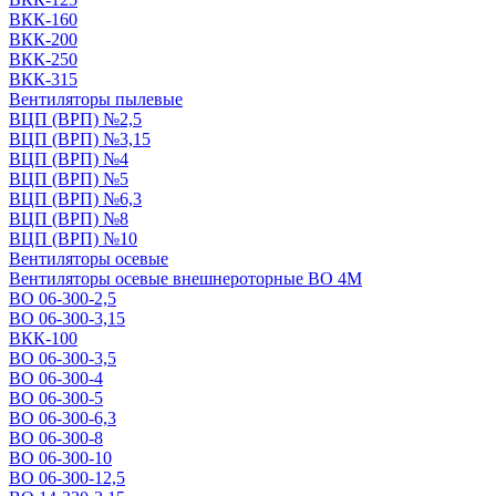
ВКК-160
ВКК-200
ВКК-250
ВКК-315
Вентиляторы пылевые
ВЦП (ВРП) №2,5
ВЦП (ВРП) №3,15
ВЦП (ВРП) №4
ВЦП (ВРП) №5
ВЦП (ВРП) №6,3
ВЦП (ВРП) №8
ВЦП (ВРП) №10
Вентиляторы осевые
Вентиляторы осевые внешнероторные ВО 4М
ВО 06-300-2,5
ВО 06-300-3,15
ВКК-100
ВО 06-300-3,5
ВО 06-300-4
ВО 06-300-5
ВО 06-300-6,3
ВО 06-300-8
ВО 06-300-10
ВО 06-300-12,5