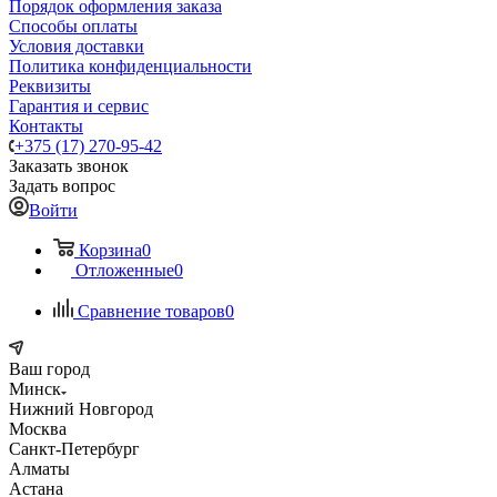
Порядок оформления заказа
Способы оплаты
Условия доставки
Политика конфиденциальности
Реквизиты
Гарантия и сервис
Контакты
+375 (17) 270-95-42
Заказать звонок
Задать вопрос
Войти
Корзина
0
Отложенные
0
Сравнение товаров
0
Ваш город
Минск
Нижний Новгород
Москва
Санкт-Петербург
Алматы
Астана