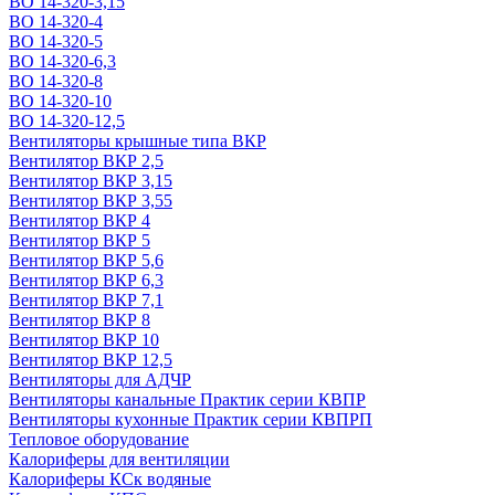
ВО 14-320-3,15
ВО 14-320-4
ВО 14-320-5
ВО 14-320-6,3
ВО 14-320-8
ВО 14-320-10
ВО 14-320-12,5
Вентиляторы крышные типа ВКР
Вентилятор ВКР 2,5
Вентилятор ВКР 3,15
Вентилятор ВКР 3,55
Вентилятор ВКР 4
Вентилятор ВКР 5
Вентилятор ВКР 5,6
Вентилятор ВКР 6,3
Вентилятор ВКР 7,1
Вентилятор ВКР 8
Вентилятор ВКР 10
Вентилятор ВКР 12,5
Вентиляторы для АДЧР
Вентиляторы канальные Практик серии КВПР
Вентиляторы кухонные Практик серии КВПРП
Тепловое оборудование
Калориферы для вентиляции
Калориферы КСк водяные