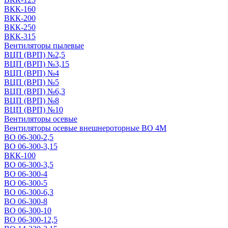
ВКК-160
ВКК-200
ВКК-250
ВКК-315
Вентиляторы пылевые
ВЦП (ВРП) №2,5
ВЦП (ВРП) №3,15
ВЦП (ВРП) №4
ВЦП (ВРП) №5
ВЦП (ВРП) №6,3
ВЦП (ВРП) №8
ВЦП (ВРП) №10
Вентиляторы осевые
Вентиляторы осевые внешнероторные ВО 4М
ВО 06-300-2,5
ВО 06-300-3,15
ВКК-100
ВО 06-300-3,5
ВО 06-300-4
ВО 06-300-5
ВО 06-300-6,3
ВО 06-300-8
ВО 06-300-10
ВО 06-300-12,5