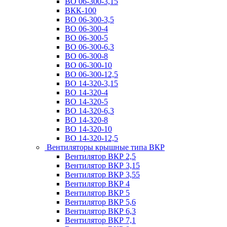
ВО 06-300-3,15
ВКК-100
ВО 06-300-3,5
ВО 06-300-4
ВО 06-300-5
ВО 06-300-6,3
ВО 06-300-8
ВО 06-300-10
ВО 06-300-12,5
ВО 14-320-3,15
ВО 14-320-4
ВО 14-320-5
ВО 14-320-6,3
ВО 14-320-8
ВО 14-320-10
ВО 14-320-12,5
Вентиляторы крышные типа ВКР
Вентилятор ВКР 2,5
Вентилятор ВКР 3,15
Вентилятор ВКР 3,55
Вентилятор ВКР 4
Вентилятор ВКР 5
Вентилятор ВКР 5,6
Вентилятор ВКР 6,3
Вентилятор ВКР 7,1