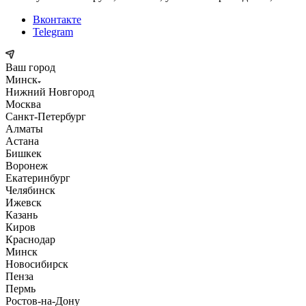
Вконтакте
Telegram
Ваш город
Минск
Нижний Новгород
Москва
Санкт-Петербург
Алматы
Астана
Бишкек
Воронеж
Екатеринбург
Челябинск
Ижевск
Казань
Киров
Краснодар
Минск
Новосибирск
Пенза
Пермь
Ростов-на-Дону