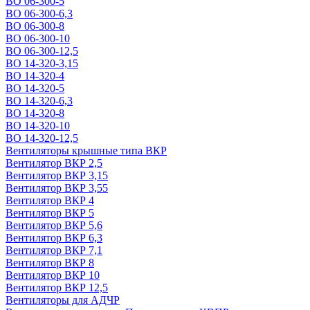
ВО 06-300-5
ВО 06-300-6,3
ВО 06-300-8
ВО 06-300-10
ВО 06-300-12,5
ВО 14-320-3,15
ВО 14-320-4
ВО 14-320-5
ВО 14-320-6,3
ВО 14-320-8
ВО 14-320-10
ВО 14-320-12,5
Вентиляторы крышные типа ВКР
Вентилятор ВКР 2,5
Вентилятор ВКР 3,15
Вентилятор ВКР 3,55
Вентилятор ВКР 4
Вентилятор ВКР 5
Вентилятор ВКР 5,6
Вентилятор ВКР 6,3
Вентилятор ВКР 7,1
Вентилятор ВКР 8
Вентилятор ВКР 10
Вентилятор ВКР 12,5
Вентиляторы для АДЧР