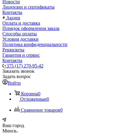
Новости
Лицензии и сертификаты
Контакты
Акции
Оплата и доставка
Порядок оформления заказа
Способы оплаты
Условия доставки
Политика конфиденциальности
Реквизиты
Гарантия и сервис
Контакты
+375 (17) 270-95-42
Заказать звонок
Задать вопрос
Войти
Корзина
0
Отложенные
0
Сравнение товаров
0
Ваш город
Минск