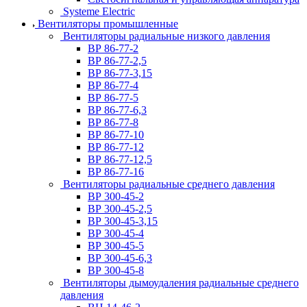
Systeme Electric
Вентиляторы промышленные
Вентиляторы радиальные низкого давления
ВР 86-77-2
ВР 86-77-2,5
ВР 86-77-3,15
ВР 86-77-4
ВР 86-77-5
ВР 86-77-6,3
ВР 86-77-8
ВР 86-77-10
ВР 86-77-12
ВР 86-77-12,5
ВР 86-77-16
Вентиляторы радиальные среднего давления
ВР 300-45-2
ВР 300-45-2,5
ВР 300-45-3,15
ВР 300-45-4
ВР 300-45-5
ВР 300-45-6,3
ВР 300-45-8
Вентиляторы дымоудаления радиальные среднего
давления