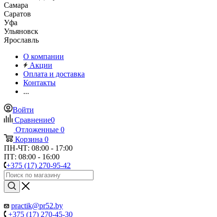
Самара
Саратов
Уфа
Ульяновск
Ярославль
О компании
Акции
Оплата и доставка
Контакты
...
Войти
Сравнение
0
Отложенные
0
Корзина
0
ПН-ЧТ: 08:00 - 17:00
ПТ: 08:00 - 16:00
+375 (17) 270-95-42
practik@pr52.by
+375 (17) 270-45-30