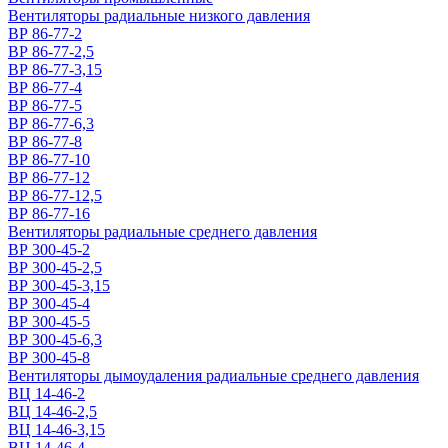
Вентиляторы радиальные низкого давления
ВР 86-77-2
ВР 86-77-2,5
ВР 86-77-3,15
ВР 86-77-4
ВР 86-77-5
ВР 86-77-6,3
ВР 86-77-8
ВР 86-77-10
ВР 86-77-12
ВР 86-77-12,5
ВР 86-77-16
Вентиляторы радиальные среднего давления
ВР 300-45-2
ВР 300-45-2,5
ВР 300-45-3,15
ВР 300-45-4
ВР 300-45-5
ВР 300-45-6,3
ВР 300-45-8
Вентиляторы дымоудаления радиальные среднего давления
ВЦ 14-46-2
ВЦ 14-46-2,5
ВЦ 14-46-3,15
ВЦ 14-46-4