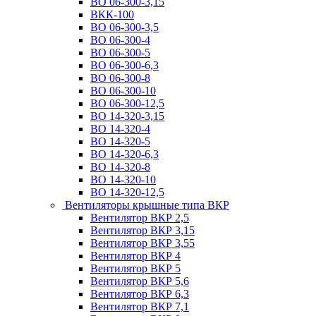
ВО 06-300-3,15
ВКК-100
ВО 06-300-3,5
ВО 06-300-4
ВО 06-300-5
ВО 06-300-6,3
ВО 06-300-8
ВО 06-300-10
ВО 06-300-12,5
ВО 14-320-3,15
ВО 14-320-4
ВО 14-320-5
ВО 14-320-6,3
ВО 14-320-8
ВО 14-320-10
ВО 14-320-12,5
Вентиляторы крышные типа ВКР
Вентилятор ВКР 2,5
Вентилятор ВКР 3,15
Вентилятор ВКР 3,55
Вентилятор ВКР 4
Вентилятор ВКР 5
Вентилятор ВКР 5,6
Вентилятор ВКР 6,3
Вентилятор ВКР 7,1