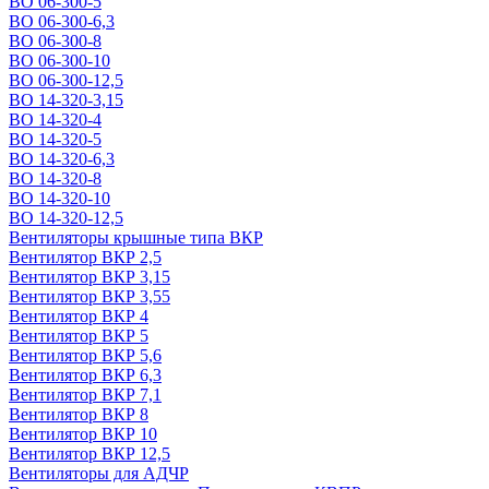
ВО 06-300-5
ВО 06-300-6,3
ВО 06-300-8
ВО 06-300-10
ВО 06-300-12,5
ВО 14-320-3,15
ВО 14-320-4
ВО 14-320-5
ВО 14-320-6,3
ВО 14-320-8
ВО 14-320-10
ВО 14-320-12,5
Вентиляторы крышные типа ВКР
Вентилятор ВКР 2,5
Вентилятор ВКР 3,15
Вентилятор ВКР 3,55
Вентилятор ВКР 4
Вентилятор ВКР 5
Вентилятор ВКР 5,6
Вентилятор ВКР 6,3
Вентилятор ВКР 7,1
Вентилятор ВКР 8
Вентилятор ВКР 10
Вентилятор ВКР 12,5
Вентиляторы для АДЧР