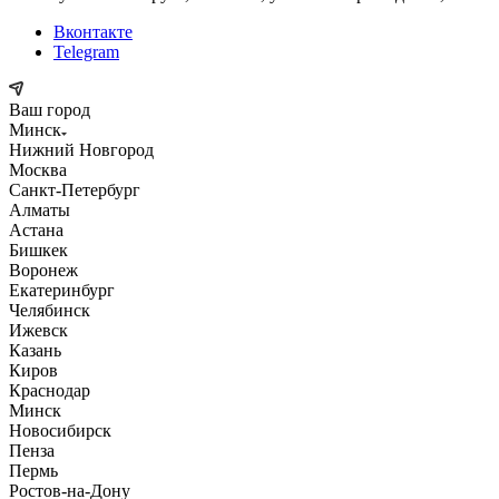
Вконтакте
Telegram
Ваш город
Минск
Нижний Новгород
Москва
Санкт-Петербург
Алматы
Астана
Бишкек
Воронеж
Екатеринбург
Челябинск
Ижевск
Казань
Киров
Краснодар
Минск
Новосибирск
Пенза
Пермь
Ростов-на-Дону