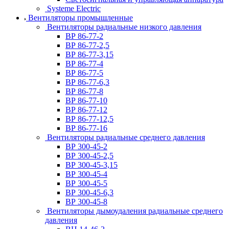
Systeme Electric
Вентиляторы промышленные
Вентиляторы радиальные низкого давления
ВР 86-77-2
ВР 86-77-2,5
ВР 86-77-3,15
ВР 86-77-4
ВР 86-77-5
ВР 86-77-6,3
ВР 86-77-8
ВР 86-77-10
ВР 86-77-12
ВР 86-77-12,5
ВР 86-77-16
Вентиляторы радиальные среднего давления
ВР 300-45-2
ВР 300-45-2,5
ВР 300-45-3,15
ВР 300-45-4
ВР 300-45-5
ВР 300-45-6,3
ВР 300-45-8
Вентиляторы дымоудаления радиальные среднего
давления