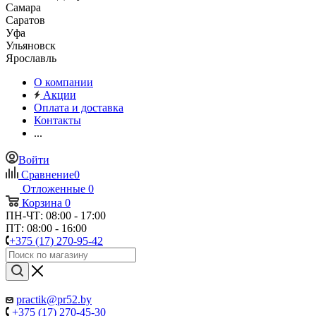
Самара
Саратов
Уфа
Ульяновск
Ярославль
О компании
Акции
Оплата и доставка
Контакты
...
Войти
Сравнение
0
Отложенные
0
Корзина
0
ПН-ЧТ: 08:00 - 17:00
ПТ: 08:00 - 16:00
+375 (17) 270-95-42
practik@pr52.by
+375 (17) 270-45-30