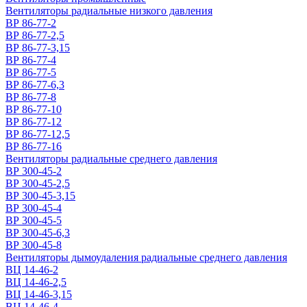
Вентиляторы радиальные низкого давления
ВР 86-77-2
ВР 86-77-2,5
ВР 86-77-3,15
ВР 86-77-4
ВР 86-77-5
ВР 86-77-6,3
ВР 86-77-8
ВР 86-77-10
ВР 86-77-12
ВР 86-77-12,5
ВР 86-77-16
Вентиляторы радиальные среднего давления
ВР 300-45-2
ВР 300-45-2,5
ВР 300-45-3,15
ВР 300-45-4
ВР 300-45-5
ВР 300-45-6,3
ВР 300-45-8
Вентиляторы дымоудаления радиальные среднего давления
ВЦ 14-46-2
ВЦ 14-46-2,5
ВЦ 14-46-3,15
ВЦ 14-46-4