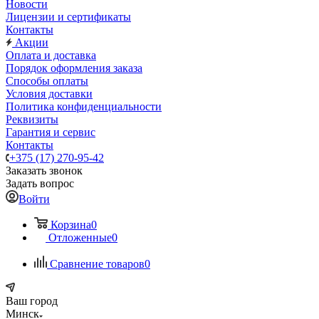
Новости
Лицензии и сертификаты
Контакты
Акции
Оплата и доставка
Порядок оформления заказа
Способы оплаты
Условия доставки
Политика конфиденциальности
Реквизиты
Гарантия и сервис
Контакты
+375 (17) 270-95-42
Заказать звонок
Задать вопрос
Войти
Корзина
0
Отложенные
0
Сравнение товаров
0
Ваш город
Минск