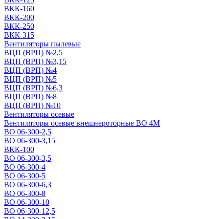
ВКК-160
ВКК-200
ВКК-250
ВКК-315
Вентиляторы пылевые
ВЦП (ВРП) №2,5
ВЦП (ВРП) №3,15
ВЦП (ВРП) №4
ВЦП (ВРП) №5
ВЦП (ВРП) №6,3
ВЦП (ВРП) №8
ВЦП (ВРП) №10
Вентиляторы осевые
Вентиляторы осевые внешнероторные ВО 4М
ВО 06-300-2,5
ВО 06-300-3,15
ВКК-100
ВО 06-300-3,5
ВО 06-300-4
ВО 06-300-5
ВО 06-300-6,3
ВО 06-300-8
ВО 06-300-10
ВО 06-300-12,5