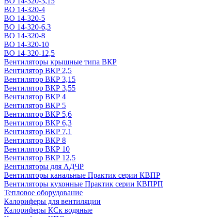
ВО 14-320-3,15
ВО 14-320-4
ВО 14-320-5
ВО 14-320-6,3
ВО 14-320-8
ВО 14-320-10
ВО 14-320-12,5
Вентиляторы крышные типа ВКР
Вентилятор ВКР 2,5
Вентилятор ВКР 3,15
Вентилятор ВКР 3,55
Вентилятор ВКР 4
Вентилятор ВКР 5
Вентилятор ВКР 5,6
Вентилятор ВКР 6,3
Вентилятор ВКР 7,1
Вентилятор ВКР 8
Вентилятор ВКР 10
Вентилятор ВКР 12,5
Вентиляторы для АДЧР
Вентиляторы канальные Практик серии КВПР
Вентиляторы кухонные Практик серии КВПРП
Тепловое оборудование
Калориферы для вентиляции
Калориферы КСк водяные