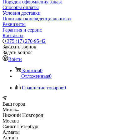
Порядок оформления заказа
Способы оплаты
Условия доставки
Политика конфиденциальности
Реквизиты
Гарантия и сервис
Контакты
+375 (17) 270-95-42
Заказать звонок
Задать вопрос
Войти
Корзина
0
Отложенные
0
Сравнение товаров
0
Ваш город
Минск
Нижний Новгород
Москва
Санкт-Петербург
Алматы
Астана