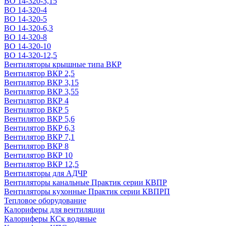
ВО 14-320-3,15
ВО 14-320-4
ВО 14-320-5
ВО 14-320-6,3
ВО 14-320-8
ВО 14-320-10
ВО 14-320-12,5
Вентиляторы крышные типа ВКР
Вентилятор ВКР 2,5
Вентилятор ВКР 3,15
Вентилятор ВКР 3,55
Вентилятор ВКР 4
Вентилятор ВКР 5
Вентилятор ВКР 5,6
Вентилятор ВКР 6,3
Вентилятор ВКР 7,1
Вентилятор ВКР 8
Вентилятор ВКР 10
Вентилятор ВКР 12,5
Вентиляторы для АДЧР
Вентиляторы канальные Практик серии КВПР
Вентиляторы кухонные Практик серии КВПРП
Тепловое оборудование
Калориферы для вентиляции
Калориферы КСк водяные