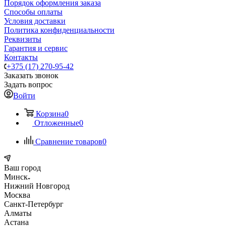
Порядок оформления заказа
Способы оплаты
Условия доставки
Политика конфиденциальности
Реквизиты
Гарантия и сервис
Контакты
+375 (17) 270-95-42
Заказать звонок
Задать вопрос
Войти
Корзина
0
Отложенные
0
Сравнение товаров
0
Ваш город
Минск
Нижний Новгород
Москва
Санкт-Петербург
Алматы
Астана