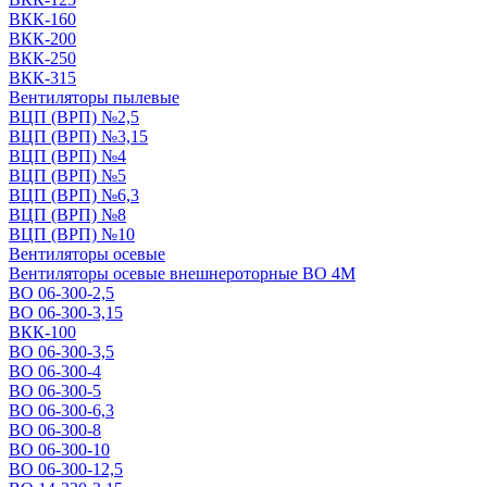
ВКК-160
ВКК-200
ВКК-250
ВКК-315
Вентиляторы пылевые
ВЦП (ВРП) №2,5
ВЦП (ВРП) №3,15
ВЦП (ВРП) №4
ВЦП (ВРП) №5
ВЦП (ВРП) №6,3
ВЦП (ВРП) №8
ВЦП (ВРП) №10
Вентиляторы осевые
Вентиляторы осевые внешнероторные ВО 4М
ВО 06-300-2,5
ВО 06-300-3,15
ВКК-100
ВО 06-300-3,5
ВО 06-300-4
ВО 06-300-5
ВО 06-300-6,3
ВО 06-300-8
ВО 06-300-10
ВО 06-300-12,5