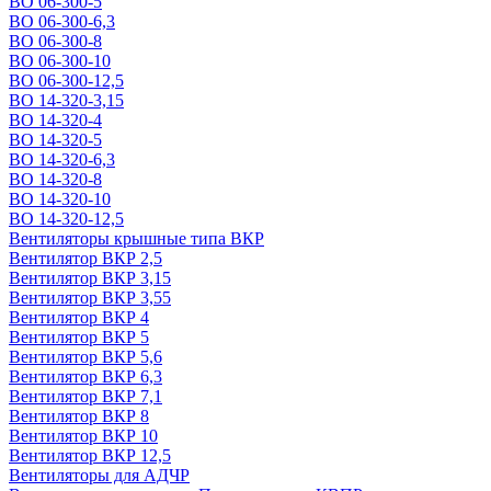
ВО 06-300-5
ВО 06-300-6,3
ВО 06-300-8
ВО 06-300-10
ВО 06-300-12,5
ВО 14-320-3,15
ВО 14-320-4
ВО 14-320-5
ВО 14-320-6,3
ВО 14-320-8
ВО 14-320-10
ВО 14-320-12,5
Вентиляторы крышные типа ВКР
Вентилятор ВКР 2,5
Вентилятор ВКР 3,15
Вентилятор ВКР 3,55
Вентилятор ВКР 4
Вентилятор ВКР 5
Вентилятор ВКР 5,6
Вентилятор ВКР 6,3
Вентилятор ВКР 7,1
Вентилятор ВКР 8
Вентилятор ВКР 10
Вентилятор ВКР 12,5
Вентиляторы для АДЧР