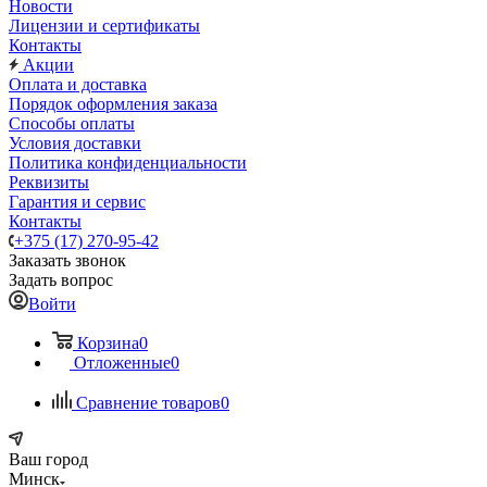
Новости
Лицензии и сертификаты
Контакты
Акции
Оплата и доставка
Порядок оформления заказа
Способы оплаты
Условия доставки
Политика конфиденциальности
Реквизиты
Гарантия и сервис
Контакты
+375 (17) 270-95-42
Заказать звонок
Задать вопрос
Войти
Корзина
0
Отложенные
0
Сравнение товаров
0
Ваш город
Минск