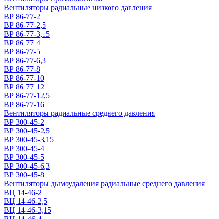
Вентиляторы радиальные низкого давления
ВР 86-77-2
ВР 86-77-2,5
ВР 86-77-3,15
ВР 86-77-4
ВР 86-77-5
ВР 86-77-6,3
ВР 86-77-8
ВР 86-77-10
ВР 86-77-12
ВР 86-77-12,5
ВР 86-77-16
Вентиляторы радиальные среднего давления
ВР 300-45-2
ВР 300-45-2,5
ВР 300-45-3,15
ВР 300-45-4
ВР 300-45-5
ВР 300-45-6,3
ВР 300-45-8
Вентиляторы дымоудаления радиальные среднего давления
ВЦ 14-46-2
ВЦ 14-46-2,5
ВЦ 14-46-3,15
ВЦ 14-46-4