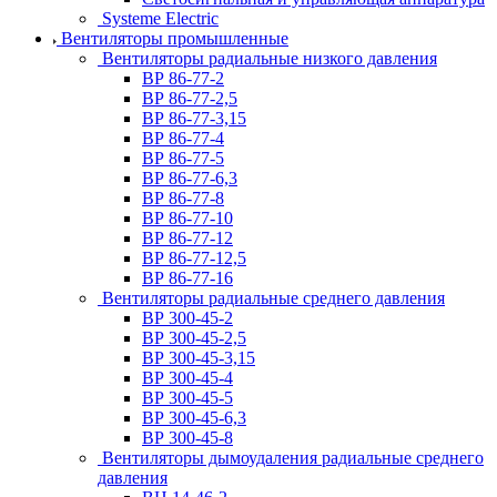
Systeme Electric
Вентиляторы промышленные
Вентиляторы радиальные низкого давления
ВР 86-77-2
ВР 86-77-2,5
ВР 86-77-3,15
ВР 86-77-4
ВР 86-77-5
ВР 86-77-6,3
ВР 86-77-8
ВР 86-77-10
ВР 86-77-12
ВР 86-77-12,5
ВР 86-77-16
Вентиляторы радиальные среднего давления
ВР 300-45-2
ВР 300-45-2,5
ВР 300-45-3,15
ВР 300-45-4
ВР 300-45-5
ВР 300-45-6,3
ВР 300-45-8
Вентиляторы дымоудаления радиальные среднего
давления