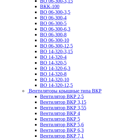
ВО 06-300-3,15
ВКК-100
ВО 06-300-3,5
ВО 06-300-4
ВО 06-300-5
ВО 06-300-6,3
ВО 06-300-8
ВО 06-300-10
ВО 06-300-12,5
ВО 14-320-3,15
ВО 14-320-4
ВО 14-320-5
ВО 14-320-6,3
ВО 14-320-8
ВО 14-320-10
ВО 14-320-12,5
Вентиляторы крышные типа ВКР
Вентилятор ВКР 2,5
Вентилятор ВКР 3,15
Вентилятор ВКР 3,55
Вентилятор ВКР 4
Вентилятор ВКР 5
Вентилятор ВКР 5,6
Вентилятор ВКР 6,3
Вентилятор ВКР 7,1