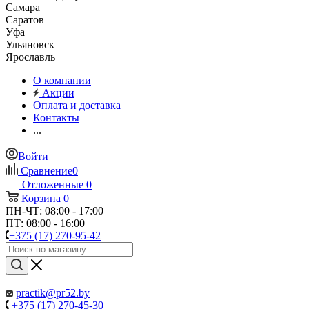
Самара
Саратов
Уфа
Ульяновск
Ярославль
О компании
Акции
Оплата и доставка
Контакты
...
Войти
Сравнение
0
Отложенные
0
Корзина
0
ПН-ЧТ: 08:00 - 17:00
ПТ: 08:00 - 16:00
+375 (17) 270-95-42
practik@pr52.by
+375 (17) 270-45-30