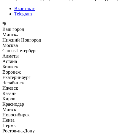
Вконтакте
Telegram
Ваш город
Минск
Нижний Новгород
Москва
Санкт-Петербург
Алматы
Астана
Бишкек
Воронеж
Екатеринбург
Челябинск
Ижевск
Казань
Киров
Краснодар
Минск
Новосибирск
Пенза
Пермь
Ростов-на-Дону