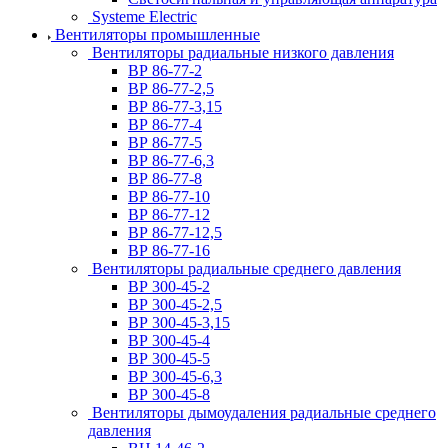
Systeme Electric
Вентиляторы промышленные
Вентиляторы радиальные низкого давления
ВР 86-77-2
ВР 86-77-2,5
ВР 86-77-3,15
ВР 86-77-4
ВР 86-77-5
ВР 86-77-6,3
ВР 86-77-8
ВР 86-77-10
ВР 86-77-12
ВР 86-77-12,5
ВР 86-77-16
Вентиляторы радиальные среднего давления
ВР 300-45-2
ВР 300-45-2,5
ВР 300-45-3,15
ВР 300-45-4
ВР 300-45-5
ВР 300-45-6,3
ВР 300-45-8
Вентиляторы дымоудаления радиальные среднего
давления