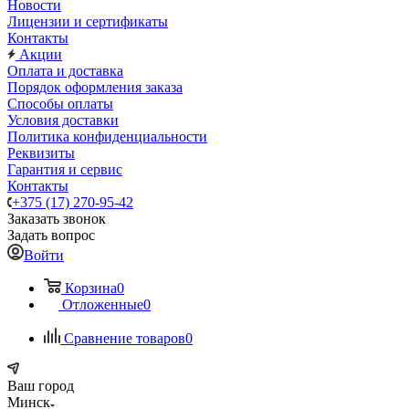
Новости
Лицензии и сертификаты
Контакты
Акции
Оплата и доставка
Порядок оформления заказа
Способы оплаты
Условия доставки
Политика конфиденциальности
Реквизиты
Гарантия и сервис
Контакты
+375 (17) 270-95-42
Заказать звонок
Задать вопрос
Войти
Корзина
0
Отложенные
0
Сравнение товаров
0
Ваш город
Минск