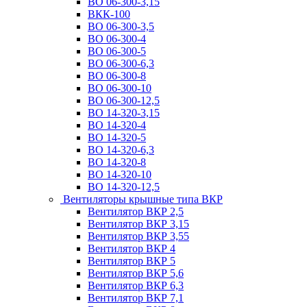
ВО 06-300-3,15
ВКК-100
ВО 06-300-3,5
ВО 06-300-4
ВО 06-300-5
ВО 06-300-6,3
ВО 06-300-8
ВО 06-300-10
ВО 06-300-12,5
ВО 14-320-3,15
ВО 14-320-4
ВО 14-320-5
ВО 14-320-6,3
ВО 14-320-8
ВО 14-320-10
ВО 14-320-12,5
Вентиляторы крышные типа ВКР
Вентилятор ВКР 2,5
Вентилятор ВКР 3,15
Вентилятор ВКР 3,55
Вентилятор ВКР 4
Вентилятор ВКР 5
Вентилятор ВКР 5,6
Вентилятор ВКР 6,3
Вентилятор ВКР 7,1