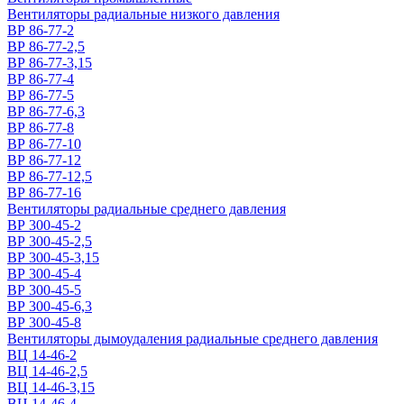
Вентиляторы радиальные низкого давления
ВР 86-77-2
ВР 86-77-2,5
ВР 86-77-3,15
ВР 86-77-4
ВР 86-77-5
ВР 86-77-6,3
ВР 86-77-8
ВР 86-77-10
ВР 86-77-12
ВР 86-77-12,5
ВР 86-77-16
Вентиляторы радиальные среднего давления
ВР 300-45-2
ВР 300-45-2,5
ВР 300-45-3,15
ВР 300-45-4
ВР 300-45-5
ВР 300-45-6,3
ВР 300-45-8
Вентиляторы дымоудаления радиальные среднего давления
ВЦ 14-46-2
ВЦ 14-46-2,5
ВЦ 14-46-3,15
ВЦ 14-46-4