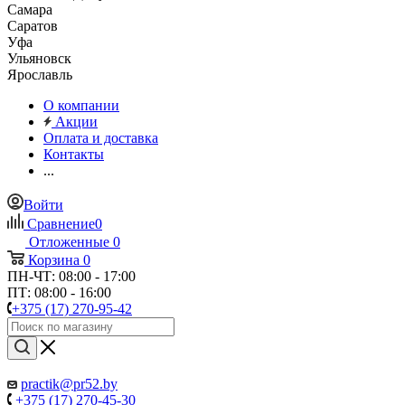
Самара
Саратов
Уфа
Ульяновск
Ярославль
О компании
Акции
Оплата и доставка
Контакты
...
Войти
Сравнение
0
Отложенные
0
Корзина
0
ПН-ЧТ: 08:00 - 17:00
ПТ: 08:00 - 16:00
+375 (17) 270-95-42
practik@pr52.by
+375 (17) 270-45-30