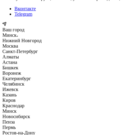
Вконтакте
Telegram
Ваш город
Минск
Нижний Новгород
Москва
Санкт-Петербург
Алматы
Астана
Бишкек
Воронеж
Екатеринбург
Челябинск
Ижевск
Казань
Киров
Краснодар
Минск
Новосибирск
Пенза
Пермь
Ростов-на-Дону