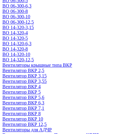
ВО 06-300-5
ВО 06-300-6,3
ВО 06-300-8
ВО 06-300-10
ВО 06-300-12,5
ВО 14-320-3,15
ВО 14-320-4
ВО 14-320-5
ВО 14-320-6,3
ВО 14-320-8
ВО 14-320-10
ВО 14-320-12,5
Вентиляторы крышные типа ВКР
Вентилятор ВКР 2,5
Вентилятор ВКР 3,15
Вентилятор ВКР 3,55
Вентилятор ВКР 4
Вентилятор ВКР 5
Вентилятор ВКР 5,6
Вентилятор ВКР 6,3
Вентилятор ВКР 7,1
Вентилятор ВКР 8
Вентилятор ВКР 10
Вентилятор ВКР 12,5
Вентиляторы для АДЧР