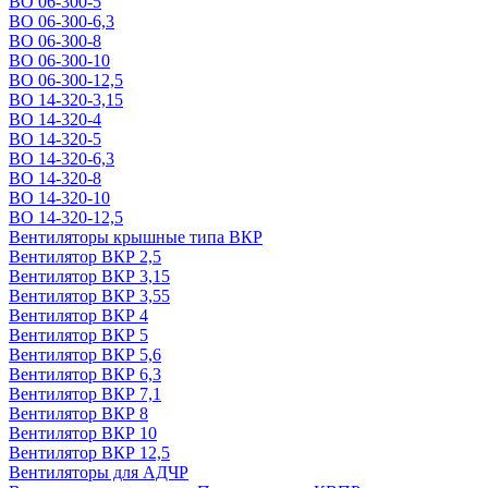
ВО 06-300-5
ВО 06-300-6,3
ВО 06-300-8
ВО 06-300-10
ВО 06-300-12,5
ВО 14-320-3,15
ВО 14-320-4
ВО 14-320-5
ВО 14-320-6,3
ВО 14-320-8
ВО 14-320-10
ВО 14-320-12,5
Вентиляторы крышные типа ВКР
Вентилятор ВКР 2,5
Вентилятор ВКР 3,15
Вентилятор ВКР 3,55
Вентилятор ВКР 4
Вентилятор ВКР 5
Вентилятор ВКР 5,6
Вентилятор ВКР 6,3
Вентилятор ВКР 7,1
Вентилятор ВКР 8
Вентилятор ВКР 10
Вентилятор ВКР 12,5
Вентиляторы для АДЧР