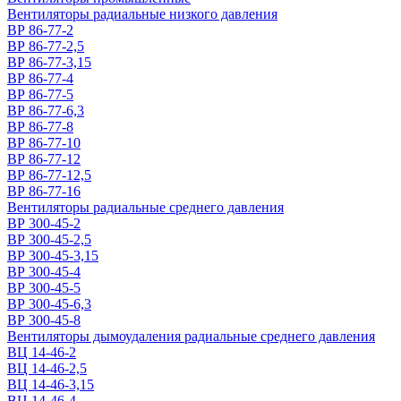
Вентиляторы радиальные низкого давления
ВР 86-77-2
ВР 86-77-2,5
ВР 86-77-3,15
ВР 86-77-4
ВР 86-77-5
ВР 86-77-6,3
ВР 86-77-8
ВР 86-77-10
ВР 86-77-12
ВР 86-77-12,5
ВР 86-77-16
Вентиляторы радиальные среднего давления
ВР 300-45-2
ВР 300-45-2,5
ВР 300-45-3,15
ВР 300-45-4
ВР 300-45-5
ВР 300-45-6,3
ВР 300-45-8
Вентиляторы дымоудаления радиальные среднего давления
ВЦ 14-46-2
ВЦ 14-46-2,5
ВЦ 14-46-3,15
ВЦ 14-46-4