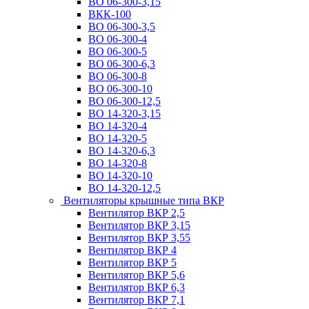
ВО 06-300-3,15
ВКК-100
ВО 06-300-3,5
ВО 06-300-4
ВО 06-300-5
ВО 06-300-6,3
ВО 06-300-8
ВО 06-300-10
ВО 06-300-12,5
ВО 14-320-3,15
ВО 14-320-4
ВО 14-320-5
ВО 14-320-6,3
ВО 14-320-8
ВО 14-320-10
ВО 14-320-12,5
Вентиляторы крышные типа ВКР
Вентилятор ВКР 2,5
Вентилятор ВКР 3,15
Вентилятор ВКР 3,55
Вентилятор ВКР 4
Вентилятор ВКР 5
Вентилятор ВКР 5,6
Вентилятор ВКР 6,3
Вентилятор ВКР 7,1