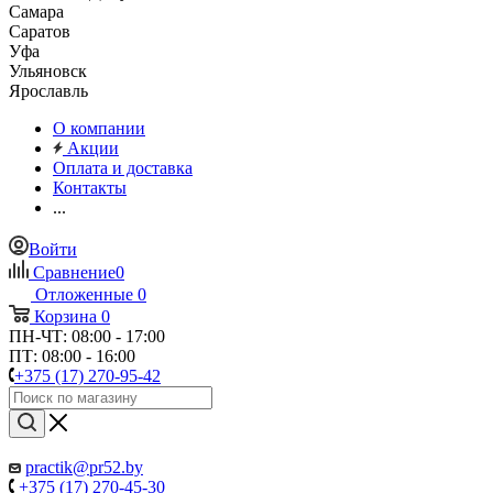
Самара
Саратов
Уфа
Ульяновск
Ярославль
О компании
Акции
Оплата и доставка
Контакты
...
Войти
Сравнение
0
Отложенные
0
Корзина
0
ПН-ЧТ: 08:00 - 17:00
ПТ: 08:00 - 16:00
+375 (17) 270-95-42
practik@pr52.by
+375 (17) 270-45-30