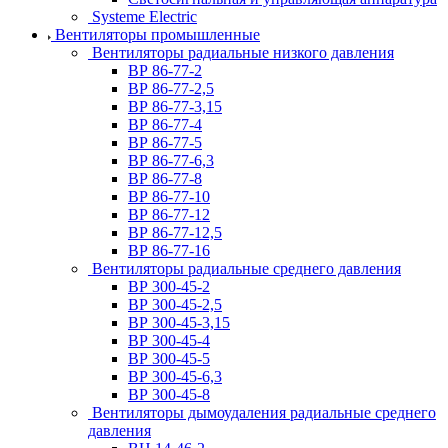
Systeme Electric
Вентиляторы промышленные
Вентиляторы радиальные низкого давления
ВР 86-77-2
ВР 86-77-2,5
ВР 86-77-3,15
ВР 86-77-4
ВР 86-77-5
ВР 86-77-6,3
ВР 86-77-8
ВР 86-77-10
ВР 86-77-12
ВР 86-77-12,5
ВР 86-77-16
Вентиляторы радиальные среднего давления
ВР 300-45-2
ВР 300-45-2,5
ВР 300-45-3,15
ВР 300-45-4
ВР 300-45-5
ВР 300-45-6,3
ВР 300-45-8
Вентиляторы дымоудаления радиальные среднего
давления