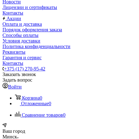
Новости
Лицензии и сертификаты
Контакты
Акции
Оплата и доставка
Порядок оформления заказа
Способы оплаты
Условия доставки
Политика конфиденциальности
Реквизиты
Гарантия и сервис
Контакты
+375 (17) 270-95-42
Заказать звонок
Задать вопрос
Войти
Корзина
0
Отложенные
0
Сравнение товаров
0
Ваш город
Минск