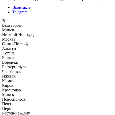
Вконтакте
Telegram
Ваш город
Минск
Нижний Новгород
Москва
Санкт-Петербург
Алматы
Астана
Бишкек
Воронеж
Екатеринбург
Челябинск
Ижевск
Казань
Киров
Краснодар
Минск
Новосибирск
Пенза
Пермь
Ростов-на-Дону