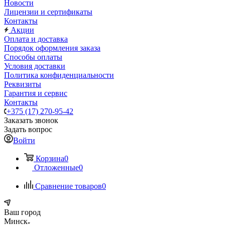
Новости
Лицензии и сертификаты
Контакты
Акции
Оплата и доставка
Порядок оформления заказа
Способы оплаты
Условия доставки
Политика конфиденциальности
Реквизиты
Гарантия и сервис
Контакты
+375 (17) 270-95-42
Заказать звонок
Задать вопрос
Войти
Корзина
0
Отложенные
0
Сравнение товаров
0
Ваш город
Минск