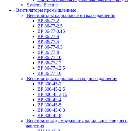
Systeme Electric
Вентиляторы промышленные
Вентиляторы радиальные низкого давления
ВР 86-77-2
ВР 86-77-2,5
ВР 86-77-3,15
ВР 86-77-4
ВР 86-77-5
ВР 86-77-6,3
ВР 86-77-8
ВР 86-77-10
ВР 86-77-12
ВР 86-77-12,5
ВР 86-77-16
Вентиляторы радиальные среднего давления
ВР 300-45-2
ВР 300-45-2,5
ВР 300-45-3,15
ВР 300-45-4
ВР 300-45-5
ВР 300-45-6,3
ВР 300-45-8
Вентиляторы дымоудаления радиальные среднего
давления