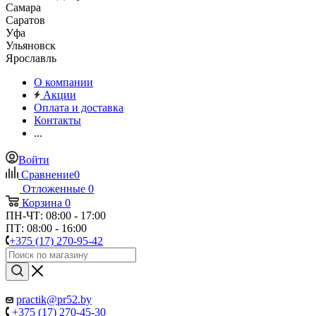
Самара
Саратов
Уфа
Ульяновск
Ярославль
О компании
Акции
Оплата и доставка
Контакты
...
Войти
Сравнение
0
Отложенные
0
Корзина
0
ПН-ЧТ: 08:00 - 17:00
ПТ: 08:00 - 16:00
+375 (17) 270-95-42
practik@pr52.by
+375 (17) 270-45-30