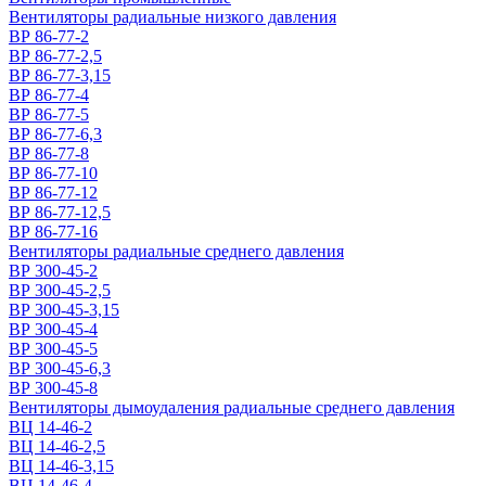
Вентиляторы радиальные низкого давления
ВР 86-77-2
ВР 86-77-2,5
ВР 86-77-3,15
ВР 86-77-4
ВР 86-77-5
ВР 86-77-6,3
ВР 86-77-8
ВР 86-77-10
ВР 86-77-12
ВР 86-77-12,5
ВР 86-77-16
Вентиляторы радиальные среднего давления
ВР 300-45-2
ВР 300-45-2,5
ВР 300-45-3,15
ВР 300-45-4
ВР 300-45-5
ВР 300-45-6,3
ВР 300-45-8
Вентиляторы дымоудаления радиальные среднего давления
ВЦ 14-46-2
ВЦ 14-46-2,5
ВЦ 14-46-3,15
ВЦ 14-46-4