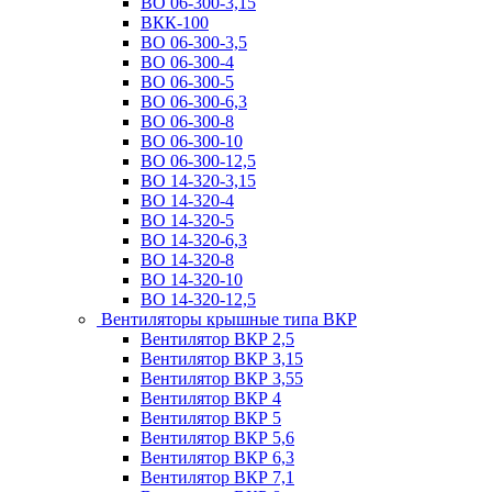
ВО 06-300-3,15
ВКК-100
ВО 06-300-3,5
ВО 06-300-4
ВО 06-300-5
ВО 06-300-6,3
ВО 06-300-8
ВО 06-300-10
ВО 06-300-12,5
ВО 14-320-3,15
ВО 14-320-4
ВО 14-320-5
ВО 14-320-6,3
ВО 14-320-8
ВО 14-320-10
ВО 14-320-12,5
Вентиляторы крышные типа ВКР
Вентилятор ВКР 2,5
Вентилятор ВКР 3,15
Вентилятор ВКР 3,55
Вентилятор ВКР 4
Вентилятор ВКР 5
Вентилятор ВКР 5,6
Вентилятор ВКР 6,3
Вентилятор ВКР 7,1