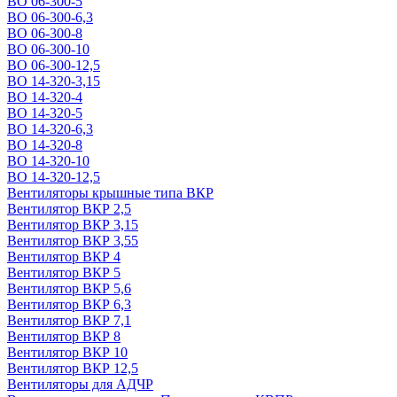
ВО 06-300-5
ВО 06-300-6,3
ВО 06-300-8
ВО 06-300-10
ВО 06-300-12,5
ВО 14-320-3,15
ВО 14-320-4
ВО 14-320-5
ВО 14-320-6,3
ВО 14-320-8
ВО 14-320-10
ВО 14-320-12,5
Вентиляторы крышные типа ВКР
Вентилятор ВКР 2,5
Вентилятор ВКР 3,15
Вентилятор ВКР 3,55
Вентилятор ВКР 4
Вентилятор ВКР 5
Вентилятор ВКР 5,6
Вентилятор ВКР 6,3
Вентилятор ВКР 7,1
Вентилятор ВКР 8
Вентилятор ВКР 10
Вентилятор ВКР 12,5
Вентиляторы для АДЧР