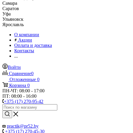
Самара
Саратов
Уфа
Ульяновск
Ярославль
О компании
Акции
Оплата и доставка
Контакты
...
Войти
Сравнение
0
Отложенные
0
Корзина
0
ПН-ЧТ: 08:00 - 17:00
ПТ: 08:00 - 16:00
+375 (17) 270-95-42
practik@pr52.by
+375 (17) 270-45-30