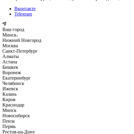
Вконтакте
Telegram
Ваш город
Минск
Нижний Новгород
Москва
Санкт-Петербург
Алматы
Астана
Бишкек
Воронеж
Екатеринбург
Челябинск
Ижевск
Казань
Киров
Краснодар
Минск
Новосибирск
Пенза
Пермь
Ростов-на-Дону