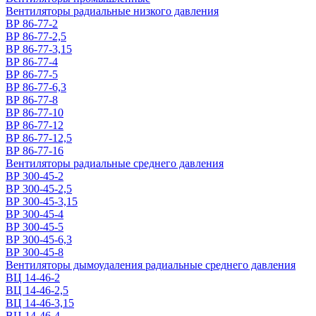
Вентиляторы радиальные низкого давления
ВР 86-77-2
ВР 86-77-2,5
ВР 86-77-3,15
ВР 86-77-4
ВР 86-77-5
ВР 86-77-6,3
ВР 86-77-8
ВР 86-77-10
ВР 86-77-12
ВР 86-77-12,5
ВР 86-77-16
Вентиляторы радиальные среднего давления
ВР 300-45-2
ВР 300-45-2,5
ВР 300-45-3,15
ВР 300-45-4
ВР 300-45-5
ВР 300-45-6,3
ВР 300-45-8
Вентиляторы дымоудаления радиальные среднего давления
ВЦ 14-46-2
ВЦ 14-46-2,5
ВЦ 14-46-3,15
ВЦ 14-46-4