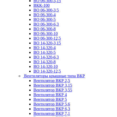
ВО 06-300-3,15
ВКК-100
ВО 06-300-3,5
ВО 06-300-4
ВО 06-300-5
ВО 06-300-6,3
ВО 06-300-8
ВО 06-300-10
ВО 06-300-12,5
ВО 14-320-3,15
ВО 14-320-4
ВО 14-320-5
ВО 14-320-6,3
ВО 14-320-8
ВО 14-320-10
ВО 14-320-12,5
Вентиляторы крышные типа ВКР
Вентилятор ВКР 2,5
Вентилятор ВКР 3,15
Вентилятор ВКР 3,55
Вентилятор ВКР 4
Вентилятор ВКР 5
Вентилятор ВКР 5,6
Вентилятор ВКР 6,3
Вентилятор ВКР 7,1