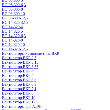
ВО 06-300-5
ВО 06-300-6,3
ВО 06-300-8
ВО 06-300-10
ВО 06-300-12,5
ВО 14-320-3,15
ВО 14-320-4
ВО 14-320-5
ВО 14-320-6,3
ВО 14-320-8
ВО 14-320-10
ВО 14-320-12,5
Вентиляторы крышные типа ВКР
Вентилятор ВКР 2,5
Вентилятор ВКР 3,15
Вентилятор ВКР 3,55
Вентилятор ВКР 4
Вентилятор ВКР 5
Вентилятор ВКР 5,6
Вентилятор ВКР 6,3
Вентилятор ВКР 7,1
Вентилятор ВКР 8
Вентилятор ВКР 10
Вентилятор ВКР 12,5
Вентиляторы для АДЧР