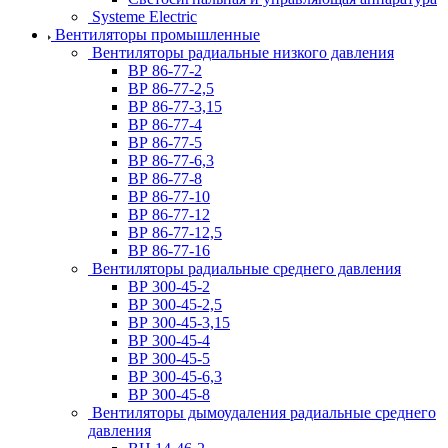
Systeme Electric
Вентиляторы промышленные
Вентиляторы радиальные низкого давления
ВР 86-77-2
ВР 86-77-2,5
ВР 86-77-3,15
ВР 86-77-4
ВР 86-77-5
ВР 86-77-6,3
ВР 86-77-8
ВР 86-77-10
ВР 86-77-12
ВР 86-77-12,5
ВР 86-77-16
Вентиляторы радиальные среднего давления
ВР 300-45-2
ВР 300-45-2,5
ВР 300-45-3,15
ВР 300-45-4
ВР 300-45-5
ВР 300-45-6,3
ВР 300-45-8
Вентиляторы дымоудаления радиальные среднего
давления