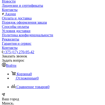
Новости
Лицензии и сертификаты
Контакты
Акции
Оплата и доставка
Порядок оформления заказа
Способы оплаты
Условия доставки
Политика конфиденциальности
Реквизиты
Гарантия и сервис
Контакты
+375 (17) 270-95-42
Заказать звонок
Задать вопрос
Войти
Корзина
0
Отложенные
0
Сравнение товаров
0
Ваш город
Минск