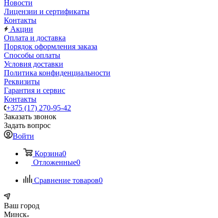
Новости
Лицензии и сертификаты
Контакты
Акции
Оплата и доставка
Порядок оформления заказа
Способы оплаты
Условия доставки
Политика конфиденциальности
Реквизиты
Гарантия и сервис
Контакты
+375 (17) 270-95-42
Заказать звонок
Задать вопрос
Войти
Корзина
0
Отложенные
0
Сравнение товаров
0
Ваш город
Минск