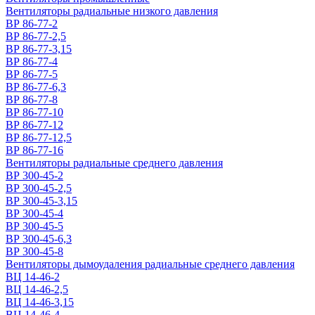
Вентиляторы радиальные низкого давления
ВР 86-77-2
ВР 86-77-2,5
ВР 86-77-3,15
ВР 86-77-4
ВР 86-77-5
ВР 86-77-6,3
ВР 86-77-8
ВР 86-77-10
ВР 86-77-12
ВР 86-77-12,5
ВР 86-77-16
Вентиляторы радиальные среднего давления
ВР 300-45-2
ВР 300-45-2,5
ВР 300-45-3,15
ВР 300-45-4
ВР 300-45-5
ВР 300-45-6,3
ВР 300-45-8
Вентиляторы дымоудаления радиальные среднего давления
ВЦ 14-46-2
ВЦ 14-46-2,5
ВЦ 14-46-3,15
ВЦ 14-46-4