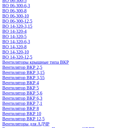
ВО 06-300-5
ВО 06-300-6,3
ВО 06-300-8
ВО 06-300-10
ВО 06-300-12,5
ВО 14-320-3,15
ВО 14-320-4
ВО 14-320-5
ВО 14-320-6,3
ВО 14-320-8
ВО 14-320-10
ВО 14-320-12,5
Вентиляторы крышные типа ВКР
Вентилятор ВКР 2,5
Вентилятор ВКР 3,15
Вентилятор ВКР 3,55
Вентилятор ВКР 4
Вентилятор ВКР 5
Вентилятор ВКР 5,6
Вентилятор ВКР 6,3
Вентилятор ВКР 7,1
Вентилятор ВКР 8
Вентилятор ВКР 10
Вентилятор ВКР 12,5
Вентиляторы для АДЧР