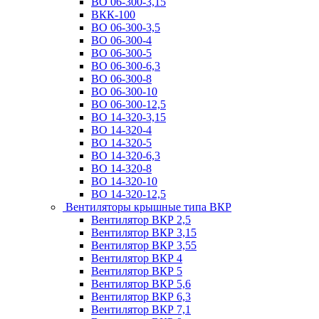
ВО 06-300-3,15
ВКК-100
ВО 06-300-3,5
ВО 06-300-4
ВО 06-300-5
ВО 06-300-6,3
ВО 06-300-8
ВО 06-300-10
ВО 06-300-12,5
ВО 14-320-3,15
ВО 14-320-4
ВО 14-320-5
ВО 14-320-6,3
ВО 14-320-8
ВО 14-320-10
ВО 14-320-12,5
Вентиляторы крышные типа ВКР
Вентилятор ВКР 2,5
Вентилятор ВКР 3,15
Вентилятор ВКР 3,55
Вентилятор ВКР 4
Вентилятор ВКР 5
Вентилятор ВКР 5,6
Вентилятор ВКР 6,3
Вентилятор ВКР 7,1