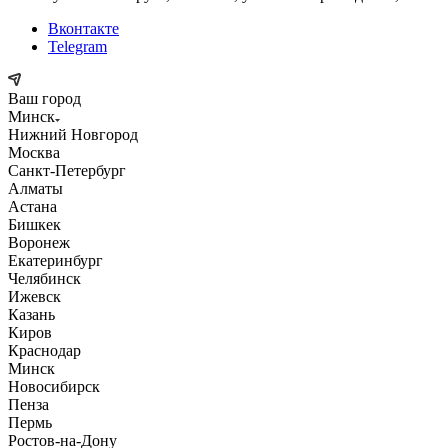
Вконтакте
Telegram
Ваш город
Минск
Нижний Новгород
Москва
Санкт-Петербург
Алматы
Астана
Бишкек
Воронеж
Екатеринбург
Челябинск
Ижевск
Казань
Киров
Краснодар
Минск
Новосибирск
Пенза
Пермь
Ростов-на-Дону