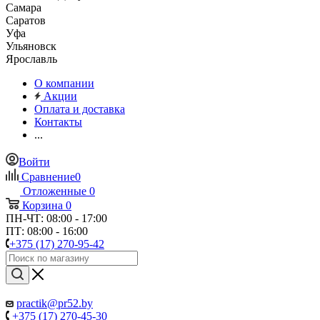
Самара
Саратов
Уфа
Ульяновск
Ярославль
О компании
Акции
Оплата и доставка
Контакты
...
Войти
Сравнение
0
Отложенные
0
Корзина
0
ПН-ЧТ: 08:00 - 17:00
ПТ: 08:00 - 16:00
+375 (17) 270-95-42
practik@pr52.by
+375 (17) 270-45-30