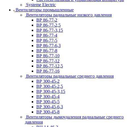
Systeme Electric
Вентиляторы промышленные
Вентиляторы радиальные низкого давления
ВР 86-77-2
ВР 86-77-2,5
ВР 86-77-3,15
ВР 86-77-4
ВР 86-77-5
ВР 86-77-6,3
ВР 86-77-8
ВР 86-77-10
ВР 86-77-12
ВР 86-77-12,5
ВР 86-77-16
Вентиляторы радиальные среднего давления
ВР 300-45-2
ВР 300-45-2,5
ВР 300-45-3,15
ВР 300-45-4
ВР 300-45-5
ВР 300-45-6,3
ВР 300-45-8
Вентиляторы дымоудаления радиальные среднего
давления