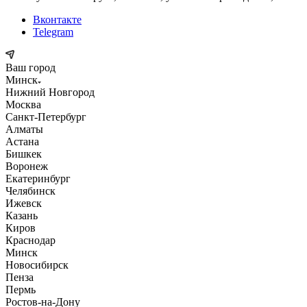
Вконтакте
Telegram
Ваш город
Минск
Нижний Новгород
Москва
Санкт-Петербург
Алматы
Астана
Бишкек
Воронеж
Екатеринбург
Челябинск
Ижевск
Казань
Киров
Краснодар
Минск
Новосибирск
Пенза
Пермь
Ростов-на-Дону