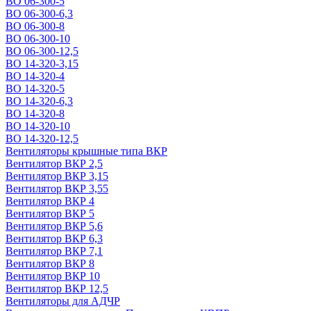
ВО 06-300-5
ВО 06-300-6,3
ВО 06-300-8
ВО 06-300-10
ВО 06-300-12,5
ВО 14-320-3,15
ВО 14-320-4
ВО 14-320-5
ВО 14-320-6,3
ВО 14-320-8
ВО 14-320-10
ВО 14-320-12,5
Вентиляторы крышные типа ВКР
Вентилятор ВКР 2,5
Вентилятор ВКР 3,15
Вентилятор ВКР 3,55
Вентилятор ВКР 4
Вентилятор ВКР 5
Вентилятор ВКР 5,6
Вентилятор ВКР 6,3
Вентилятор ВКР 7,1
Вентилятор ВКР 8
Вентилятор ВКР 10
Вентилятор ВКР 12,5
Вентиляторы для АДЧР