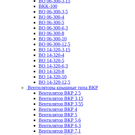
ВО 06-300-3,15
ВКК-100
ВО 06-300-3,5
ВО 06-300-4
ВО 06-300-5
ВО 06-300-6,3
ВО 06-300-8
ВО 06-300-10
ВО 06-300-12,5
ВО 14-320-3,15
ВО 14-320-4
ВО 14-320-5
ВО 14-320-6,3
ВО 14-320-8
ВО 14-320-10
ВО 14-320-12,5
Вентиляторы крышные типа ВКР
Вентилятор ВКР 2,5
Вентилятор ВКР 3,15
Вентилятор ВКР 3,55
Вентилятор ВКР 4
Вентилятор ВКР 5
Вентилятор ВКР 5,6
Вентилятор ВКР 6,3
Вентилятор ВКР 7,1