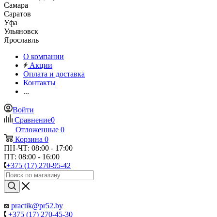
Самара
Саратов
Уфа
Ульяновск
Ярославль
О компании
Акции
Оплата и доставка
Контакты
...
Войти
Сравнение
0
Отложенные
0
Корзина
0
ПН-ЧТ: 08:00 - 17:00
ПТ: 08:00 - 16:00
+375 (17) 270-95-42
practik@pr52.by
+375 (17) 270-45-30