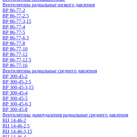
Вентиляторы радиальные низкого давления
ВР 86-77-2
ВР 86-77-2,5
ВР 86-77-3,15
ВР 86-77-4
ВР 86-77-5
ВР 86-77-6,3
ВР 86-77-8
ВР 86-77-10
ВР 86-77-12
ВР 86-77-12,5
ВР 86-77-16
Вентиляторы радиальные среднего давления
ВР 300-45-2
ВР 300-45-2,5
ВР 300-45-3,15
ВР 300-45-4
ВР 300-45-5
ВР 300-45-6,3
ВР 300-45-8
Вентиляторы дымоудаления радиальные среднего давления
ВЦ 14-46-2
ВЦ 14-46-2,5
ВЦ 14-46-3,15
ВЦ 14-46-4