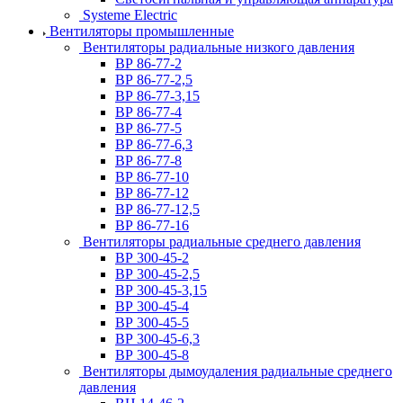
Systeme Electric
Вентиляторы промышленные
Вентиляторы радиальные низкого давления
ВР 86-77-2
ВР 86-77-2,5
ВР 86-77-3,15
ВР 86-77-4
ВР 86-77-5
ВР 86-77-6,3
ВР 86-77-8
ВР 86-77-10
ВР 86-77-12
ВР 86-77-12,5
ВР 86-77-16
Вентиляторы радиальные среднего давления
ВР 300-45-2
ВР 300-45-2,5
ВР 300-45-3,15
ВР 300-45-4
ВР 300-45-5
ВР 300-45-6,3
ВР 300-45-8
Вентиляторы дымоудаления радиальные среднего
давления