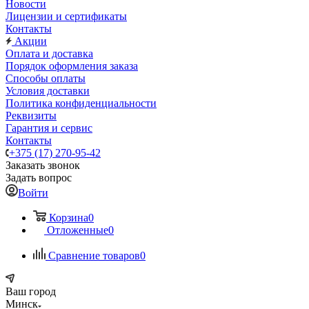
Новости
Лицензии и сертификаты
Контакты
Акции
Оплата и доставка
Порядок оформления заказа
Способы оплаты
Условия доставки
Политика конфиденциальности
Реквизиты
Гарантия и сервис
Контакты
+375 (17) 270-95-42
Заказать звонок
Задать вопрос
Войти
Корзина
0
Отложенные
0
Сравнение товаров
0
Ваш город
Минск