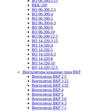
ВО 06-300-3,15
ВКК-100
ВО 06-300-3,5
ВО 06-300-4
ВО 06-300-5
ВО 06-300-6,3
ВО 06-300-8
ВО 06-300-10
ВО 06-300-12,5
ВО 14-320-3,15
ВО 14-320-4
ВО 14-320-5
ВО 14-320-6,3
ВО 14-320-8
ВО 14-320-10
ВО 14-320-12,5
Вентиляторы крышные типа ВКР
Вентилятор ВКР 2,5
Вентилятор ВКР 3,15
Вентилятор ВКР 3,55
Вентилятор ВКР 4
Вентилятор ВКР 5
Вентилятор ВКР 5,6
Вентилятор ВКР 6,3
Вентилятор ВКР 7,1