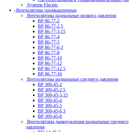
Systeme Electric
Вентиляторы промышленные
Вентиляторы радиальные низкого давления
ВР 86-77-2
ВР 86-77-2,5
ВР 86-77-3,15
ВР 86-77-4
ВР 86-77-5
ВР 86-77-6,3
ВР 86-77-8
ВР 86-77-10
ВР 86-77-12
ВР 86-77-12,5
ВР 86-77-16
Вентиляторы радиальные среднего давления
ВР 300-45-2
ВР 300-45-2,5
ВР 300-45-3,15
ВР 300-45-4
ВР 300-45-5
ВР 300-45-6,3
ВР 300-45-8
Вентиляторы дымоудаления радиальные среднего
давления