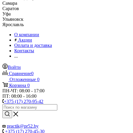
Самара
Саратов
Уфа
Ульяновск
Ярославль
О компании
Акции
Оплата и доставка
Контакты
...
Войти
Сравнение
0
Отложенные
0
Корзина
0
ПН-ЧТ: 08:00 - 17:00
ПТ: 08:00 - 16:00
+375 (17) 270-95-42
practik@pr52.by
+375 (17) 270-45-30