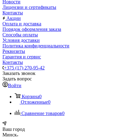
Новости
Лицензии и сертификаты
Контакты
Акции
Оплата и доставка
Порядок оформления заказа
Способы оплаты
Условия доставки
Политика конфиденциальности
Реквизиты
Гарантия и сервис
Контакты
+375 (17) 270-95-42
Заказать звонок
Задать вопрос
Войти
Корзина
0
Отложенные
0
Сравнение товаров
0
Ваш город
Минск