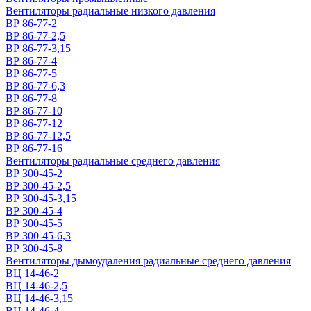
Вентиляторы радиальные низкого давления
ВР 86-77-2
ВР 86-77-2,5
ВР 86-77-3,15
ВР 86-77-4
ВР 86-77-5
ВР 86-77-6,3
ВР 86-77-8
ВР 86-77-10
ВР 86-77-12
ВР 86-77-12,5
ВР 86-77-16
Вентиляторы радиальные среднего давления
ВР 300-45-2
ВР 300-45-2,5
ВР 300-45-3,15
ВР 300-45-4
ВР 300-45-5
ВР 300-45-6,3
ВР 300-45-8
Вентиляторы дымоудаления радиальные среднего давления
ВЦ 14-46-2
ВЦ 14-46-2,5
ВЦ 14-46-3,15
ВЦ 14-46-4