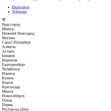
Вконтакте
Telegram
Ваш город
Минск
Нижний Новгород
Москва
Санкт-Петербург
Алматы
Астана
Бишкек
Воронеж
Екатеринбург
Челябинск
Ижевск
Казань
Киров
Краснодар
Минск
Новосибирск
Пенза
Пермь
Ростов-на-Дону