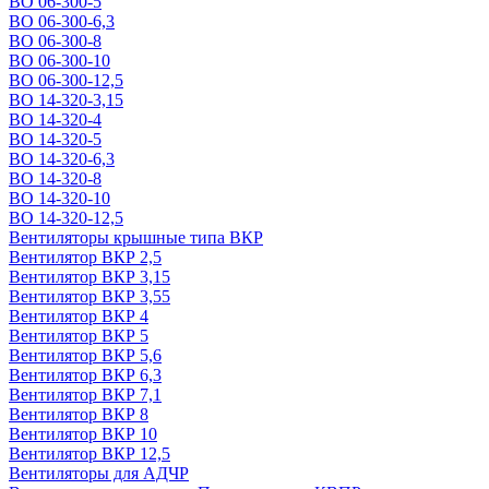
ВО 06-300-5
ВО 06-300-6,3
ВО 06-300-8
ВО 06-300-10
ВО 06-300-12,5
ВО 14-320-3,15
ВО 14-320-4
ВО 14-320-5
ВО 14-320-6,3
ВО 14-320-8
ВО 14-320-10
ВО 14-320-12,5
Вентиляторы крышные типа ВКР
Вентилятор ВКР 2,5
Вентилятор ВКР 3,15
Вентилятор ВКР 3,55
Вентилятор ВКР 4
Вентилятор ВКР 5
Вентилятор ВКР 5,6
Вентилятор ВКР 6,3
Вентилятор ВКР 7,1
Вентилятор ВКР 8
Вентилятор ВКР 10
Вентилятор ВКР 12,5
Вентиляторы для АДЧР