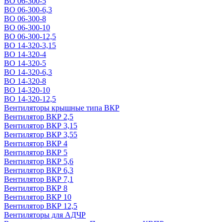
ВО 06-300-5
ВО 06-300-6,3
ВО 06-300-8
ВО 06-300-10
ВО 06-300-12,5
ВО 14-320-3,15
ВО 14-320-4
ВО 14-320-5
ВО 14-320-6,3
ВО 14-320-8
ВО 14-320-10
ВО 14-320-12,5
Вентиляторы крышные типа ВКР
Вентилятор ВКР 2,5
Вентилятор ВКР 3,15
Вентилятор ВКР 3,55
Вентилятор ВКР 4
Вентилятор ВКР 5
Вентилятор ВКР 5,6
Вентилятор ВКР 6,3
Вентилятор ВКР 7,1
Вентилятор ВКР 8
Вентилятор ВКР 10
Вентилятор ВКР 12,5
Вентиляторы для АДЧР