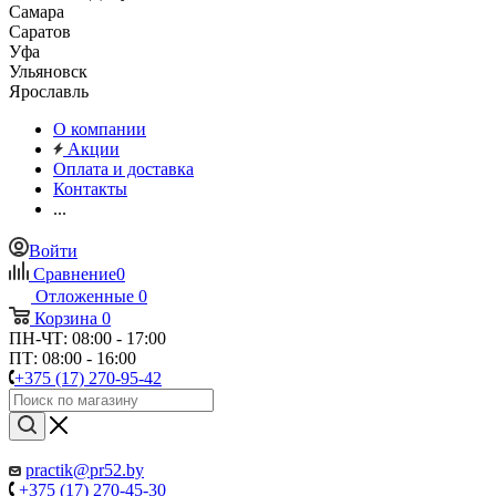
Самара
Саратов
Уфа
Ульяновск
Ярославль
О компании
Акции
Оплата и доставка
Контакты
...
Войти
Сравнение
0
Отложенные
0
Корзина
0
ПН-ЧТ: 08:00 - 17:00
ПТ: 08:00 - 16:00
+375 (17) 270-95-42
practik@pr52.by
+375 (17) 270-45-30