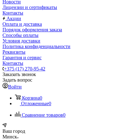
Новости
Лицензии и сертификаты
Контакты
Акции
Оплата и доставка
Порядок оформления заказа
Способы оплаты
Условия доставки
Политика конфиденциальности
Реквизиты
Гарантия и сервис
Контакты
+375 (17) 270-95-42
Заказать звонок
Задать вопрос
Войти
Корзина
0
Отложенные
0
Сравнение товаров
0
Ваш город
Минск