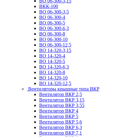
ВО 06-300-3,15
ВКК-100
ВО 06-300-3,5
ВО 06-300-4
ВО 06-300-5
ВО 06-300-6,3
ВО 06-300-8
ВО 06-300-10
ВО 06-300-12,5
ВО 14-320-3,15
ВО 14-320-4
ВО 14-320-5
ВО 14-320-6,3
ВО 14-320-8
ВО 14-320-10
ВО 14-320-12,5
Вентиляторы крышные типа ВКР
Вентилятор ВКР 2,5
Вентилятор ВКР 3,15
Вентилятор ВКР 3,55
Вентилятор ВКР 4
Вентилятор ВКР 5
Вентилятор ВКР 5,6
Вентилятор ВКР 6,3
Вентилятор ВКР 7,1