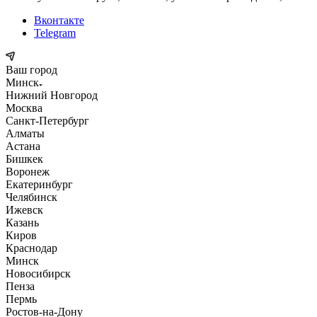
Вконтакте
Telegram
Ваш город
Минск
Нижний Новгород
Москва
Санкт-Петербург
Алматы
Астана
Бишкек
Воронеж
Екатеринбург
Челябинск
Ижевск
Казань
Киров
Краснодар
Минск
Новосибирск
Пенза
Пермь
Ростов-на-Дону