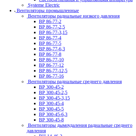
Systeme Electric
Вентиляторы промышленные
Вентиляторы радиальные низкого давления
ВР 86-77-2
ВР 86-77-2,5
ВР 86-77-3,15
ВР 86-77-4
ВР 86-77-5
ВР 86-77-6,3
ВР 86-77-8
ВР 86-77-10
ВР 86-77-12
ВР 86-77-12,5
ВР 86-77-16
Вентиляторы радиальные среднего давления
ВР 300-45-2
ВР 300-45-2,5
ВР 300-45-3,15
ВР 300-45-4
ВР 300-45-5
ВР 300-45-6,3
ВР 300-45-8
Вентиляторы дымоудаления радиальные среднего
давления