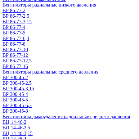
Вентиляторы радиальные низкого давления
ВР 86-77-2
ВР 86-77-2,5
ВР 86-77-3,15
ВР 86-77-4
ВР 86-77-5
ВР 86-77-6,3
ВР 86-77-8
ВР 86-77-10
ВР 86-77-12
ВР 86-77-12,5
ВР 86-77-16
Вентиляторы радиальные среднего давления
ВР 300-45-2
ВР 300-45-2,5
ВР 300-45-3,15
ВР 300-45-4
ВР 300-45-5
ВР 300-45-6,3
ВР 300-45-8
Вентиляторы дымоудаления радиальные среднего давления
ВЦ 14-46-2
ВЦ 14-46-2,5
ВЦ 14-46-3,15
ВЦ 14-46-4