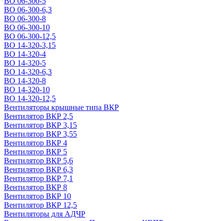
ВО 06-300-5
ВО 06-300-6,3
ВО 06-300-8
ВО 06-300-10
ВО 06-300-12,5
ВО 14-320-3,15
ВО 14-320-4
ВО 14-320-5
ВО 14-320-6,3
ВО 14-320-8
ВО 14-320-10
ВО 14-320-12,5
Вентиляторы крышные типа ВКР
Вентилятор ВКР 2,5
Вентилятор ВКР 3,15
Вентилятор ВКР 3,55
Вентилятор ВКР 4
Вентилятор ВКР 5
Вентилятор ВКР 5,6
Вентилятор ВКР 6,3
Вентилятор ВКР 7,1
Вентилятор ВКР 8
Вентилятор ВКР 10
Вентилятор ВКР 12,5
Вентиляторы для АДЧР