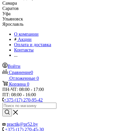
Самара
Саратов
Уфа
Ульяновск
Ярославль
О компании
Акции
Оплата и доставка
Контакты
...
Войти
Сравнение
0
Отложенные
0
Корзина
0
ПН-ЧТ: 08:00 - 17:00
ПТ: 08:00 - 16:00
+375 (17) 270-95-42
practik@pr52.by
+375 (17) 270-45-30