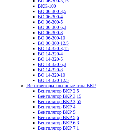
ВО 06-300-3,15
ВКК-100
ВО 06-300-3,5
ВО 06-300-4
ВО 06-300-5
ВО 06-300-6,3
ВО 06-300-8
ВО 06-300-10
ВО 06-300-12,5
ВО 14-320-3,15
ВО 14-320-4
ВО 14-320-5
ВО 14-320-6,3
ВО 14-320-8
ВО 14-320-10
ВО 14-320-12,5
Вентиляторы крышные типа ВКР
Вентилятор ВКР 2,5
Вентилятор ВКР 3,15
Вентилятор ВКР 3,55
Вентилятор ВКР 4
Вентилятор ВКР 5
Вентилятор ВКР 5,6
Вентилятор ВКР 6,3
Вентилятор ВКР 7,1