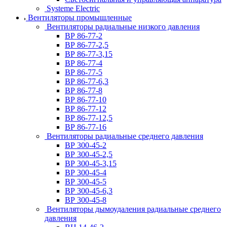
Systeme Electric
Вентиляторы промышленные
Вентиляторы радиальные низкого давления
ВР 86-77-2
ВР 86-77-2,5
ВР 86-77-3,15
ВР 86-77-4
ВР 86-77-5
ВР 86-77-6,3
ВР 86-77-8
ВР 86-77-10
ВР 86-77-12
ВР 86-77-12,5
ВР 86-77-16
Вентиляторы радиальные среднего давления
ВР 300-45-2
ВР 300-45-2,5
ВР 300-45-3,15
ВР 300-45-4
ВР 300-45-5
ВР 300-45-6,3
ВР 300-45-8
Вентиляторы дымоудаления радиальные среднего
давления