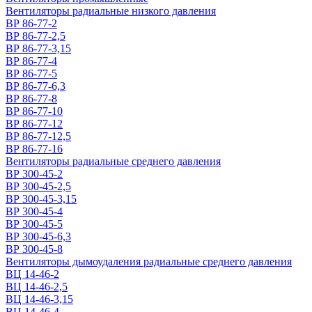
Вентиляторы радиальные низкого давления
ВР 86-77-2
ВР 86-77-2,5
ВР 86-77-3,15
ВР 86-77-4
ВР 86-77-5
ВР 86-77-6,3
ВР 86-77-8
ВР 86-77-10
ВР 86-77-12
ВР 86-77-12,5
ВР 86-77-16
Вентиляторы радиальные среднего давления
ВР 300-45-2
ВР 300-45-2,5
ВР 300-45-3,15
ВР 300-45-4
ВР 300-45-5
ВР 300-45-6,3
ВР 300-45-8
Вентиляторы дымоудаления радиальные среднего давления
ВЦ 14-46-2
ВЦ 14-46-2,5
ВЦ 14-46-3,15
ВЦ 14-46-4