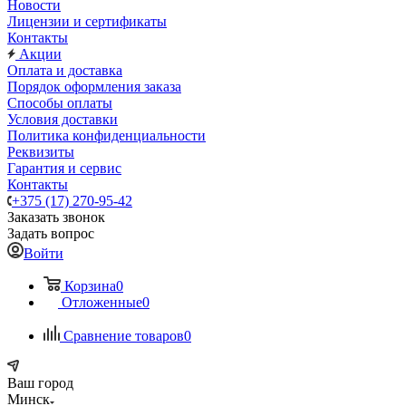
Новости
Лицензии и сертификаты
Контакты
Акции
Оплата и доставка
Порядок оформления заказа
Способы оплаты
Условия доставки
Политика конфиденциальности
Реквизиты
Гарантия и сервис
Контакты
+375 (17) 270-95-42
Заказать звонок
Задать вопрос
Войти
Корзина
0
Отложенные
0
Сравнение товаров
0
Ваш город
Минск