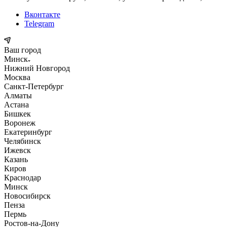
Вконтакте
Telegram
Ваш город
Минск
Нижний Новгород
Москва
Санкт-Петербург
Алматы
Астана
Бишкек
Воронеж
Екатеринбург
Челябинск
Ижевск
Казань
Киров
Краснодар
Минск
Новосибирск
Пенза
Пермь
Ростов-на-Дону