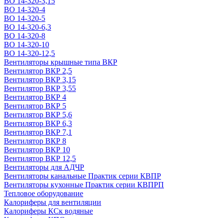
ВО 14-320-3,15
ВО 14-320-4
ВО 14-320-5
ВО 14-320-6,3
ВО 14-320-8
ВО 14-320-10
ВО 14-320-12,5
Вентиляторы крышные типа ВКР
Вентилятор ВКР 2,5
Вентилятор ВКР 3,15
Вентилятор ВКР 3,55
Вентилятор ВКР 4
Вентилятор ВКР 5
Вентилятор ВКР 5,6
Вентилятор ВКР 6,3
Вентилятор ВКР 7,1
Вентилятор ВКР 8
Вентилятор ВКР 10
Вентилятор ВКР 12,5
Вентиляторы для АДЧР
Вентиляторы канальные Практик серии КВПР
Вентиляторы кухонные Практик серии КВПРП
Тепловое оборудование
Калориферы для вентиляции
Калориферы КСк водяные