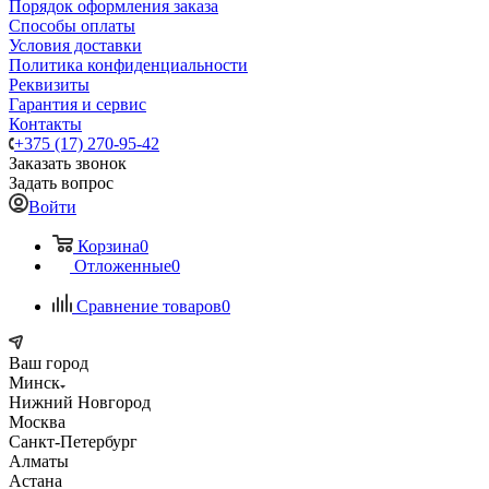
Порядок оформления заказа
Способы оплаты
Условия доставки
Политика конфиденциальности
Реквизиты
Гарантия и сервис
Контакты
+375 (17) 270-95-42
Заказать звонок
Задать вопрос
Войти
Корзина
0
Отложенные
0
Сравнение товаров
0
Ваш город
Минск
Нижний Новгород
Москва
Санкт-Петербург
Алматы
Астана