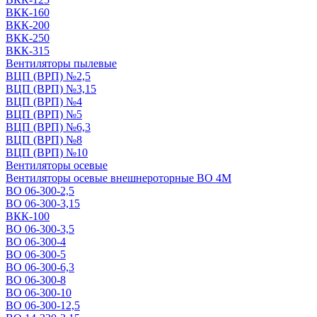
ВКК-160
ВКК-200
ВКК-250
ВКК-315
Вентиляторы пылевые
ВЦП (ВРП) №2,5
ВЦП (ВРП) №3,15
ВЦП (ВРП) №4
ВЦП (ВРП) №5
ВЦП (ВРП) №6,3
ВЦП (ВРП) №8
ВЦП (ВРП) №10
Вентиляторы осевые
Вентиляторы осевые внешнероторные ВО 4М
ВО 06-300-2,5
ВО 06-300-3,15
ВКК-100
ВО 06-300-3,5
ВО 06-300-4
ВО 06-300-5
ВО 06-300-6,3
ВО 06-300-8
ВО 06-300-10
ВО 06-300-12,5