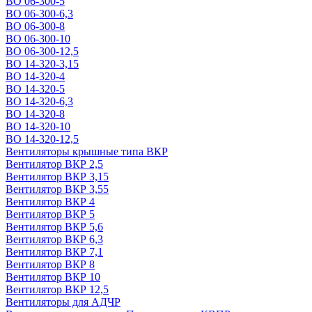
ВО 06-300-5
ВО 06-300-6,3
ВО 06-300-8
ВО 06-300-10
ВО 06-300-12,5
ВО 14-320-3,15
ВО 14-320-4
ВО 14-320-5
ВО 14-320-6,3
ВО 14-320-8
ВО 14-320-10
ВО 14-320-12,5
Вентиляторы крышные типа ВКР
Вентилятор ВКР 2,5
Вентилятор ВКР 3,15
Вентилятор ВКР 3,55
Вентилятор ВКР 4
Вентилятор ВКР 5
Вентилятор ВКР 5,6
Вентилятор ВКР 6,3
Вентилятор ВКР 7,1
Вентилятор ВКР 8
Вентилятор ВКР 10
Вентилятор ВКР 12,5
Вентиляторы для АДЧР