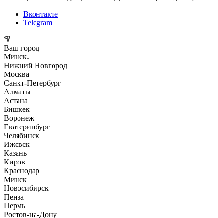
Вконтакте
Telegram
Ваш город
Минск
Нижний Новгород
Москва
Санкт-Петербург
Алматы
Астана
Бишкек
Воронеж
Екатеринбург
Челябинск
Ижевск
Казань
Киров
Краснодар
Минск
Новосибирск
Пенза
Пермь
Ростов-на-Дону