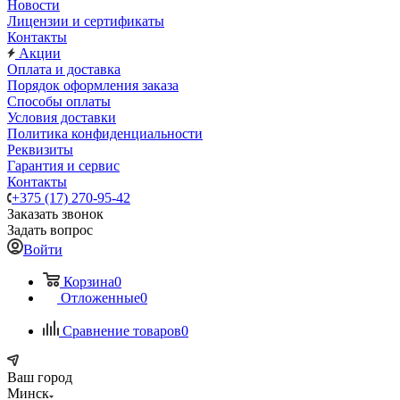
Новости
Лицензии и сертификаты
Контакты
Акции
Оплата и доставка
Порядок оформления заказа
Способы оплаты
Условия доставки
Политика конфиденциальности
Реквизиты
Гарантия и сервис
Контакты
+375 (17) 270-95-42
Заказать звонок
Задать вопрос
Войти
Корзина
0
Отложенные
0
Сравнение товаров
0
Ваш город
Минск