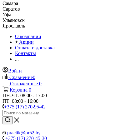
Самара
Саратов
Уфа
Ульяновск
Ярославль
О компании
Акции
Оплата и доставка
Контакты
...
Войти
Сравнение
0
Отложенные
0
Корзина
0
ПН-ЧТ: 08:00 - 17:00
ПТ: 08:00 - 16:00
+375 (17) 270-95-42
practik@pr52.by
+375 (17) 270-45-30