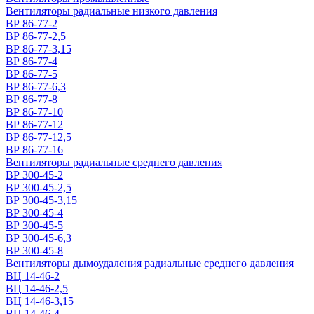
Вентиляторы радиальные низкого давления
ВР 86-77-2
ВР 86-77-2,5
ВР 86-77-3,15
ВР 86-77-4
ВР 86-77-5
ВР 86-77-6,3
ВР 86-77-8
ВР 86-77-10
ВР 86-77-12
ВР 86-77-12,5
ВР 86-77-16
Вентиляторы радиальные среднего давления
ВР 300-45-2
ВР 300-45-2,5
ВР 300-45-3,15
ВР 300-45-4
ВР 300-45-5
ВР 300-45-6,3
ВР 300-45-8
Вентиляторы дымоудаления радиальные среднего давления
ВЦ 14-46-2
ВЦ 14-46-2,5
ВЦ 14-46-3,15
ВЦ 14-46-4