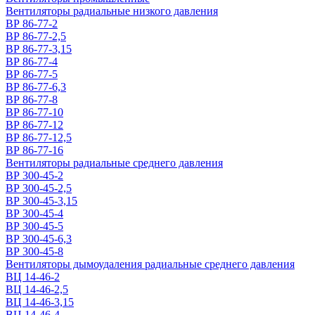
Вентиляторы радиальные низкого давления
ВР 86-77-2
ВР 86-77-2,5
ВР 86-77-3,15
ВР 86-77-4
ВР 86-77-5
ВР 86-77-6,3
ВР 86-77-8
ВР 86-77-10
ВР 86-77-12
ВР 86-77-12,5
ВР 86-77-16
Вентиляторы радиальные среднего давления
ВР 300-45-2
ВР 300-45-2,5
ВР 300-45-3,15
ВР 300-45-4
ВР 300-45-5
ВР 300-45-6,3
ВР 300-45-8
Вентиляторы дымоудаления радиальные среднего давления
ВЦ 14-46-2
ВЦ 14-46-2,5
ВЦ 14-46-3,15
ВЦ 14-46-4