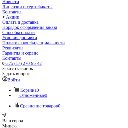
Новости
Лицензии и сертификаты
Контакты
Акции
Оплата и доставка
Порядок оформления заказа
Способы оплаты
Условия доставки
Политика конфиденциальности
Реквизиты
Гарантия и сервис
Контакты
+375 (17) 270-95-42
Заказать звонок
Задать вопрос
Войти
Корзина
0
Отложенные
0
Сравнение товаров
0
Ваш город
Минск