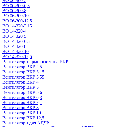
ВО 06-300-5
ВО 06-300-6,3
ВО 06-300-8
ВО 06-300-10
ВО 06-300-12,5
ВО 14-320-3,15
ВО 14-320-4
ВО 14-320-5
ВО 14-320-6,3
ВО 14-320-8
ВО 14-320-10
ВО 14-320-12,5
Вентиляторы крышные типа ВКР
Вентилятор ВКР 2,5
Вентилятор ВКР 3,15
Вентилятор ВКР 3,55
Вентилятор ВКР 4
Вентилятор ВКР 5
Вентилятор ВКР 5,6
Вентилятор ВКР 6,3
Вентилятор ВКР 7,1
Вентилятор ВКР 8
Вентилятор ВКР 10
Вентилятор ВКР 12,5
Вентиляторы для АДЧР