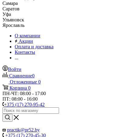
Самара
Саратов
Уфа
Ульяновск
Ярославль
О компании
Акции
Оплата и доставка
Контакты
...
Войти
Сравнение
0
Отложенные
0
Корзина
0
ПН-ЧТ: 08:00 - 17:00
ПТ: 08:00 - 16:00
+375 (17) 270-95-42
practik@pr52.by
+375 (17) 270-45-30