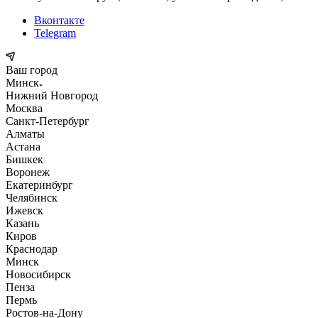
Вконтакте
Telegram
Ваш город
Минск
Нижний Новгород
Москва
Санкт-Петербург
Алматы
Астана
Бишкек
Воронеж
Екатеринбург
Челябинск
Ижевск
Казань
Киров
Краснодар
Минск
Новосибирск
Пенза
Пермь
Ростов-на-Дону