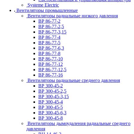
Systeme Electric
Вентиляторы промышленные
Вентиляторы радиальные низкого давления
ВР 86-77-2
ВР 86-77-2,5
ВР 86-77-3,15
ВР 86-77-4
ВР 86-77-5
ВР 86-77-6,3
ВР 86-77-8
ВР 86-77-10
ВР 86-77-12
ВР 86-77-12,5
ВР 86-77-16
Вентиляторы радиальные среднего давления
ВР 300-45-2
ВР 300-45-2,5
ВР 300-45-3,15
ВР 300-45-4
ВР 300-45-5
ВР 300-45-6,3
ВР 300-45-8
Вентиляторы дымоудаления радиальные среднего
давления