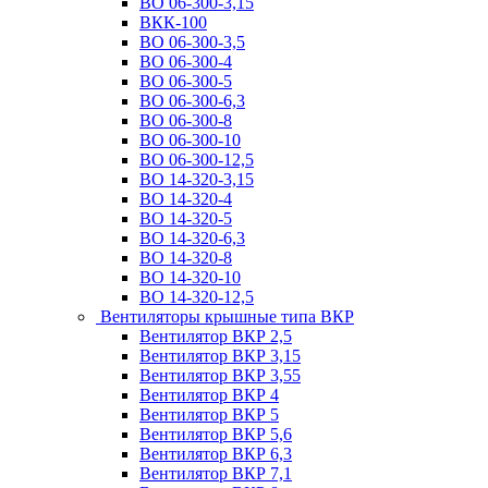
ВО 06-300-3,15
ВКК-100
ВО 06-300-3,5
ВО 06-300-4
ВО 06-300-5
ВО 06-300-6,3
ВО 06-300-8
ВО 06-300-10
ВО 06-300-12,5
ВО 14-320-3,15
ВО 14-320-4
ВО 14-320-5
ВО 14-320-6,3
ВО 14-320-8
ВО 14-320-10
ВО 14-320-12,5
Вентиляторы крышные типа ВКР
Вентилятор ВКР 2,5
Вентилятор ВКР 3,15
Вентилятор ВКР 3,55
Вентилятор ВКР 4
Вентилятор ВКР 5
Вентилятор ВКР 5,6
Вентилятор ВКР 6,3
Вентилятор ВКР 7,1