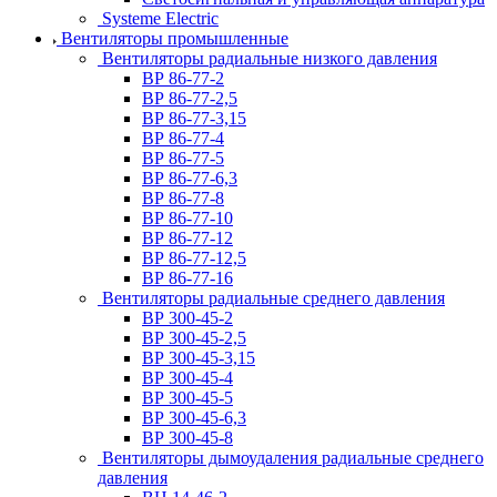
Systeme Electric
Вентиляторы промышленные
Вентиляторы радиальные низкого давления
ВР 86-77-2
ВР 86-77-2,5
ВР 86-77-3,15
ВР 86-77-4
ВР 86-77-5
ВР 86-77-6,3
ВР 86-77-8
ВР 86-77-10
ВР 86-77-12
ВР 86-77-12,5
ВР 86-77-16
Вентиляторы радиальные среднего давления
ВР 300-45-2
ВР 300-45-2,5
ВР 300-45-3,15
ВР 300-45-4
ВР 300-45-5
ВР 300-45-6,3
ВР 300-45-8
Вентиляторы дымоудаления радиальные среднего
давления