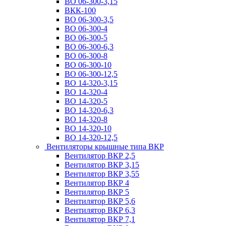
ВО 06-300-3,15
ВКК-100
ВО 06-300-3,5
ВО 06-300-4
ВО 06-300-5
ВО 06-300-6,3
ВО 06-300-8
ВО 06-300-10
ВО 06-300-12,5
ВО 14-320-3,15
ВО 14-320-4
ВО 14-320-5
ВО 14-320-6,3
ВО 14-320-8
ВО 14-320-10
ВО 14-320-12,5
Вентиляторы крышные типа ВКР
Вентилятор ВКР 2,5
Вентилятор ВКР 3,15
Вентилятор ВКР 3,55
Вентилятор ВКР 4
Вентилятор ВКР 5
Вентилятор ВКР 5,6
Вентилятор ВКР 6,3
Вентилятор ВКР 7,1