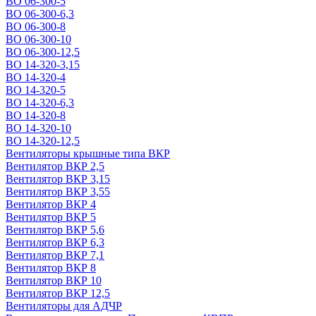
ВО 06-300-5
ВО 06-300-6,3
ВО 06-300-8
ВО 06-300-10
ВО 06-300-12,5
ВО 14-320-3,15
ВО 14-320-4
ВО 14-320-5
ВО 14-320-6,3
ВО 14-320-8
ВО 14-320-10
ВО 14-320-12,5
Вентиляторы крышные типа ВКР
Вентилятор ВКР 2,5
Вентилятор ВКР 3,15
Вентилятор ВКР 3,55
Вентилятор ВКР 4
Вентилятор ВКР 5
Вентилятор ВКР 5,6
Вентилятор ВКР 6,3
Вентилятор ВКР 7,1
Вентилятор ВКР 8
Вентилятор ВКР 10
Вентилятор ВКР 12,5
Вентиляторы для АДЧР