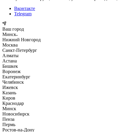
Вконтакте
Telegram
Ваш город
Минск
Нижний Новгород
Москва
Санкт-Петербург
Алматы
Астана
Бишкек
Воронеж
Екатеринбург
Челябинск
Ижевск
Казань
Киров
Краснодар
Минск
Новосибирск
Пенза
Пермь
Ростов-на-Дону