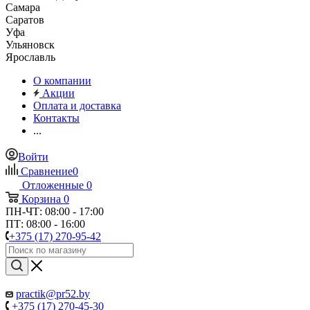
Самара
Саратов
Уфа
Ульяновск
Ярославль
О компании
Акции
Оплата и доставка
Контакты
...
Войти
Сравнение
0
Отложенные
0
Корзина
0
ПН-ЧТ: 08:00 - 17:00
ПТ: 08:00 - 16:00
+375 (17) 270-95-42
practik@pr52.by
+375 (17) 270-45-30