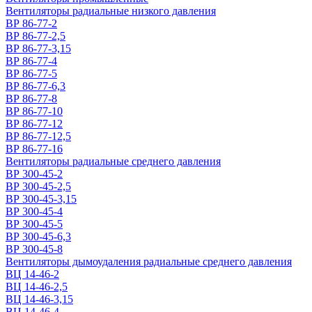
Вентиляторы радиальные низкого давления
ВР 86-77-2
ВР 86-77-2,5
ВР 86-77-3,15
ВР 86-77-4
ВР 86-77-5
ВР 86-77-6,3
ВР 86-77-8
ВР 86-77-10
ВР 86-77-12
ВР 86-77-12,5
ВР 86-77-16
Вентиляторы радиальные среднего давления
ВР 300-45-2
ВР 300-45-2,5
ВР 300-45-3,15
ВР 300-45-4
ВР 300-45-5
ВР 300-45-6,3
ВР 300-45-8
Вентиляторы дымоудаления радиальные среднего давления
ВЦ 14-46-2
ВЦ 14-46-2,5
ВЦ 14-46-3,15
ВЦ 14-46-4