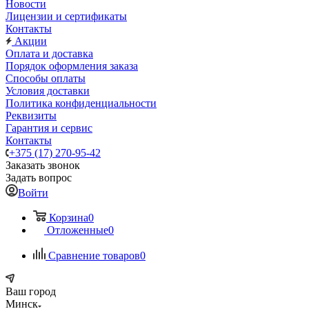
Новости
Лицензии и сертификаты
Контакты
Акции
Оплата и доставка
Порядок оформления заказа
Способы оплаты
Условия доставки
Политика конфиденциальности
Реквизиты
Гарантия и сервис
Контакты
+375 (17) 270-95-42
Заказать звонок
Задать вопрос
Войти
Корзина
0
Отложенные
0
Сравнение товаров
0
Ваш город
Минск