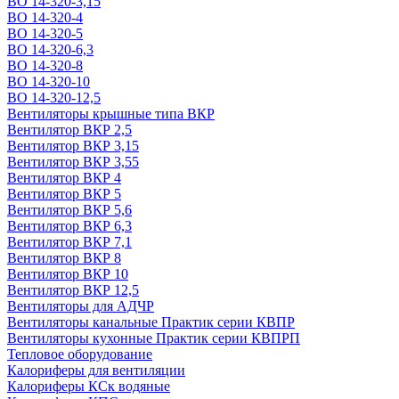
ВО 14-320-3,15
ВО 14-320-4
ВО 14-320-5
ВО 14-320-6,3
ВО 14-320-8
ВО 14-320-10
ВО 14-320-12,5
Вентиляторы крышные типа ВКР
Вентилятор ВКР 2,5
Вентилятор ВКР 3,15
Вентилятор ВКР 3,55
Вентилятор ВКР 4
Вентилятор ВКР 5
Вентилятор ВКР 5,6
Вентилятор ВКР 6,3
Вентилятор ВКР 7,1
Вентилятор ВКР 8
Вентилятор ВКР 10
Вентилятор ВКР 12,5
Вентиляторы для АДЧР
Вентиляторы канальные Практик серии КВПР
Вентиляторы кухонные Практик серии КВПРП
Тепловое оборудование
Калориферы для вентиляции
Калориферы КСк водяные