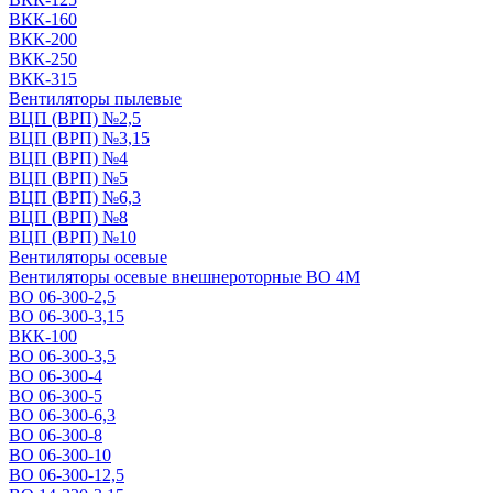
ВКК-160
ВКК-200
ВКК-250
ВКК-315
Вентиляторы пылевые
ВЦП (ВРП) №2,5
ВЦП (ВРП) №3,15
ВЦП (ВРП) №4
ВЦП (ВРП) №5
ВЦП (ВРП) №6,3
ВЦП (ВРП) №8
ВЦП (ВРП) №10
Вентиляторы осевые
Вентиляторы осевые внешнероторные ВО 4М
ВО 06-300-2,5
ВО 06-300-3,15
ВКК-100
ВО 06-300-3,5
ВО 06-300-4
ВО 06-300-5
ВО 06-300-6,3
ВО 06-300-8
ВО 06-300-10
ВО 06-300-12,5