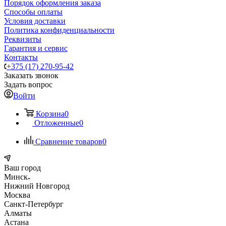
Порядок оформления заказа
Способы оплаты
Условия доставки
Политика конфиденциальности
Реквизиты
Гарантия и сервис
Контакты
+375 (17) 270-95-42
Заказать звонок
Задать вопрос
Войти
Корзина
0
Отложенные
0
Сравнение товаров
0
Ваш город
Минск
Нижний Новгород
Москва
Санкт-Петербург
Алматы
Астана