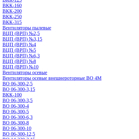
ВКК-160
ВКК-200
ВКК-250
ВКК-315
Вентиляторы пылевые
ВЦП (ВРП) №2,5
ВЦП (ВРП) №3,15
ВЦП (ВРП) №4
ВЦП (ВРП) №5
ВЦП (ВРП) №6,3
ВЦП (ВРП) №8
ВЦП (ВРП) №10
Вентиляторы осевые
Вентиляторы осевые внешнероторные ВО 4М
ВО 06-300-2,5
ВО 06-300-3,15
ВКК-100
ВО 06-300-3,5
ВО 06-300-4
ВО 06-300-5
ВО 06-300-6,3
ВО 06-300-8
ВО 06-300-10
ВО 06-300-12,5