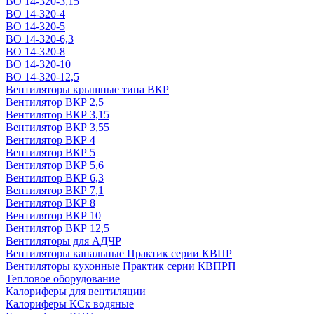
ВО 14-320-3,15
ВО 14-320-4
ВО 14-320-5
ВО 14-320-6,3
ВО 14-320-8
ВО 14-320-10
ВО 14-320-12,5
Вентиляторы крышные типа ВКР
Вентилятор ВКР 2,5
Вентилятор ВКР 3,15
Вентилятор ВКР 3,55
Вентилятор ВКР 4
Вентилятор ВКР 5
Вентилятор ВКР 5,6
Вентилятор ВКР 6,3
Вентилятор ВКР 7,1
Вентилятор ВКР 8
Вентилятор ВКР 10
Вентилятор ВКР 12,5
Вентиляторы для АДЧР
Вентиляторы канальные Практик серии КВПР
Вентиляторы кухонные Практик серии КВПРП
Тепловое оборудование
Калориферы для вентиляции
Калориферы КСк водяные