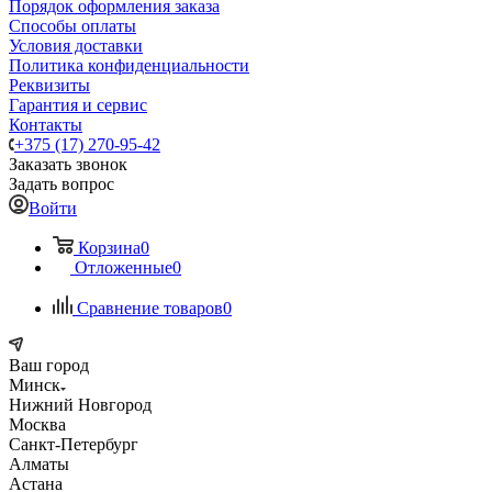
Порядок оформления заказа
Способы оплаты
Условия доставки
Политика конфиденциальности
Реквизиты
Гарантия и сервис
Контакты
+375 (17) 270-95-42
Заказать звонок
Задать вопрос
Войти
Корзина
0
Отложенные
0
Сравнение товаров
0
Ваш город
Минск
Нижний Новгород
Москва
Санкт-Петербург
Алматы
Астана