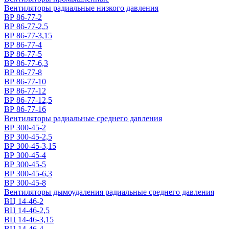
Вентиляторы радиальные низкого давления
ВР 86-77-2
ВР 86-77-2,5
ВР 86-77-3,15
ВР 86-77-4
ВР 86-77-5
ВР 86-77-6,3
ВР 86-77-8
ВР 86-77-10
ВР 86-77-12
ВР 86-77-12,5
ВР 86-77-16
Вентиляторы радиальные среднего давления
ВР 300-45-2
ВР 300-45-2,5
ВР 300-45-3,15
ВР 300-45-4
ВР 300-45-5
ВР 300-45-6,3
ВР 300-45-8
Вентиляторы дымоудаления радиальные среднего давления
ВЦ 14-46-2
ВЦ 14-46-2,5
ВЦ 14-46-3,15
ВЦ 14-46-4