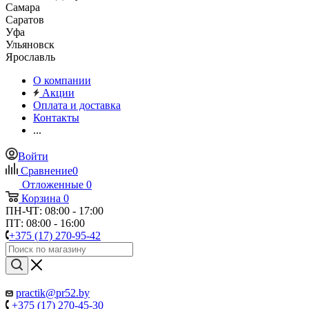
Самара
Саратов
Уфа
Ульяновск
Ярославль
О компании
Акции
Оплата и доставка
Контакты
...
Войти
Сравнение
0
Отложенные
0
Корзина
0
ПН-ЧТ: 08:00 - 17:00
ПТ: 08:00 - 16:00
+375 (17) 270-95-42
practik@pr52.by
+375 (17) 270-45-30