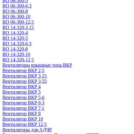
ВО 06-300-5
ВО 06-300-6,3
ВО 06-300-8
ВО 06-300-10
ВО 06-300-12,5
ВО 14-320-3,15
ВО 14-320-4
ВО 14-320-5
ВО 14-320-6,3
ВО 14-320-8
ВО 14-320-10
ВО 14-320-12,5
Вентиляторы крышные типа ВКР
Вентилятор ВКР 2,5
Вентилятор ВКР 3,15
Вентилятор ВКР 3,55
Вентилятор ВКР 4
Вентилятор ВКР 5
Вентилятор ВКР 5,6
Вентилятор ВКР 6,3
Вентилятор ВКР 7,1
Вентилятор ВКР 8
Вентилятор ВКР 10
Вентилятор ВКР 12,5
Вентиляторы для АДЧР