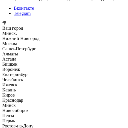
Вконтакте
Telegram
Ваш город
Минск
Нижний Новгород
Москва
Санкт-Петербург
Алматы
Астана
Бишкек
Воронеж
Екатеринбург
Челябинск
Ижевск
Казань
Киров
Краснодар
Минск
Новосибирск
Пенза
Пермь
Ростов-на-Дону