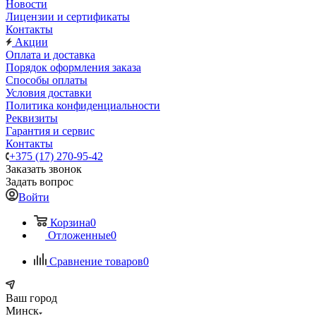
Новости
Лицензии и сертификаты
Контакты
Акции
Оплата и доставка
Порядок оформления заказа
Способы оплаты
Условия доставки
Политика конфиденциальности
Реквизиты
Гарантия и сервис
Контакты
+375 (17) 270-95-42
Заказать звонок
Задать вопрос
Войти
Корзина
0
Отложенные
0
Сравнение товаров
0
Ваш город
Минск