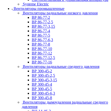
Systeme Electric
Вентиляторы промышленные
Вентиляторы радиальные низкого давления
ВР 86-77-2
ВР 86-77-2,5
ВР 86-77-3,15
ВР 86-77-4
ВР 86-77-5
ВР 86-77-6,3
ВР 86-77-8
ВР 86-77-10
ВР 86-77-12
ВР 86-77-12,5
ВР 86-77-16
Вентиляторы радиальные среднего давления
ВР 300-45-2
ВР 300-45-2,5
ВР 300-45-3,15
ВР 300-45-4
ВР 300-45-5
ВР 300-45-6,3
ВР 300-45-8
Вентиляторы дымоудаления радиальные среднего
давления