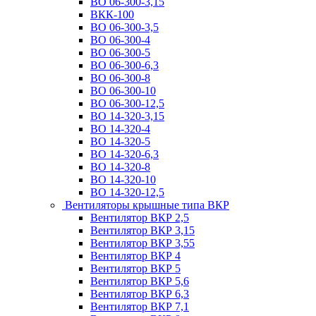
ВО 06-300-3,15
ВКК-100
ВО 06-300-3,5
ВО 06-300-4
ВО 06-300-5
ВО 06-300-6,3
ВО 06-300-8
ВО 06-300-10
ВО 06-300-12,5
ВО 14-320-3,15
ВО 14-320-4
ВО 14-320-5
ВО 14-320-6,3
ВО 14-320-8
ВО 14-320-10
ВО 14-320-12,5
Вентиляторы крышные типа ВКР
Вентилятор ВКР 2,5
Вентилятор ВКР 3,15
Вентилятор ВКР 3,55
Вентилятор ВКР 4
Вентилятор ВКР 5
Вентилятор ВКР 5,6
Вентилятор ВКР 6,3
Вентилятор ВКР 7,1