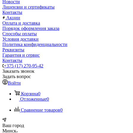
Новости
Лицензии и сертификаты
Контакты
Акции
Оплата и доставка
Порядок оформления заказа
Способы оплаты
Условия доставки
Политика конфиденциальности
Реквизиты
Гарантия и сервис
Контакты
+375 (17) 270-95-42
Заказать звонок
Задать вопрос
Войти
Корзина
0
Отложенные
0
Сравнение товаров
0
Ваш город
Минск