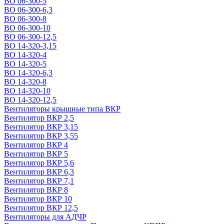
ВО 06-300-5
ВО 06-300-6,3
ВО 06-300-8
ВО 06-300-10
ВО 06-300-12,5
ВО 14-320-3,15
ВО 14-320-4
ВО 14-320-5
ВО 14-320-6,3
ВО 14-320-8
ВО 14-320-10
ВО 14-320-12,5
Вентиляторы крышные типа ВКР
Вентилятор ВКР 2,5
Вентилятор ВКР 3,15
Вентилятор ВКР 3,55
Вентилятор ВКР 4
Вентилятор ВКР 5
Вентилятор ВКР 5,6
Вентилятор ВКР 6,3
Вентилятор ВКР 7,1
Вентилятор ВКР 8
Вентилятор ВКР 10
Вентилятор ВКР 12,5
Вентиляторы для АДЧР