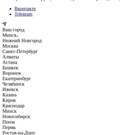
Вконтакте
Telegram
Ваш город
Минск
Нижний Новгород
Москва
Санкт-Петербург
Алматы
Астана
Бишкек
Воронеж
Екатеринбург
Челябинск
Ижевск
Казань
Киров
Краснодар
Минск
Новосибирск
Пенза
Пермь
Ростов-на-Дону