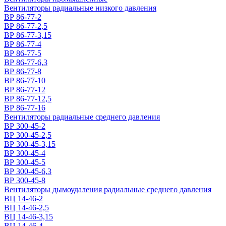
Вентиляторы радиальные низкого давления
ВР 86-77-2
ВР 86-77-2,5
ВР 86-77-3,15
ВР 86-77-4
ВР 86-77-5
ВР 86-77-6,3
ВР 86-77-8
ВР 86-77-10
ВР 86-77-12
ВР 86-77-12,5
ВР 86-77-16
Вентиляторы радиальные среднего давления
ВР 300-45-2
ВР 300-45-2,5
ВР 300-45-3,15
ВР 300-45-4
ВР 300-45-5
ВР 300-45-6,3
ВР 300-45-8
Вентиляторы дымоудаления радиальные среднего давления
ВЦ 14-46-2
ВЦ 14-46-2,5
ВЦ 14-46-3,15
ВЦ 14-46-4