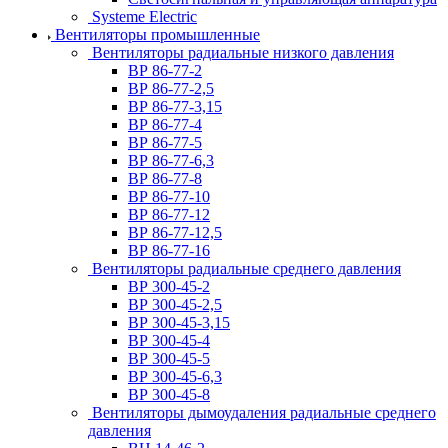
Systeme Electric
Вентиляторы промышленные
Вентиляторы радиальные низкого давления
ВР 86-77-2
ВР 86-77-2,5
ВР 86-77-3,15
ВР 86-77-4
ВР 86-77-5
ВР 86-77-6,3
ВР 86-77-8
ВР 86-77-10
ВР 86-77-12
ВР 86-77-12,5
ВР 86-77-16
Вентиляторы радиальные среднего давления
ВР 300-45-2
ВР 300-45-2,5
ВР 300-45-3,15
ВР 300-45-4
ВР 300-45-5
ВР 300-45-6,3
ВР 300-45-8
Вентиляторы дымоудаления радиальные среднего
давления