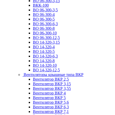
ВО 06-300-3,15
ВКК-100
ВО 06-300-3,5
ВО 06-300-4
ВО 06-300-5
ВО 06-300-6,3
ВО 06-300-8
ВО 06-300-10
ВО 06-300-12,5
ВО 14-320-3,15
ВО 14-320-4
ВО 14-320-5
ВО 14-320-6,3
ВО 14-320-8
ВО 14-320-10
ВО 14-320-12,5
Вентиляторы крышные типа ВКР
Вентилятор ВКР 2,5
Вентилятор ВКР 3,15
Вентилятор ВКР 3,55
Вентилятор ВКР 4
Вентилятор ВКР 5
Вентилятор ВКР 5,6
Вентилятор ВКР 6,3
Вентилятор ВКР 7,1