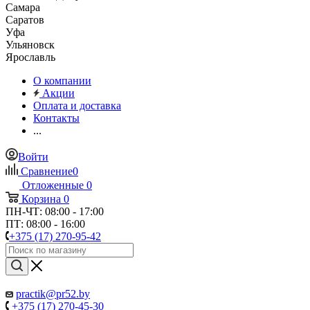
Самара
Саратов
Уфа
Ульяновск
Ярославль
О компании
Акции
Оплата и доставка
Контакты
...
Войти
Сравнение
0
Отложенные
0
Корзина
0
ПН-ЧТ: 08:00 - 17:00
ПТ: 08:00 - 16:00
+375 (17) 270-95-42
practik@pr52.by
+375 (17) 270-45-30