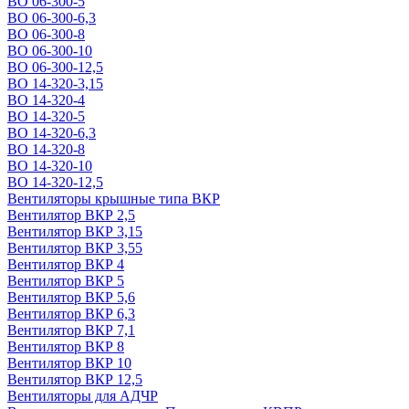
ВО 06-300-5
ВО 06-300-6,3
ВО 06-300-8
ВО 06-300-10
ВО 06-300-12,5
ВО 14-320-3,15
ВО 14-320-4
ВО 14-320-5
ВО 14-320-6,3
ВО 14-320-8
ВО 14-320-10
ВО 14-320-12,5
Вентиляторы крышные типа ВКР
Вентилятор ВКР 2,5
Вентилятор ВКР 3,15
Вентилятор ВКР 3,55
Вентилятор ВКР 4
Вентилятор ВКР 5
Вентилятор ВКР 5,6
Вентилятор ВКР 6,3
Вентилятор ВКР 7,1
Вентилятор ВКР 8
Вентилятор ВКР 10
Вентилятор ВКР 12,5
Вентиляторы для АДЧР