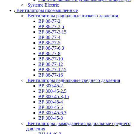
Systeme Electric
Вентиляторы промышленные
Вентиляторы радиальные низкого давления
ВР 86-77-2
ВР 86-77-2,5
ВР 86-77-3,15
ВР 86-77-4
ВР 86-77-5
ВР 86-77-6,3
ВР 86-77-8
ВР 86-77-10
ВР 86-77-12
ВР 86-77-12,5
ВР 86-77-16
Вентиляторы радиальные среднего давления
ВР 300-45-2
ВР 300-45-2,5
ВР 300-45-3,15
ВР 300-45-4
ВР 300-45-5
ВР 300-45-6,3
ВР 300-45-8
Вентиляторы дымоудаления радиальные среднего
давления