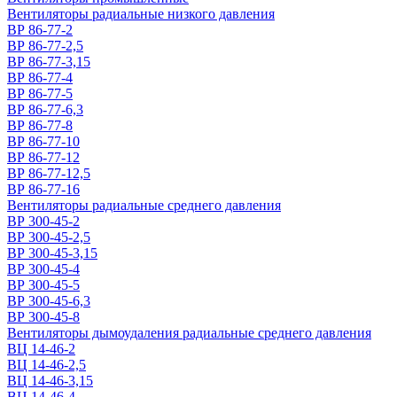
Вентиляторы радиальные низкого давления
ВР 86-77-2
ВР 86-77-2,5
ВР 86-77-3,15
ВР 86-77-4
ВР 86-77-5
ВР 86-77-6,3
ВР 86-77-8
ВР 86-77-10
ВР 86-77-12
ВР 86-77-12,5
ВР 86-77-16
Вентиляторы радиальные среднего давления
ВР 300-45-2
ВР 300-45-2,5
ВР 300-45-3,15
ВР 300-45-4
ВР 300-45-5
ВР 300-45-6,3
ВР 300-45-8
Вентиляторы дымоудаления радиальные среднего давления
ВЦ 14-46-2
ВЦ 14-46-2,5
ВЦ 14-46-3,15
ВЦ 14-46-4