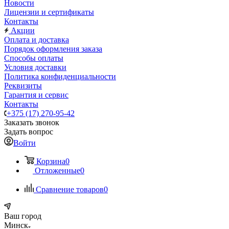
Новости
Лицензии и сертификаты
Контакты
Акции
Оплата и доставка
Порядок оформления заказа
Способы оплаты
Условия доставки
Политика конфиденциальности
Реквизиты
Гарантия и сервис
Контакты
+375 (17) 270-95-42
Заказать звонок
Задать вопрос
Войти
Корзина
0
Отложенные
0
Сравнение товаров
0
Ваш город
Минск