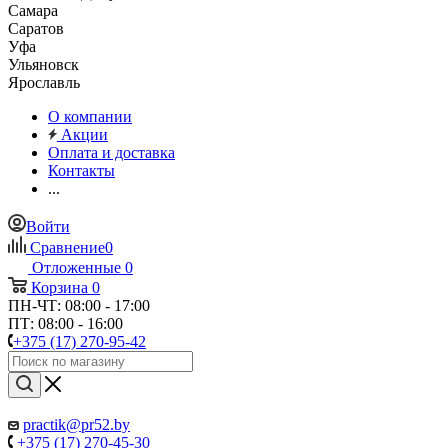
Самара
Саратов
Уфа
Ульяновск
Ярославль
О компании
Акции
Оплата и доставка
Контакты
...
Войти
Сравнение
0
Отложенные
0
Корзина
0
ПН-ЧТ: 08:00 - 17:00
ПТ: 08:00 - 16:00
+375 (17) 270-95-42
practik@pr52.by
+375 (17) 270-45-30