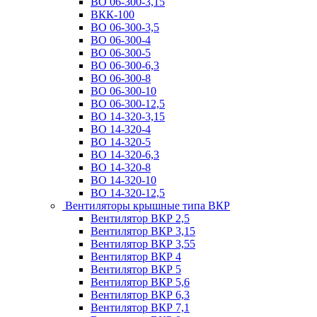
ВО 06-300-3,15
ВКК-100
ВО 06-300-3,5
ВО 06-300-4
ВО 06-300-5
ВО 06-300-6,3
ВО 06-300-8
ВО 06-300-10
ВО 06-300-12,5
ВО 14-320-3,15
ВО 14-320-4
ВО 14-320-5
ВО 14-320-6,3
ВО 14-320-8
ВО 14-320-10
ВО 14-320-12,5
Вентиляторы крышные типа ВКР
Вентилятор ВКР 2,5
Вентилятор ВКР 3,15
Вентилятор ВКР 3,55
Вентилятор ВКР 4
Вентилятор ВКР 5
Вентилятор ВКР 5,6
Вентилятор ВКР 6,3
Вентилятор ВКР 7,1