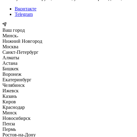
Вконтакте
Telegram
Ваш город
Минск
Нижний Новгород
Москва
Санкт-Петербург
Алматы
Астана
Бишкек
Воронеж
Екатеринбург
Челябинск
Ижевск
Казань
Киров
Краснодар
Минск
Новосибирск
Пенза
Пермь
Ростов-на-Дону