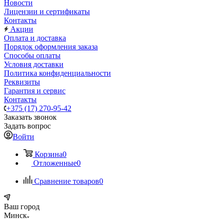
Новости
Лицензии и сертификаты
Контакты
Акции
Оплата и доставка
Порядок оформления заказа
Способы оплаты
Условия доставки
Политика конфиденциальности
Реквизиты
Гарантия и сервис
Контакты
+375 (17) 270-95-42
Заказать звонок
Задать вопрос
Войти
Корзина
0
Отложенные
0
Сравнение товаров
0
Ваш город
Минск