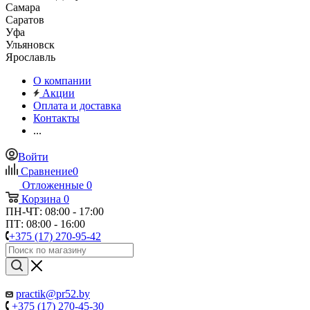
Самара
Саратов
Уфа
Ульяновск
Ярославль
О компании
Акции
Оплата и доставка
Контакты
...
Войти
Сравнение
0
Отложенные
0
Корзина
0
ПН-ЧТ: 08:00 - 17:00
ПТ: 08:00 - 16:00
+375 (17) 270-95-42
practik@pr52.by
+375 (17) 270-45-30