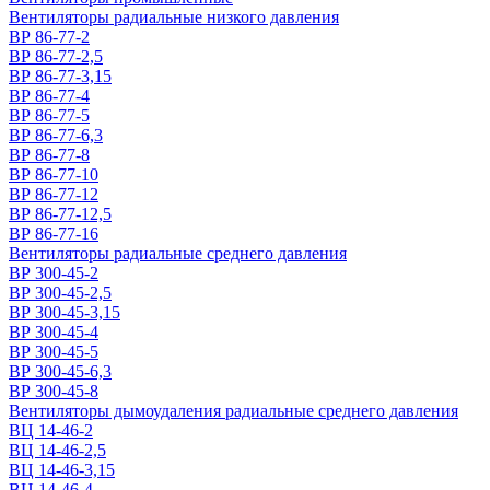
Вентиляторы радиальные низкого давления
ВР 86-77-2
ВР 86-77-2,5
ВР 86-77-3,15
ВР 86-77-4
ВР 86-77-5
ВР 86-77-6,3
ВР 86-77-8
ВР 86-77-10
ВР 86-77-12
ВР 86-77-12,5
ВР 86-77-16
Вентиляторы радиальные среднего давления
ВР 300-45-2
ВР 300-45-2,5
ВР 300-45-3,15
ВР 300-45-4
ВР 300-45-5
ВР 300-45-6,3
ВР 300-45-8
Вентиляторы дымоудаления радиальные среднего давления
ВЦ 14-46-2
ВЦ 14-46-2,5
ВЦ 14-46-3,15
ВЦ 14-46-4