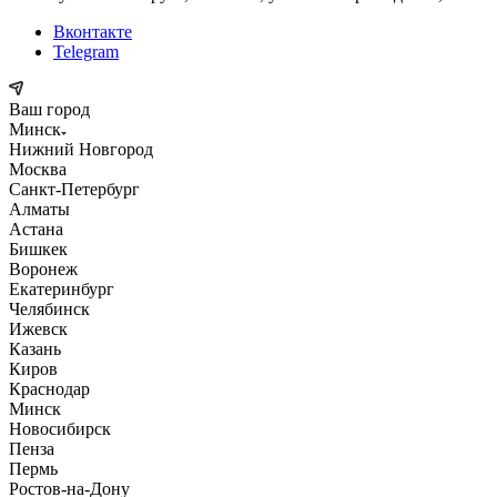
Вконтакте
Telegram
Ваш город
Минск
Нижний Новгород
Москва
Санкт-Петербург
Алматы
Астана
Бишкек
Воронеж
Екатеринбург
Челябинск
Ижевск
Казань
Киров
Краснодар
Минск
Новосибирск
Пенза
Пермь
Ростов-на-Дону