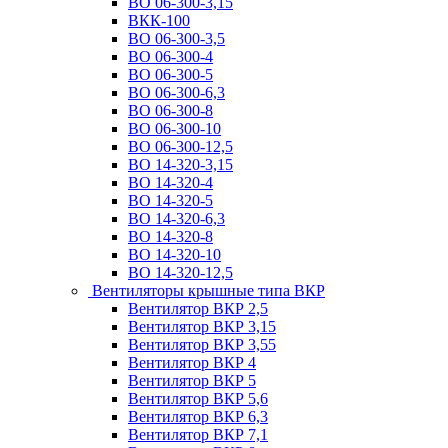
ВО 06-300-3,15
ВКК-100
ВО 06-300-3,5
ВО 06-300-4
ВО 06-300-5
ВО 06-300-6,3
ВО 06-300-8
ВО 06-300-10
ВО 06-300-12,5
ВО 14-320-3,15
ВО 14-320-4
ВО 14-320-5
ВО 14-320-6,3
ВО 14-320-8
ВО 14-320-10
ВО 14-320-12,5
Вентиляторы крышные типа ВКР
Вентилятор ВКР 2,5
Вентилятор ВКР 3,15
Вентилятор ВКР 3,55
Вентилятор ВКР 4
Вентилятор ВКР 5
Вентилятор ВКР 5,6
Вентилятор ВКР 6,3
Вентилятор ВКР 7,1