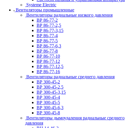
Systeme Electric
Вентиляторы промышленные
Вентиляторы радиальные низкого давления
ВР 86-77-2
ВР 86-77-2,5
ВР 86-77-3,15
ВР 86-77-4
ВР 86-77-5
ВР 86-77-6,3
ВР 86-77-8
ВР 86-77-10
ВР 86-77-12
ВР 86-77-12,5
ВР 86-77-16
Вентиляторы радиальные среднего давления
ВР 300-45-2
ВР 300-45-2,5
ВР 300-45-3,15
ВР 300-45-4
ВР 300-45-5
ВР 300-45-6,3
ВР 300-45-8
Вентиляторы дымоудаления радиальные среднего
давления