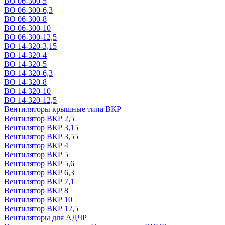
ВО 06-300-5
ВО 06-300-6,3
ВО 06-300-8
ВО 06-300-10
ВО 06-300-12,5
ВО 14-320-3,15
ВО 14-320-4
ВО 14-320-5
ВО 14-320-6,3
ВО 14-320-8
ВО 14-320-10
ВО 14-320-12,5
Вентиляторы крышные типа ВКР
Вентилятор ВКР 2,5
Вентилятор ВКР 3,15
Вентилятор ВКР 3,55
Вентилятор ВКР 4
Вентилятор ВКР 5
Вентилятор ВКР 5,6
Вентилятор ВКР 6,3
Вентилятор ВКР 7,1
Вентилятор ВКР 8
Вентилятор ВКР 10
Вентилятор ВКР 12,5
Вентиляторы для АДЧР