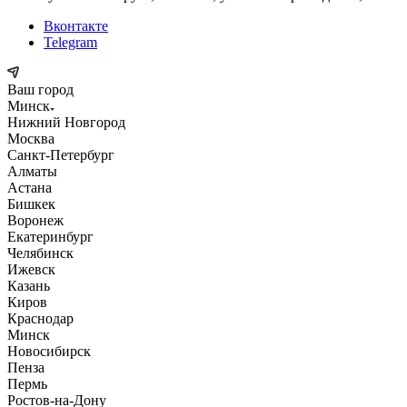
Вконтакте
Telegram
Ваш город
Минск
Нижний Новгород
Москва
Санкт-Петербург
Алматы
Астана
Бишкек
Воронеж
Екатеринбург
Челябинск
Ижевск
Казань
Киров
Краснодар
Минск
Новосибирск
Пенза
Пермь
Ростов-на-Дону