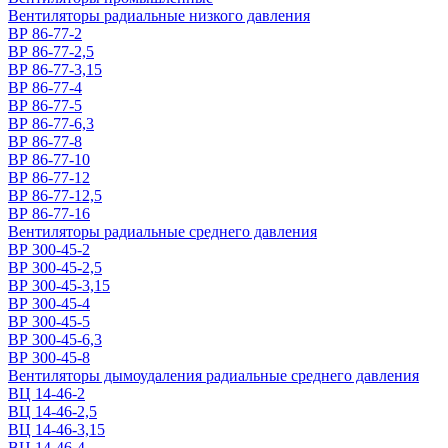
Вентиляторы радиальные низкого давления
ВР 86-77-2
ВР 86-77-2,5
ВР 86-77-3,15
ВР 86-77-4
ВР 86-77-5
ВР 86-77-6,3
ВР 86-77-8
ВР 86-77-10
ВР 86-77-12
ВР 86-77-12,5
ВР 86-77-16
Вентиляторы радиальные среднего давления
ВР 300-45-2
ВР 300-45-2,5
ВР 300-45-3,15
ВР 300-45-4
ВР 300-45-5
ВР 300-45-6,3
ВР 300-45-8
Вентиляторы дымоудаления радиальные среднего давления
ВЦ 14-46-2
ВЦ 14-46-2,5
ВЦ 14-46-3,15
ВЦ 14-46-4