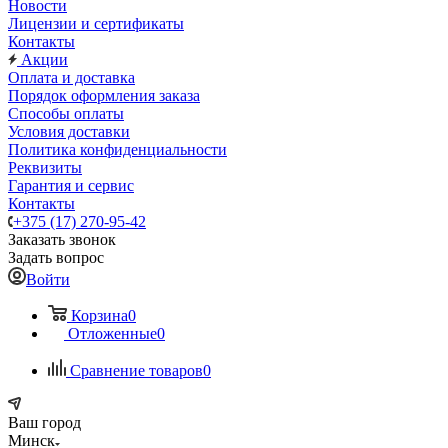
Новости
Лицензии и сертификаты
Контакты
Акции
Оплата и доставка
Порядок оформления заказа
Способы оплаты
Условия доставки
Политика конфиденциальности
Реквизиты
Гарантия и сервис
Контакты
+375 (17) 270-95-42
Заказать звонок
Задать вопрос
Войти
Корзина
0
Отложенные
0
Сравнение товаров
0
Ваш город
Минск