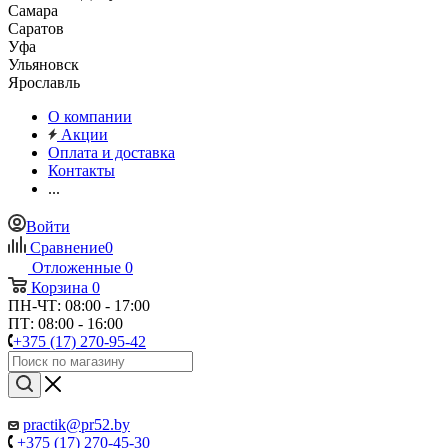
Самара
Саратов
Уфа
Ульяновск
Ярославль
О компании
Акции
Оплата и доставка
Контакты
...
Войти
Сравнение
0
Отложенные
0
Корзина
0
ПН-ЧТ: 08:00 - 17:00
ПТ: 08:00 - 16:00
+375 (17) 270-95-42
practik@pr52.by
+375 (17) 270-45-30