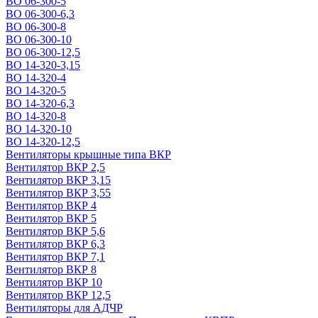
ВО 06-300-5
ВО 06-300-6,3
ВО 06-300-8
ВО 06-300-10
ВО 06-300-12,5
ВО 14-320-3,15
ВО 14-320-4
ВО 14-320-5
ВО 14-320-6,3
ВО 14-320-8
ВО 14-320-10
ВО 14-320-12,5
Вентиляторы крышные типа ВКР
Вентилятор ВКР 2,5
Вентилятор ВКР 3,15
Вентилятор ВКР 3,55
Вентилятор ВКР 4
Вентилятор ВКР 5
Вентилятор ВКР 5,6
Вентилятор ВКР 6,3
Вентилятор ВКР 7,1
Вентилятор ВКР 8
Вентилятор ВКР 10
Вентилятор ВКР 12,5
Вентиляторы для АДЧР