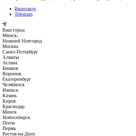
Вконтакте
Telegram
Ваш город
Минск
Нижний Новгород
Москва
Санкт-Петербург
Алматы
Астана
Бишкек
Воронеж
Екатеринбург
Челябинск
Ижевск
Казань
Киров
Краснодар
Минск
Новосибирск
Пенза
Пермь
Ростов-на-Дону