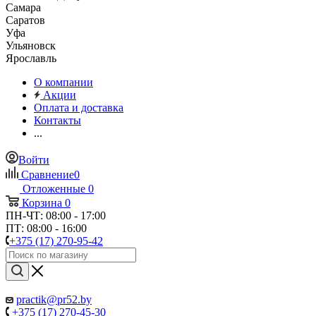
Самара
Саратов
Уфа
Ульяновск
Ярославль
О компании
Акции
Оплата и доставка
Контакты
...
Войти
Сравнение
0
Отложенные
0
Корзина
0
ПН-ЧТ: 08:00 - 17:00
ПТ: 08:00 - 16:00
+375 (17) 270-95-42
practik@pr52.by
+375 (17) 270-45-30