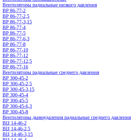
Вентиляторы радиальные низкого давления
ВР 86-77-2
ВР 86-77-2,5
ВР 86-77-3,15
ВР 86-77-4
ВР 86-77-5
ВР 86-77-6,3
ВР 86-77-8
ВР 86-77-10
ВР 86-77-12
ВР 86-77-12,5
ВР 86-77-16
Вентиляторы радиальные среднего давления
ВР 300-45-2
ВР 300-45-2,5
ВР 300-45-3,15
ВР 300-45-4
ВР 300-45-5
ВР 300-45-6,3
ВР 300-45-8
Вентиляторы дымоудаления радиальные среднего давления
ВЦ 14-46-2
ВЦ 14-46-2,5
ВЦ 14-46-3,15
ВЦ 14-46-4