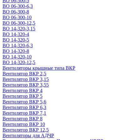
ВО 06-300-5
ВО 06-300-6,3
ВО 06-300-8
ВО 06-300-10
ВО 06-300-12,5
ВО 14-320-3,15
ВО 14-320-4
ВО 14-320-5
ВО 14-320-6,3
ВО 14-320-8
ВО 14-320-10
ВО 14-320-12,5
Вентиляторы крышные типа ВКР
Вентилятор ВКР 2,5
Вентилятор ВКР 3,15
Вентилятор ВКР 3,55
Вентилятор ВКР 4
Вентилятор ВКР 5
Вентилятор ВКР 5,6
Вентилятор ВКР 6,3
Вентилятор ВКР 7,1
Вентилятор ВКР 8
Вентилятор ВКР 10
Вентилятор ВКР 12,5
Вентиляторы для АДЧР