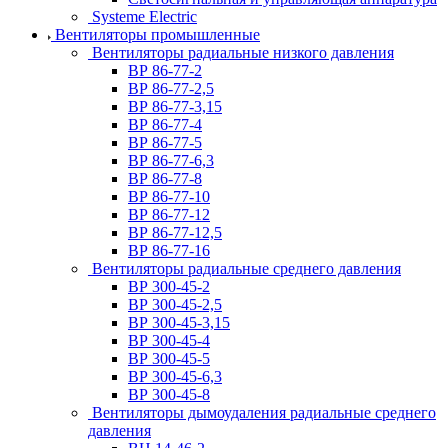
Systeme Electric
Вентиляторы промышленные
Вентиляторы радиальные низкого давления
ВР 86-77-2
ВР 86-77-2,5
ВР 86-77-3,15
ВР 86-77-4
ВР 86-77-5
ВР 86-77-6,3
ВР 86-77-8
ВР 86-77-10
ВР 86-77-12
ВР 86-77-12,5
ВР 86-77-16
Вентиляторы радиальные среднего давления
ВР 300-45-2
ВР 300-45-2,5
ВР 300-45-3,15
ВР 300-45-4
ВР 300-45-5
ВР 300-45-6,3
ВР 300-45-8
Вентиляторы дымоудаления радиальные среднего
давления