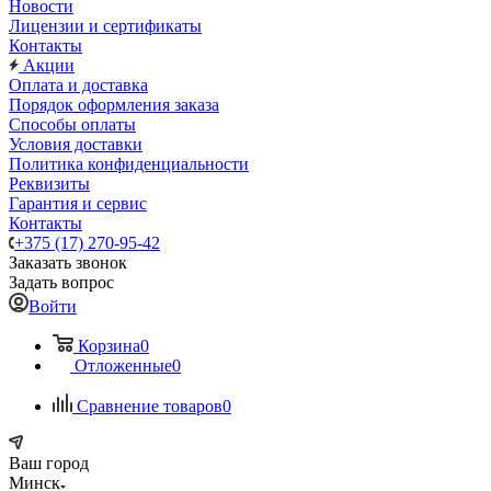
Новости
Лицензии и сертификаты
Контакты
Акции
Оплата и доставка
Порядок оформления заказа
Способы оплаты
Условия доставки
Политика конфиденциальности
Реквизиты
Гарантия и сервис
Контакты
+375 (17) 270-95-42
Заказать звонок
Задать вопрос
Войти
Корзина
0
Отложенные
0
Сравнение товаров
0
Ваш город
Минск