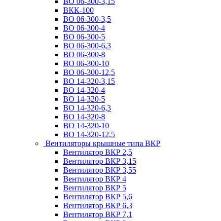
ВО 06-300-3,15
ВКК-100
ВО 06-300-3,5
ВО 06-300-4
ВО 06-300-5
ВО 06-300-6,3
ВО 06-300-8
ВО 06-300-10
ВО 06-300-12,5
ВО 14-320-3,15
ВО 14-320-4
ВО 14-320-5
ВО 14-320-6,3
ВО 14-320-8
ВО 14-320-10
ВО 14-320-12,5
Вентиляторы крышные типа ВКР
Вентилятор ВКР 2,5
Вентилятор ВКР 3,15
Вентилятор ВКР 3,55
Вентилятор ВКР 4
Вентилятор ВКР 5
Вентилятор ВКР 5,6
Вентилятор ВКР 6,3
Вентилятор ВКР 7,1