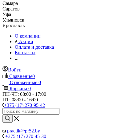
Самара
Саратов
Уфа
Ульяновск
Ярославль
О компании
Акции
Оплата и доставка
Контакты
...
Войти
Сравнение
0
Отложенные
0
Корзина
0
ПН-ЧТ: 08:00 - 17:00
ПТ: 08:00 - 16:00
+375 (17) 270-95-42
practik@pr52.by
+375 (17) 270-45-30