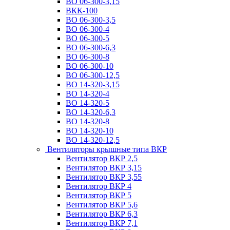
ВО 06-300-3,15
ВКК-100
ВО 06-300-3,5
ВО 06-300-4
ВО 06-300-5
ВО 06-300-6,3
ВО 06-300-8
ВО 06-300-10
ВО 06-300-12,5
ВО 14-320-3,15
ВО 14-320-4
ВО 14-320-5
ВО 14-320-6,3
ВО 14-320-8
ВО 14-320-10
ВО 14-320-12,5
Вентиляторы крышные типа ВКР
Вентилятор ВКР 2,5
Вентилятор ВКР 3,15
Вентилятор ВКР 3,55
Вентилятор ВКР 4
Вентилятор ВКР 5
Вентилятор ВКР 5,6
Вентилятор ВКР 6,3
Вентилятор ВКР 7,1