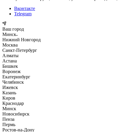
Вконтакте
Telegram
Ваш город
Минск
Нижний Новгород
Москва
Санкт-Петербург
Алматы
Астана
Бишкек
Воронеж
Екатеринбург
Челябинск
Ижевск
Казань
Киров
Краснодар
Минск
Новосибирск
Пенза
Пермь
Ростов-на-Дону