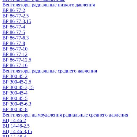
Вентиляторы радиальные низкого давления
ВР 86-77-2
ВР 86-77-2,5
ВР 86-77-3,15
ВР 86-77-4
ВР 86-77-5
ВР 86-77-6,3
ВР 86-77-8
ВР 86-77-10
ВР 86-77-12
ВР 86-77-12,5
ВР 86-77-16
Вентиляторы радиальные среднего давления
ВР 300-45-2
ВР 300-45-2,5
ВР 300-45-3,15
ВР 300-45-4
ВР 300-45-5
ВР 300-45-6,3
ВР 300-45-8
Вентиляторы дымоудаления радиальные среднего давления
ВЦ 14-46-2
ВЦ 14-46-2,5
ВЦ 14-46-3,15
ВЦ 14-46-4