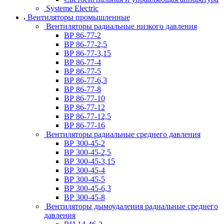
Systeme Electric
Вентиляторы промышленные
Вентиляторы радиальные низкого давления
ВР 86-77-2
ВР 86-77-2,5
ВР 86-77-3,15
ВР 86-77-4
ВР 86-77-5
ВР 86-77-6,3
ВР 86-77-8
ВР 86-77-10
ВР 86-77-12
ВР 86-77-12,5
ВР 86-77-16
Вентиляторы радиальные среднего давления
ВР 300-45-2
ВР 300-45-2,5
ВР 300-45-3,15
ВР 300-45-4
ВР 300-45-5
ВР 300-45-6,3
ВР 300-45-8
Вентиляторы дымоудаления радиальные среднего
давления