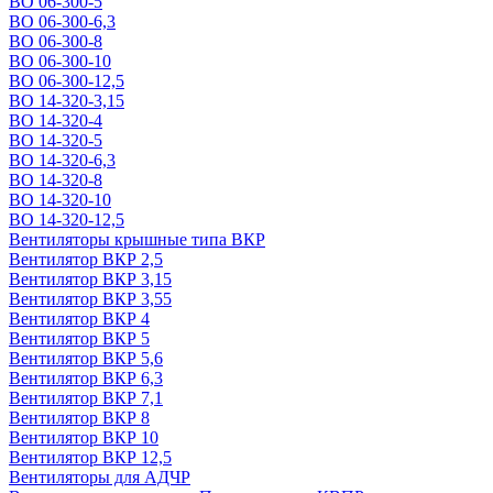
ВО 06-300-5
ВО 06-300-6,3
ВО 06-300-8
ВО 06-300-10
ВО 06-300-12,5
ВО 14-320-3,15
ВО 14-320-4
ВО 14-320-5
ВО 14-320-6,3
ВО 14-320-8
ВО 14-320-10
ВО 14-320-12,5
Вентиляторы крышные типа ВКР
Вентилятор ВКР 2,5
Вентилятор ВКР 3,15
Вентилятор ВКР 3,55
Вентилятор ВКР 4
Вентилятор ВКР 5
Вентилятор ВКР 5,6
Вентилятор ВКР 6,3
Вентилятор ВКР 7,1
Вентилятор ВКР 8
Вентилятор ВКР 10
Вентилятор ВКР 12,5
Вентиляторы для АДЧР