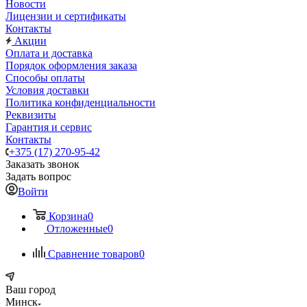
Новости
Лицензии и сертификаты
Контакты
Акции
Оплата и доставка
Порядок оформления заказа
Способы оплаты
Условия доставки
Политика конфиденциальности
Реквизиты
Гарантия и сервис
Контакты
+375 (17) 270-95-42
Заказать звонок
Задать вопрос
Войти
Корзина
0
Отложенные
0
Сравнение товаров
0
Ваш город
Минск