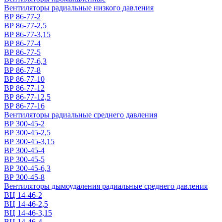
Вентиляторы радиальные низкого давления
ВР 86-77-2
ВР 86-77-2,5
ВР 86-77-3,15
ВР 86-77-4
ВР 86-77-5
ВР 86-77-6,3
ВР 86-77-8
ВР 86-77-10
ВР 86-77-12
ВР 86-77-12,5
ВР 86-77-16
Вентиляторы радиальные среднего давления
ВР 300-45-2
ВР 300-45-2,5
ВР 300-45-3,15
ВР 300-45-4
ВР 300-45-5
ВР 300-45-6,3
ВР 300-45-8
Вентиляторы дымоудаления радиальные среднего давления
ВЦ 14-46-2
ВЦ 14-46-2,5
ВЦ 14-46-3,15
ВЦ 14-46-4