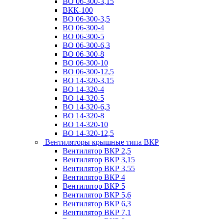
ВО 06-300-3,15
ВКК-100
ВО 06-300-3,5
ВО 06-300-4
ВО 06-300-5
ВО 06-300-6,3
ВО 06-300-8
ВО 06-300-10
ВО 06-300-12,5
ВО 14-320-3,15
ВО 14-320-4
ВО 14-320-5
ВО 14-320-6,3
ВО 14-320-8
ВО 14-320-10
ВО 14-320-12,5
Вентиляторы крышные типа ВКР
Вентилятор ВКР 2,5
Вентилятор ВКР 3,15
Вентилятор ВКР 3,55
Вентилятор ВКР 4
Вентилятор ВКР 5
Вентилятор ВКР 5,6
Вентилятор ВКР 6,3
Вентилятор ВКР 7,1