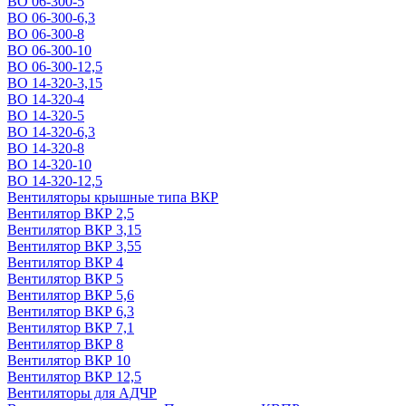
ВО 06-300-5
ВО 06-300-6,3
ВО 06-300-8
ВО 06-300-10
ВО 06-300-12,5
ВО 14-320-3,15
ВО 14-320-4
ВО 14-320-5
ВО 14-320-6,3
ВО 14-320-8
ВО 14-320-10
ВО 14-320-12,5
Вентиляторы крышные типа ВКР
Вентилятор ВКР 2,5
Вентилятор ВКР 3,15
Вентилятор ВКР 3,55
Вентилятор ВКР 4
Вентилятор ВКР 5
Вентилятор ВКР 5,6
Вентилятор ВКР 6,3
Вентилятор ВКР 7,1
Вентилятор ВКР 8
Вентилятор ВКР 10
Вентилятор ВКР 12,5
Вентиляторы для АДЧР