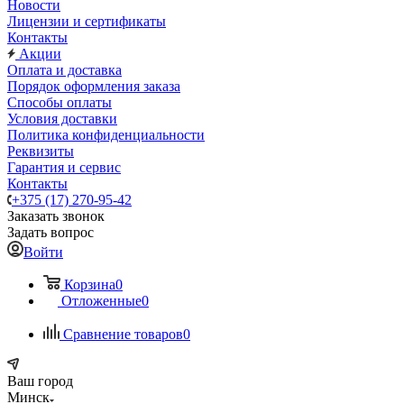
Новости
Лицензии и сертификаты
Контакты
Акции
Оплата и доставка
Порядок оформления заказа
Способы оплаты
Условия доставки
Политика конфиденциальности
Реквизиты
Гарантия и сервис
Контакты
+375 (17) 270-95-42
Заказать звонок
Задать вопрос
Войти
Корзина
0
Отложенные
0
Сравнение товаров
0
Ваш город
Минск