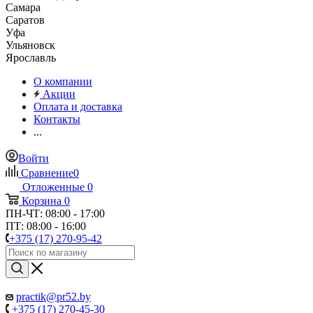
Самара
Саратов
Уфа
Ульяновск
Ярославль
О компании
Акции
Оплата и доставка
Контакты
...
Войти
Сравнение
0
Отложенные
0
Корзина
0
ПН-ЧТ: 08:00 - 17:00
ПТ: 08:00 - 16:00
+375 (17) 270-95-42
practik@pr52.by
+375 (17) 270-45-30