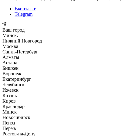
Вконтакте
Telegram
Ваш город
Минск
Нижний Новгород
Москва
Санкт-Петербург
Алматы
Астана
Бишкек
Воронеж
Екатеринбург
Челябинск
Ижевск
Казань
Киров
Краснодар
Минск
Новосибирск
Пенза
Пермь
Ростов-на-Дону