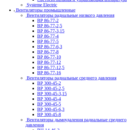
Systeme Electric
Вентиляторы промышленные
Вентиляторы радиальные низкого давления
ВР 86-77-2
ВР 86-77-2,5
ВР 86-77-3,15
ВР 86-77-4
ВР 86-77-5
ВР 86-77-6,3
ВР 86-77-8
ВР 86-77-10
ВР 86-77-12
ВР 86-77-12,5
ВР 86-77-16
Вентиляторы радиальные среднего давления
ВР 300-45-2
ВР 300-45-2,5
ВР 300-45-3,15
ВР 300-45-4
ВР 300-45-5
ВР 300-45-6,3
ВР 300-45-8
Вентиляторы дымоудаления радиальные среднего
давления