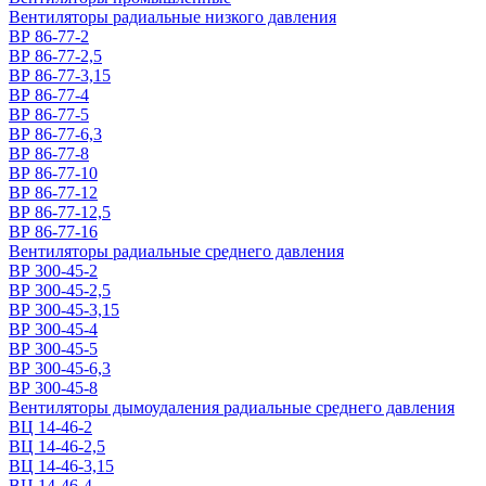
Вентиляторы радиальные низкого давления
ВР 86-77-2
ВР 86-77-2,5
ВР 86-77-3,15
ВР 86-77-4
ВР 86-77-5
ВР 86-77-6,3
ВР 86-77-8
ВР 86-77-10
ВР 86-77-12
ВР 86-77-12,5
ВР 86-77-16
Вентиляторы радиальные среднего давления
ВР 300-45-2
ВР 300-45-2,5
ВР 300-45-3,15
ВР 300-45-4
ВР 300-45-5
ВР 300-45-6,3
ВР 300-45-8
Вентиляторы дымоудаления радиальные среднего давления
ВЦ 14-46-2
ВЦ 14-46-2,5
ВЦ 14-46-3,15
ВЦ 14-46-4