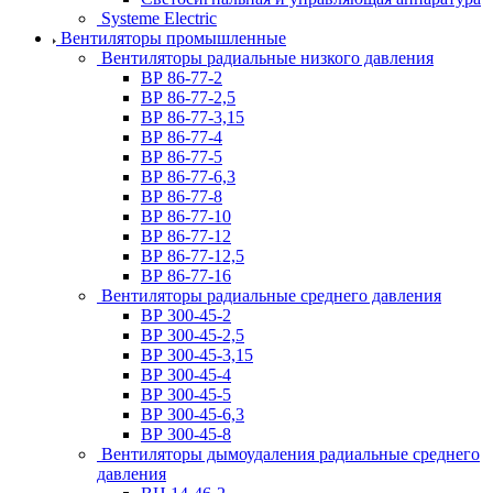
Systeme Electric
Вентиляторы промышленные
Вентиляторы радиальные низкого давления
ВР 86-77-2
ВР 86-77-2,5
ВР 86-77-3,15
ВР 86-77-4
ВР 86-77-5
ВР 86-77-6,3
ВР 86-77-8
ВР 86-77-10
ВР 86-77-12
ВР 86-77-12,5
ВР 86-77-16
Вентиляторы радиальные среднего давления
ВР 300-45-2
ВР 300-45-2,5
ВР 300-45-3,15
ВР 300-45-4
ВР 300-45-5
ВР 300-45-6,3
ВР 300-45-8
Вентиляторы дымоудаления радиальные среднего
давления