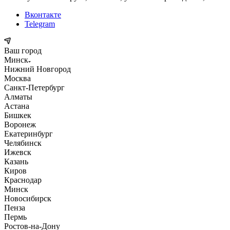
Вконтакте
Telegram
Ваш город
Минск
Нижний Новгород
Москва
Санкт-Петербург
Алматы
Астана
Бишкек
Воронеж
Екатеринбург
Челябинск
Ижевск
Казань
Киров
Краснодар
Минск
Новосибирск
Пенза
Пермь
Ростов-на-Дону