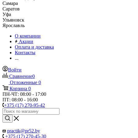
Самара
Саратов
Уфа
Ульяновск
Ярославль
О компании
Акции
Оплата и доставка
Контакты
...
Войти
Сравнение
0
Отложенные
0
Корзина
0
ПН-ЧТ: 08:00 - 17:00
ПТ: 08:00 - 16:00
+375 (17) 270-95-42
practik@pr52.by
+375 (17) 270-45-30