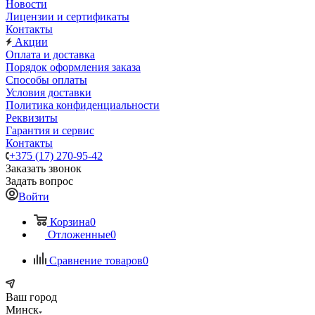
Новости
Лицензии и сертификаты
Контакты
Акции
Оплата и доставка
Порядок оформления заказа
Способы оплаты
Условия доставки
Политика конфиденциальности
Реквизиты
Гарантия и сервис
Контакты
+375 (17) 270-95-42
Заказать звонок
Задать вопрос
Войти
Корзина
0
Отложенные
0
Сравнение товаров
0
Ваш город
Минск