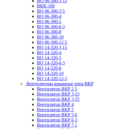
ВО 06-300-3,15
ВКК-100
ВО 06-300-3,5
ВО 06-300-4
ВО 06-300-5
ВО 06-300-6,3
ВО 06-300-8
ВО 06-300-10
ВО 06-300-12,5
ВО 14-320-3,15
ВО 14-320-4
ВО 14-320-5
ВО 14-320-6,3
ВО 14-320-8
ВО 14-320-10
ВО 14-320-12,5
Вентиляторы крышные типа ВКР
Вентилятор ВКР 2,5
Вентилятор ВКР 3,15
Вентилятор ВКР 3,55
Вентилятор ВКР 4
Вентилятор ВКР 5
Вентилятор ВКР 5,6
Вентилятор ВКР 6,3
Вентилятор ВКР 7,1