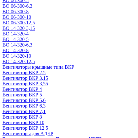
ВО 06-300-5
ВО 06-300-6,3
ВО 06-300-8
ВО 06-300-10
ВО 06-300-12,5
ВО 14-320-3,15
ВО 14-320-4
ВО 14-320-5
ВО 14-320-6,3
ВО 14-320-8
ВО 14-320-10
ВО 14-320-12,5
Вентиляторы крышные типа ВКР
Вентилятор ВКР 2,5
Вентилятор ВКР 3,15
Вентилятор ВКР 3,55
Вентилятор ВКР 4
Вентилятор ВКР 5
Вентилятор ВКР 5,6
Вентилятор ВКР 6,3
Вентилятор ВКР 7,1
Вентилятор ВКР 8
Вентилятор ВКР 10
Вентилятор ВКР 12,5
Вентиляторы для АДЧР