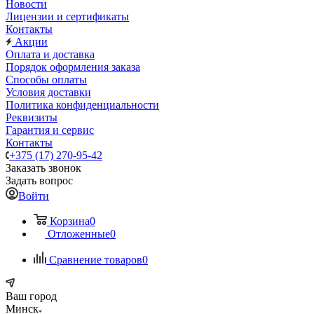
Новости
Лицензии и сертификаты
Контакты
Акции
Оплата и доставка
Порядок оформления заказа
Способы оплаты
Условия доставки
Политика конфиденциальности
Реквизиты
Гарантия и сервис
Контакты
+375 (17) 270-95-42
Заказать звонок
Задать вопрос
Войти
Корзина
0
Отложенные
0
Сравнение товаров
0
Ваш город
Минск