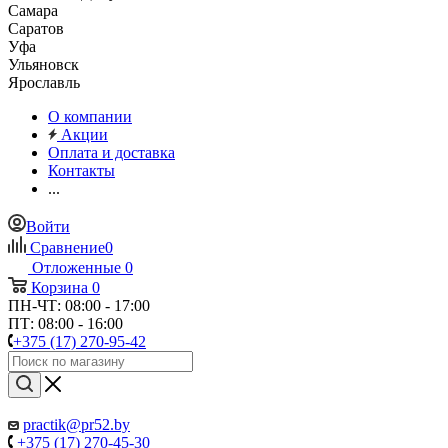
Самара
Саратов
Уфа
Ульяновск
Ярославль
О компании
Акции
Оплата и доставка
Контакты
...
Войти
Сравнение
0
Отложенные
0
Корзина
0
ПН-ЧТ: 08:00 - 17:00
ПТ: 08:00 - 16:00
+375 (17) 270-95-42
practik@pr52.by
+375 (17) 270-45-30