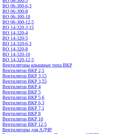
ВО 06-300-5
ВО 06-300-6,3
ВО 06-300-8
ВО 06-300-10
ВО 06-300-12,5
ВО 14-320-3,15
ВО 14-320-4
ВО 14-320-5
ВО 14-320-6,3
ВО 14-320-8
ВО 14-320-10
ВО 14-320-12,5
Вентиляторы крышные типа ВКР
Вентилятор ВКР 2,5
Вентилятор ВКР 3,15
Вентилятор ВКР 3,55
Вентилятор ВКР 4
Вентилятор ВКР 5
Вентилятор ВКР 5,6
Вентилятор ВКР 6,3
Вентилятор ВКР 7,1
Вентилятор ВКР 8
Вентилятор ВКР 10
Вентилятор ВКР 12,5
Вентиляторы для АДЧР