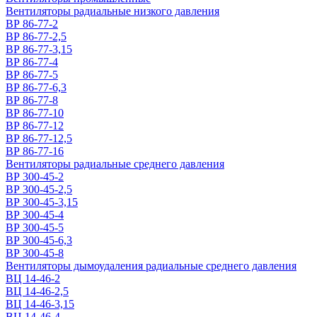
Вентиляторы радиальные низкого давления
ВР 86-77-2
ВР 86-77-2,5
ВР 86-77-3,15
ВР 86-77-4
ВР 86-77-5
ВР 86-77-6,3
ВР 86-77-8
ВР 86-77-10
ВР 86-77-12
ВР 86-77-12,5
ВР 86-77-16
Вентиляторы радиальные среднего давления
ВР 300-45-2
ВР 300-45-2,5
ВР 300-45-3,15
ВР 300-45-4
ВР 300-45-5
ВР 300-45-6,3
ВР 300-45-8
Вентиляторы дымоудаления радиальные среднего давления
ВЦ 14-46-2
ВЦ 14-46-2,5
ВЦ 14-46-3,15
ВЦ 14-46-4