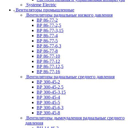
Systeme Electric
Вентиляторы промышленные
Вентиляторы радиальные низкого давления
ВР 86-77-2
ВР 86-77-2,5
ВР 86-77-3,15
ВР 86-77-4
ВР 86-77-5
ВР 86-77-6,3
ВР 86-77-8
ВР 86-77-10
ВР 86-77-12
ВР 86-77-12,5
ВР 86-77-16
Вентиляторы радиальные среднего давления
ВР 300-45-2
ВР 300-45-2,5
ВР 300-45-3,15
ВР 300-45-4
ВР 300-45-5
ВР 300-45-6,3
ВР 300-45-8
Вентиляторы дымоудаления радиальные среднего
давления