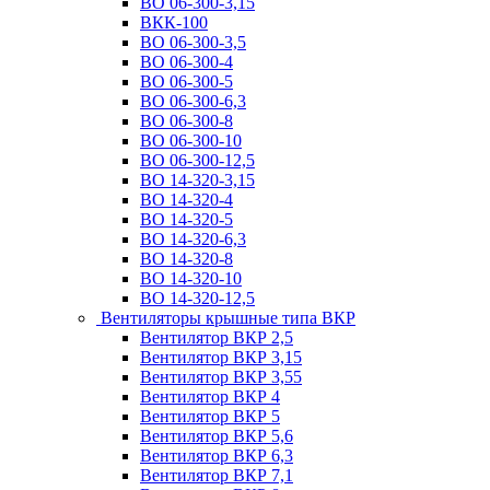
ВО 06-300-3,15
ВКК-100
ВО 06-300-3,5
ВО 06-300-4
ВО 06-300-5
ВО 06-300-6,3
ВО 06-300-8
ВО 06-300-10
ВО 06-300-12,5
ВО 14-320-3,15
ВО 14-320-4
ВО 14-320-5
ВО 14-320-6,3
ВО 14-320-8
ВО 14-320-10
ВО 14-320-12,5
Вентиляторы крышные типа ВКР
Вентилятор ВКР 2,5
Вентилятор ВКР 3,15
Вентилятор ВКР 3,55
Вентилятор ВКР 4
Вентилятор ВКР 5
Вентилятор ВКР 5,6
Вентилятор ВКР 6,3
Вентилятор ВКР 7,1