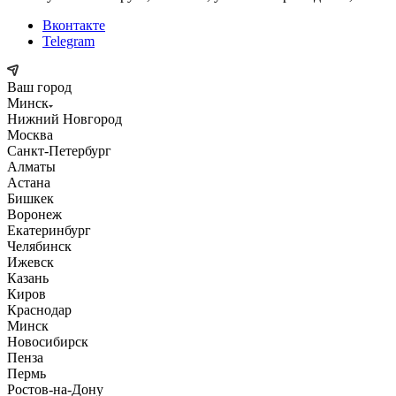
Вконтакте
Telegram
Ваш город
Минск
Нижний Новгород
Москва
Санкт-Петербург
Алматы
Астана
Бишкек
Воронеж
Екатеринбург
Челябинск
Ижевск
Казань
Киров
Краснодар
Минск
Новосибирск
Пенза
Пермь
Ростов-на-Дону