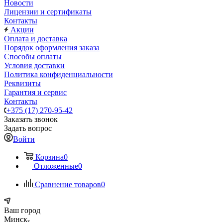
Новости
Лицензии и сертификаты
Контакты
Акции
Оплата и доставка
Порядок оформления заказа
Способы оплаты
Условия доставки
Политика конфиденциальности
Реквизиты
Гарантия и сервис
Контакты
+375 (17) 270-95-42
Заказать звонок
Задать вопрос
Войти
Корзина
0
Отложенные
0
Сравнение товаров
0
Ваш город
Минск