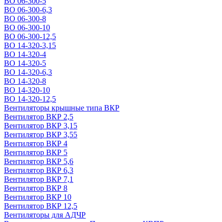
ВО 06-300-5
ВО 06-300-6,3
ВО 06-300-8
ВО 06-300-10
ВО 06-300-12,5
ВО 14-320-3,15
ВО 14-320-4
ВО 14-320-5
ВО 14-320-6,3
ВО 14-320-8
ВО 14-320-10
ВО 14-320-12,5
Вентиляторы крышные типа ВКР
Вентилятор ВКР 2,5
Вентилятор ВКР 3,15
Вентилятор ВКР 3,55
Вентилятор ВКР 4
Вентилятор ВКР 5
Вентилятор ВКР 5,6
Вентилятор ВКР 6,3
Вентилятор ВКР 7,1
Вентилятор ВКР 8
Вентилятор ВКР 10
Вентилятор ВКР 12,5
Вентиляторы для АДЧР