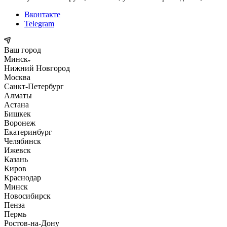
Вконтакте
Telegram
Ваш город
Минск
Нижний Новгород
Москва
Санкт-Петербург
Алматы
Астана
Бишкек
Воронеж
Екатеринбург
Челябинск
Ижевск
Казань
Киров
Краснодар
Минск
Новосибирск
Пенза
Пермь
Ростов-на-Дону