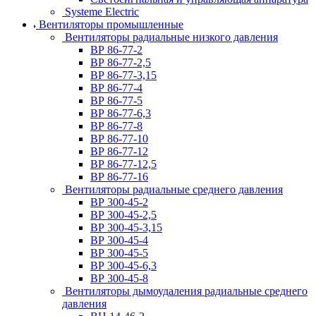
Systeme Electric
Вентиляторы промышленные
Вентиляторы радиальные низкого давления
ВР 86-77-2
ВР 86-77-2,5
ВР 86-77-3,15
ВР 86-77-4
ВР 86-77-5
ВР 86-77-6,3
ВР 86-77-8
ВР 86-77-10
ВР 86-77-12
ВР 86-77-12,5
ВР 86-77-16
Вентиляторы радиальные среднего давления
ВР 300-45-2
ВР 300-45-2,5
ВР 300-45-3,15
ВР 300-45-4
ВР 300-45-5
ВР 300-45-6,3
ВР 300-45-8
Вентиляторы дымоудаления радиальные среднего
давления