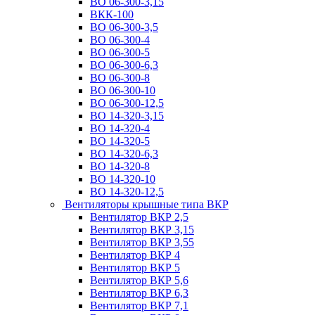
ВО 06-300-3,15
ВКК-100
ВО 06-300-3,5
ВО 06-300-4
ВО 06-300-5
ВО 06-300-6,3
ВО 06-300-8
ВО 06-300-10
ВО 06-300-12,5
ВО 14-320-3,15
ВО 14-320-4
ВО 14-320-5
ВО 14-320-6,3
ВО 14-320-8
ВО 14-320-10
ВО 14-320-12,5
Вентиляторы крышные типа ВКР
Вентилятор ВКР 2,5
Вентилятор ВКР 3,15
Вентилятор ВКР 3,55
Вентилятор ВКР 4
Вентилятор ВКР 5
Вентилятор ВКР 5,6
Вентилятор ВКР 6,3
Вентилятор ВКР 7,1