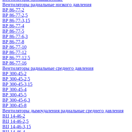
Вентиляторы радиальные низкого давления
ВР 86-77-2
ВР 86-77-2,5
ВР 86-77-3,15
ВР 86-77-4
ВР 86-77-5
ВР 86-77-6,3
ВР 86-77-8
ВР 86-77-10
ВР 86-77-12
ВР 86-77-12,5
ВР 86-77-16
Вентиляторы радиальные среднего давления
ВР 300-45-2
ВР 300-45-2,5
ВР 300-45-3,15
ВР 300-45-4
ВР 300-45-5
ВР 300-45-6,3
ВР 300-45-8
Вентиляторы дымоудаления радиальные среднего давления
ВЦ 14-46-2
ВЦ 14-46-2,5
ВЦ 14-46-3,15
ВЦ 14-46-4