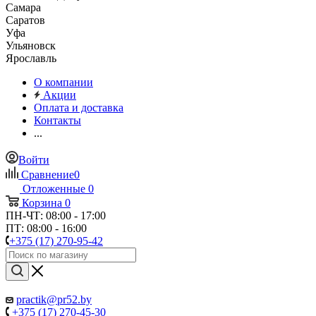
Самара
Саратов
Уфа
Ульяновск
Ярославль
О компании
Акции
Оплата и доставка
Контакты
...
Войти
Сравнение
0
Отложенные
0
Корзина
0
ПН-ЧТ: 08:00 - 17:00
ПТ: 08:00 - 16:00
+375 (17) 270-95-42
practik@pr52.by
+375 (17) 270-45-30