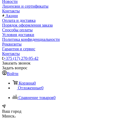
Новости
Лицензии и сертификаты
Контакты
Акции
Оплата и доставка
Порядок оформления заказа
Способы оплаты
Условия доставки
Политика конфиденциальности
Реквизиты
Гарантия и сервис
Контакты
+375 (17) 270-95-42
Заказать звонок
Задать вопрос
Войти
Корзина
0
Отложенные
0
Сравнение товаров
0
Ваш город
Минск