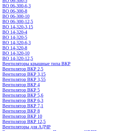
ВО 06-300-5
ВО 06-300-6,3
ВО 06-300-8
ВО 06-300-10
ВО 06-300-12,5
ВО 14-320-3,15
ВО 14-320-4
ВО 14-320-5
ВО 14-320-6,3
ВО 14-320-8
ВО 14-320-10
ВО 14-320-12,5
Вентиляторы крышные типа ВКР
Вентилятор ВКР 2,5
Вентилятор ВКР 3,15
Вентилятор ВКР 3,55
Вентилятор ВКР 4
Вентилятор ВКР 5
Вентилятор ВКР 5,6
Вентилятор ВКР 6,3
Вентилятор ВКР 7,1
Вентилятор ВКР 8
Вентилятор ВКР 10
Вентилятор ВКР 12,5
Вентиляторы для АДЧР