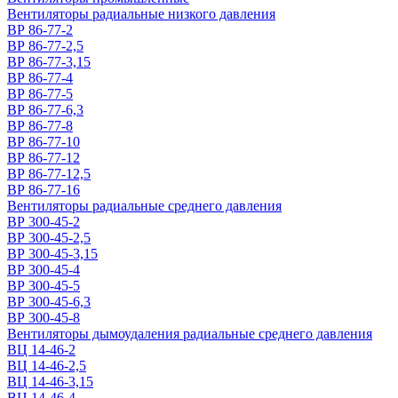
Вентиляторы радиальные низкого давления
ВР 86-77-2
ВР 86-77-2,5
ВР 86-77-3,15
ВР 86-77-4
ВР 86-77-5
ВР 86-77-6,3
ВР 86-77-8
ВР 86-77-10
ВР 86-77-12
ВР 86-77-12,5
ВР 86-77-16
Вентиляторы радиальные среднего давления
ВР 300-45-2
ВР 300-45-2,5
ВР 300-45-3,15
ВР 300-45-4
ВР 300-45-5
ВР 300-45-6,3
ВР 300-45-8
Вентиляторы дымоудаления радиальные среднего давления
ВЦ 14-46-2
ВЦ 14-46-2,5
ВЦ 14-46-3,15
ВЦ 14-46-4