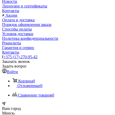
Новости
Лицензии и сертификаты
Контакты
Акции
Оплата и доставка
Порядок оформления заказа
Способы оплаты
Условия доставки
Политика конфиденциальности
Реквизиты
Гарантия и сервис
Контакты
+375 (17) 270-95-42
Заказать звонок
Задать вопрос
Войти
Корзина
0
Отложенные
0
Сравнение товаров
0
Ваш город
Минск