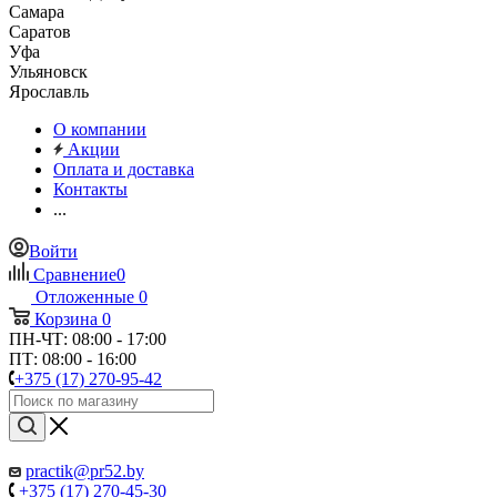
Самара
Саратов
Уфа
Ульяновск
Ярославль
О компании
Акции
Оплата и доставка
Контакты
...
Войти
Сравнение
0
Отложенные
0
Корзина
0
ПН-ЧТ: 08:00 - 17:00
ПТ: 08:00 - 16:00
+375 (17) 270-95-42
practik@pr52.by
+375 (17) 270-45-30