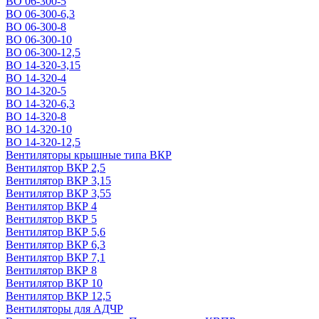
ВО 06-300-5
ВО 06-300-6,3
ВО 06-300-8
ВО 06-300-10
ВО 06-300-12,5
ВО 14-320-3,15
ВО 14-320-4
ВО 14-320-5
ВО 14-320-6,3
ВО 14-320-8
ВО 14-320-10
ВО 14-320-12,5
Вентиляторы крышные типа ВКР
Вентилятор ВКР 2,5
Вентилятор ВКР 3,15
Вентилятор ВКР 3,55
Вентилятор ВКР 4
Вентилятор ВКР 5
Вентилятор ВКР 5,6
Вентилятор ВКР 6,3
Вентилятор ВКР 7,1
Вентилятор ВКР 8
Вентилятор ВКР 10
Вентилятор ВКР 12,5
Вентиляторы для АДЧР