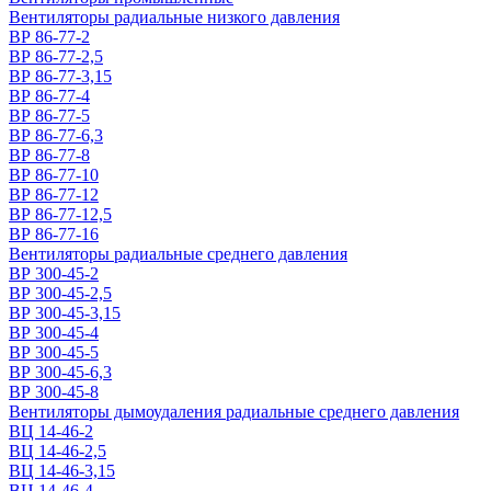
Вентиляторы радиальные низкого давления
ВР 86-77-2
ВР 86-77-2,5
ВР 86-77-3,15
ВР 86-77-4
ВР 86-77-5
ВР 86-77-6,3
ВР 86-77-8
ВР 86-77-10
ВР 86-77-12
ВР 86-77-12,5
ВР 86-77-16
Вентиляторы радиальные среднего давления
ВР 300-45-2
ВР 300-45-2,5
ВР 300-45-3,15
ВР 300-45-4
ВР 300-45-5
ВР 300-45-6,3
ВР 300-45-8
Вентиляторы дымоудаления радиальные среднего давления
ВЦ 14-46-2
ВЦ 14-46-2,5
ВЦ 14-46-3,15
ВЦ 14-46-4