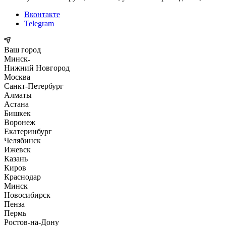
Вконтакте
Telegram
Ваш город
Минск
Нижний Новгород
Москва
Санкт-Петербург
Алматы
Астана
Бишкек
Воронеж
Екатеринбург
Челябинск
Ижевск
Казань
Киров
Краснодар
Минск
Новосибирск
Пенза
Пермь
Ростов-на-Дону