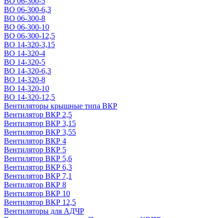
ВО 06-300-5
ВО 06-300-6,3
ВО 06-300-8
ВО 06-300-10
ВО 06-300-12,5
ВО 14-320-3,15
ВО 14-320-4
ВО 14-320-5
ВО 14-320-6,3
ВО 14-320-8
ВО 14-320-10
ВО 14-320-12,5
Вентиляторы крышные типа ВКР
Вентилятор ВКР 2,5
Вентилятор ВКР 3,15
Вентилятор ВКР 3,55
Вентилятор ВКР 4
Вентилятор ВКР 5
Вентилятор ВКР 5,6
Вентилятор ВКР 6,3
Вентилятор ВКР 7,1
Вентилятор ВКР 8
Вентилятор ВКР 10
Вентилятор ВКР 12,5
Вентиляторы для АДЧР