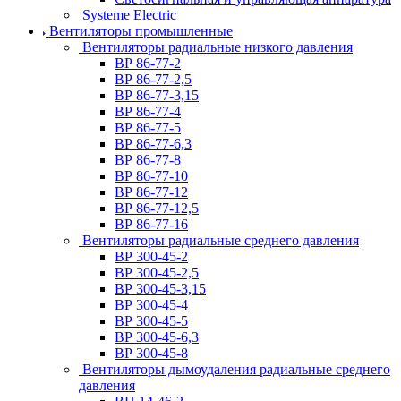
Systeme Electric
Вентиляторы промышленные
Вентиляторы радиальные низкого давления
ВР 86-77-2
ВР 86-77-2,5
ВР 86-77-3,15
ВР 86-77-4
ВР 86-77-5
ВР 86-77-6,3
ВР 86-77-8
ВР 86-77-10
ВР 86-77-12
ВР 86-77-12,5
ВР 86-77-16
Вентиляторы радиальные среднего давления
ВР 300-45-2
ВР 300-45-2,5
ВР 300-45-3,15
ВР 300-45-4
ВР 300-45-5
ВР 300-45-6,3
ВР 300-45-8
Вентиляторы дымоудаления радиальные среднего
давления