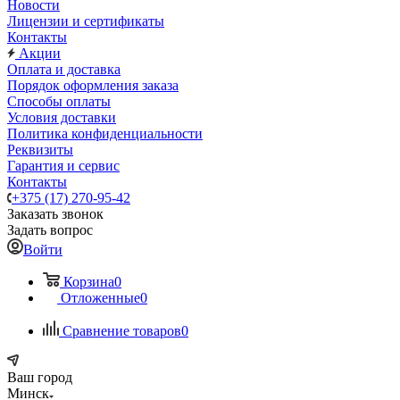
Новости
Лицензии и сертификаты
Контакты
Акции
Оплата и доставка
Порядок оформления заказа
Способы оплаты
Условия доставки
Политика конфиденциальности
Реквизиты
Гарантия и сервис
Контакты
+375 (17) 270-95-42
Заказать звонок
Задать вопрос
Войти
Корзина
0
Отложенные
0
Сравнение товаров
0
Ваш город
Минск