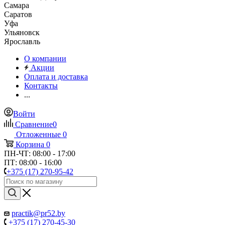
Самара
Саратов
Уфа
Ульяновск
Ярославль
О компании
Акции
Оплата и доставка
Контакты
...
Войти
Сравнение
0
Отложенные
0
Корзина
0
ПН-ЧТ: 08:00 - 17:00
ПТ: 08:00 - 16:00
+375 (17) 270-95-42
practik@pr52.by
+375 (17) 270-45-30