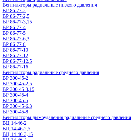
Вентиляторы радиальные низкого давления
ВР 86-77-2
ВР 86-77-2,5
ВР 86-77-3,15
ВР 86-77-4
ВР 86-77-5
ВР 86-77-6,3
ВР 86-77-8
ВР 86-77-10
ВР 86-77-12
ВР 86-77-12,5
ВР 86-77-16
Вентиляторы радиальные среднего давления
ВР 300-45-2
ВР 300-45-2,5
ВР 300-45-3,15
ВР 300-45-4
ВР 300-45-5
ВР 300-45-6,3
ВР 300-45-8
Вентиляторы дымоудаления радиальные среднего давления
ВЦ 14-46-2
ВЦ 14-46-2,5
ВЦ 14-46-3,15
ВЦ 14-46-4