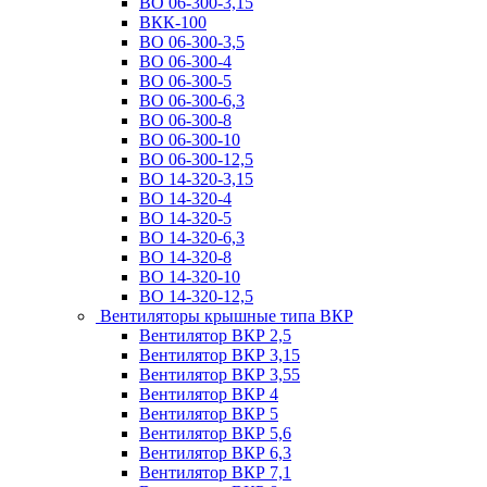
ВО 06-300-3,15
ВКК-100
ВО 06-300-3,5
ВО 06-300-4
ВО 06-300-5
ВО 06-300-6,3
ВО 06-300-8
ВО 06-300-10
ВО 06-300-12,5
ВО 14-320-3,15
ВО 14-320-4
ВО 14-320-5
ВО 14-320-6,3
ВО 14-320-8
ВО 14-320-10
ВО 14-320-12,5
Вентиляторы крышные типа ВКР
Вентилятор ВКР 2,5
Вентилятор ВКР 3,15
Вентилятор ВКР 3,55
Вентилятор ВКР 4
Вентилятор ВКР 5
Вентилятор ВКР 5,6
Вентилятор ВКР 6,3
Вентилятор ВКР 7,1