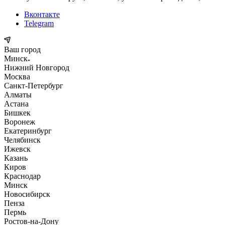
Вконтакте
Telegram
Ваш город
Минск
Нижний Новгород
Москва
Санкт-Петербург
Алматы
Астана
Бишкек
Воронеж
Екатеринбург
Челябинск
Ижевск
Казань
Киров
Краснодар
Минск
Новосибирск
Пенза
Пермь
Ростов-на-Дону