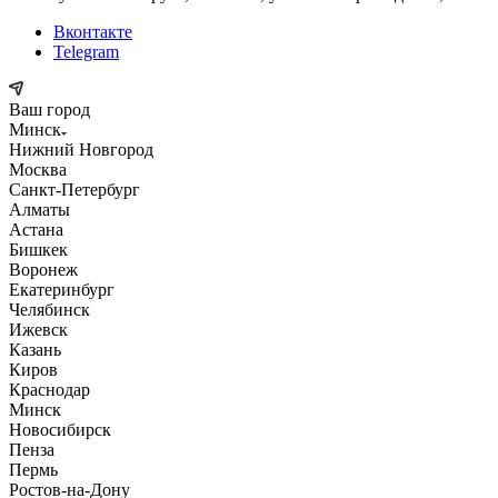
Вконтакте
Telegram
Ваш город
Минск
Нижний Новгород
Москва
Санкт-Петербург
Алматы
Астана
Бишкек
Воронеж
Екатеринбург
Челябинск
Ижевск
Казань
Киров
Краснодар
Минск
Новосибирск
Пенза
Пермь
Ростов-на-Дону