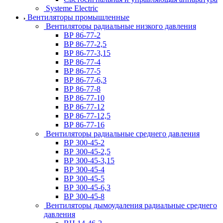
Systeme Electric
Вентиляторы промышленные
Вентиляторы радиальные низкого давления
ВР 86-77-2
ВР 86-77-2,5
ВР 86-77-3,15
ВР 86-77-4
ВР 86-77-5
ВР 86-77-6,3
ВР 86-77-8
ВР 86-77-10
ВР 86-77-12
ВР 86-77-12,5
ВР 86-77-16
Вентиляторы радиальные среднего давления
ВР 300-45-2
ВР 300-45-2,5
ВР 300-45-3,15
ВР 300-45-4
ВР 300-45-5
ВР 300-45-6,3
ВР 300-45-8
Вентиляторы дымоудаления радиальные среднего
давления