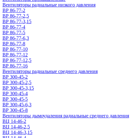
Вентиляторы радиальные низкого давления
ВР 86-77-2
ВР 86-77-2,5
ВР 86-77-3,15
ВР 86-77-4
ВР 86-77-5
ВР 86-77-6,3
ВР 86-77-8
ВР 86-77-10
ВР 86-77-12
ВР 86-77-12,5
ВР 86-77-16
Вентиляторы радиальные среднего давления
ВР 300-45-2
ВР 300-45-2,5
ВР 300-45-3,15
ВР 300-45-4
ВР 300-45-5
ВР 300-45-6,3
ВР 300-45-8
Вентиляторы дымоудаления радиальные среднего давления
ВЦ 14-46-2
ВЦ 14-46-2,5
ВЦ 14-46-3,15
ВЦ 14-46-4