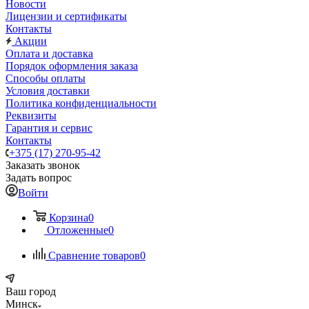
Новости
Лицензии и сертификаты
Контакты
Акции
Оплата и доставка
Порядок оформления заказа
Способы оплаты
Условия доставки
Политика конфиденциальности
Реквизиты
Гарантия и сервис
Контакты
+375 (17) 270-95-42
Заказать звонок
Задать вопрос
Войти
Корзина
0
Отложенные
0
Сравнение товаров
0
Ваш город
Минск