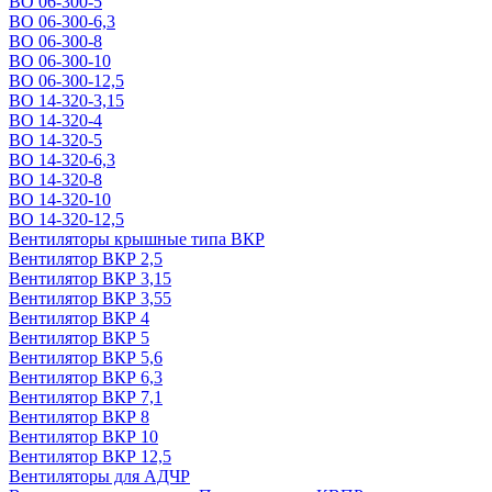
ВО 06-300-5
ВО 06-300-6,3
ВО 06-300-8
ВО 06-300-10
ВО 06-300-12,5
ВО 14-320-3,15
ВО 14-320-4
ВО 14-320-5
ВО 14-320-6,3
ВО 14-320-8
ВО 14-320-10
ВО 14-320-12,5
Вентиляторы крышные типа ВКР
Вентилятор ВКР 2,5
Вентилятор ВКР 3,15
Вентилятор ВКР 3,55
Вентилятор ВКР 4
Вентилятор ВКР 5
Вентилятор ВКР 5,6
Вентилятор ВКР 6,3
Вентилятор ВКР 7,1
Вентилятор ВКР 8
Вентилятор ВКР 10
Вентилятор ВКР 12,5
Вентиляторы для АДЧР