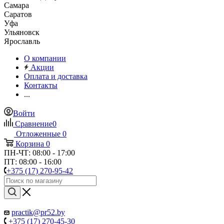
Самара
Саратов
Уфа
Ульяновск
Ярославль
О компании
Акции
Оплата и доставка
Контакты
...
Войти
Сравнение
0
Отложенные
0
Корзина
0
ПН-ЧТ: 08:00 - 17:00
ПТ: 08:00 - 16:00
+375 (17) 270-95-42
practik@pr52.by
+375 (17) 270-45-30