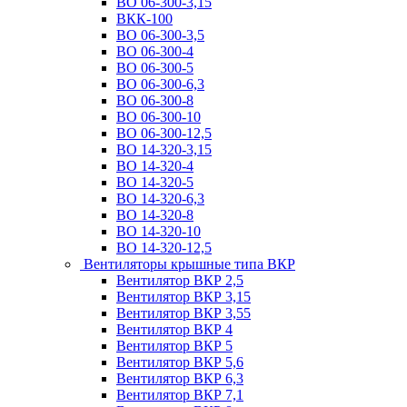
ВО 06-300-3,15
ВКК-100
ВО 06-300-3,5
ВО 06-300-4
ВО 06-300-5
ВО 06-300-6,3
ВО 06-300-8
ВО 06-300-10
ВО 06-300-12,5
ВО 14-320-3,15
ВО 14-320-4
ВО 14-320-5
ВО 14-320-6,3
ВО 14-320-8
ВО 14-320-10
ВО 14-320-12,5
Вентиляторы крышные типа ВКР
Вентилятор ВКР 2,5
Вентилятор ВКР 3,15
Вентилятор ВКР 3,55
Вентилятор ВКР 4
Вентилятор ВКР 5
Вентилятор ВКР 5,6
Вентилятор ВКР 6,3
Вентилятор ВКР 7,1