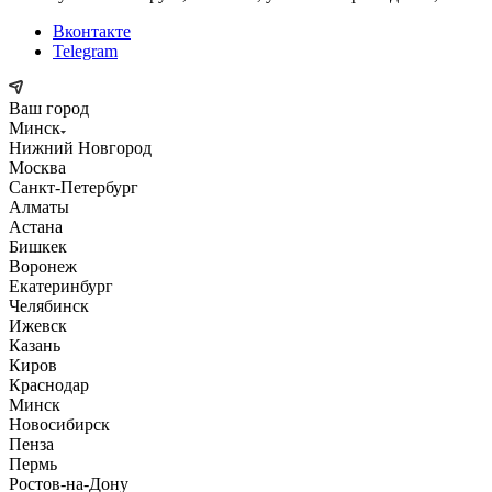
Вконтакте
Telegram
Ваш город
Минск
Нижний Новгород
Москва
Санкт-Петербург
Алматы
Астана
Бишкек
Воронеж
Екатеринбург
Челябинск
Ижевск
Казань
Киров
Краснодар
Минск
Новосибирск
Пенза
Пермь
Ростов-на-Дону