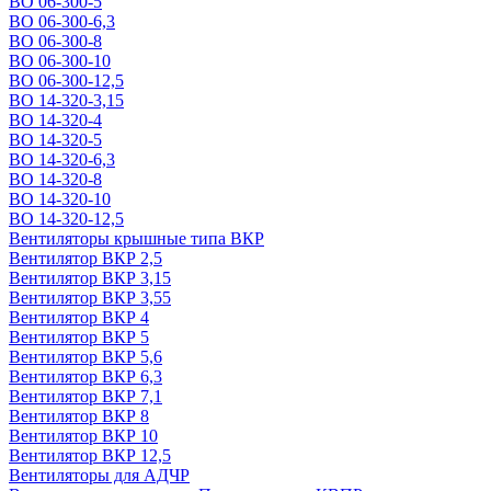
ВО 06-300-5
ВО 06-300-6,3
ВО 06-300-8
ВО 06-300-10
ВО 06-300-12,5
ВО 14-320-3,15
ВО 14-320-4
ВО 14-320-5
ВО 14-320-6,3
ВО 14-320-8
ВО 14-320-10
ВО 14-320-12,5
Вентиляторы крышные типа ВКР
Вентилятор ВКР 2,5
Вентилятор ВКР 3,15
Вентилятор ВКР 3,55
Вентилятор ВКР 4
Вентилятор ВКР 5
Вентилятор ВКР 5,6
Вентилятор ВКР 6,3
Вентилятор ВКР 7,1
Вентилятор ВКР 8
Вентилятор ВКР 10
Вентилятор ВКР 12,5
Вентиляторы для АДЧР