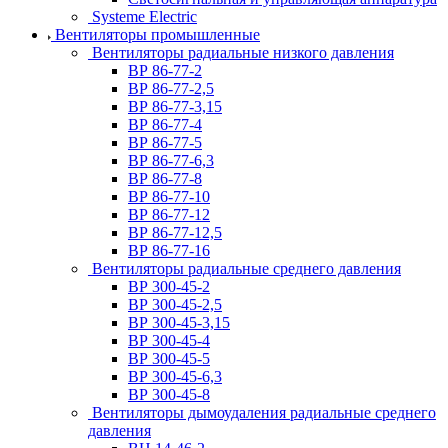
Systeme Electric
Вентиляторы промышленные
Вентиляторы радиальные низкого давления
ВР 86-77-2
ВР 86-77-2,5
ВР 86-77-3,15
ВР 86-77-4
ВР 86-77-5
ВР 86-77-6,3
ВР 86-77-8
ВР 86-77-10
ВР 86-77-12
ВР 86-77-12,5
ВР 86-77-16
Вентиляторы радиальные среднего давления
ВР 300-45-2
ВР 300-45-2,5
ВР 300-45-3,15
ВР 300-45-4
ВР 300-45-5
ВР 300-45-6,3
ВР 300-45-8
Вентиляторы дымоудаления радиальные среднего
давления