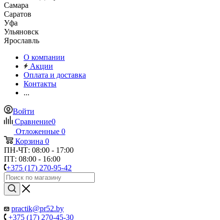
Самара
Саратов
Уфа
Ульяновск
Ярославль
О компании
Акции
Оплата и доставка
Контакты
...
Войти
Сравнение
0
Отложенные
0
Корзина
0
ПН-ЧТ: 08:00 - 17:00
ПТ: 08:00 - 16:00
+375 (17) 270-95-42
practik@pr52.by
+375 (17) 270-45-30