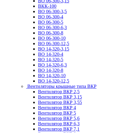
ВО 06-300-3,15
ВКК-100
ВО 06-300-3,5
ВО 06-300-4
ВО 06-300-5
ВО 06-300-6,3
ВО 06-300-8
ВО 06-300-10
ВО 06-300-12,5
ВО 14-320-3,15
ВО 14-320-4
ВО 14-320-5
ВО 14-320-6,3
ВО 14-320-8
ВО 14-320-10
ВО 14-320-12,5
Вентиляторы крышные типа ВКР
Вентилятор ВКР 2,5
Вентилятор ВКР 3,15
Вентилятор ВКР 3,55
Вентилятор ВКР 4
Вентилятор ВКР 5
Вентилятор ВКР 5,6
Вентилятор ВКР 6,3
Вентилятор ВКР 7,1