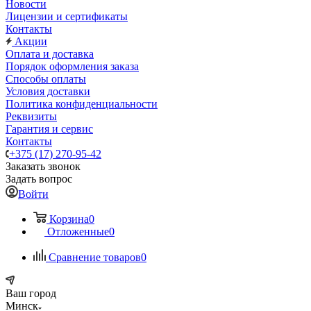
Новости
Лицензии и сертификаты
Контакты
Акции
Оплата и доставка
Порядок оформления заказа
Способы оплаты
Условия доставки
Политика конфиденциальности
Реквизиты
Гарантия и сервис
Контакты
+375 (17) 270-95-42
Заказать звонок
Задать вопрос
Войти
Корзина
0
Отложенные
0
Сравнение товаров
0
Ваш город
Минск