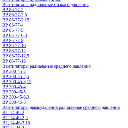
Вентиляторы радиальные низкого давления
ВР 86-77-2
ВР 86-77-2,5
ВР 86-77-3,15
ВР 86-77-4
ВР 86-77-5
ВР 86-77-6,3
ВР 86-77-8
ВР 86-77-10
ВР 86-77-12
ВР 86-77-12,5
ВР 86-77-16
Вентиляторы радиальные среднего давления
ВР 300-45-2
ВР 300-45-2,5
ВР 300-45-3,15
ВР 300-45-4
ВР 300-45-5
ВР 300-45-6,3
ВР 300-45-8
Вентиляторы дымоудаления радиальные среднего давления
ВЦ 14-46-2
ВЦ 14-46-2,5
ВЦ 14-46-3,15
ВЦ 14-46-4