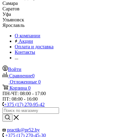
Самара
Саратов
Уфа
Ульяновск
Ярославль
О компании
Акции
Оплата и доставка
Контакты
...
Войти
Сравнение
0
Отложенные
0
Корзина
0
ПН-ЧТ: 08:00 - 17:00
ПТ: 08:00 - 16:00
+375 (17) 270-95-42
practik@pr52.by
+375 (17) 270-45-30