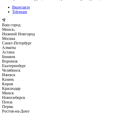
Вконтакте
Telegram
Ваш город
Минск
Нижний Новгород
Москва
Санкт-Петербург
Алматы
Астана
Бишкек
Воронеж
Екатеринбург
Челябинск
Ижевск
Казань
Киров
Краснодар
Минск
Новосибирск
Пенза
Пермь
Ростов-на-Дону