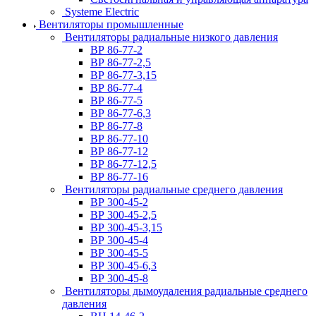
Systeme Electric
Вентиляторы промышленные
Вентиляторы радиальные низкого давления
ВР 86-77-2
ВР 86-77-2,5
ВР 86-77-3,15
ВР 86-77-4
ВР 86-77-5
ВР 86-77-6,3
ВР 86-77-8
ВР 86-77-10
ВР 86-77-12
ВР 86-77-12,5
ВР 86-77-16
Вентиляторы радиальные среднего давления
ВР 300-45-2
ВР 300-45-2,5
ВР 300-45-3,15
ВР 300-45-4
ВР 300-45-5
ВР 300-45-6,3
ВР 300-45-8
Вентиляторы дымоудаления радиальные среднего
давления