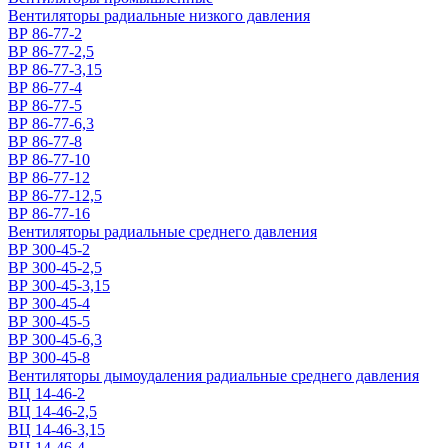
Вентиляторы радиальные низкого давления
ВР 86-77-2
ВР 86-77-2,5
ВР 86-77-3,15
ВР 86-77-4
ВР 86-77-5
ВР 86-77-6,3
ВР 86-77-8
ВР 86-77-10
ВР 86-77-12
ВР 86-77-12,5
ВР 86-77-16
Вентиляторы радиальные среднего давления
ВР 300-45-2
ВР 300-45-2,5
ВР 300-45-3,15
ВР 300-45-4
ВР 300-45-5
ВР 300-45-6,3
ВР 300-45-8
Вентиляторы дымоудаления радиальные среднего давления
ВЦ 14-46-2
ВЦ 14-46-2,5
ВЦ 14-46-3,15
ВЦ 14-46-4