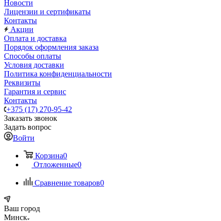
Новости
Лицензии и сертификаты
Контакты
Акции
Оплата и доставка
Порядок оформления заказа
Способы оплаты
Условия доставки
Политика конфиденциальности
Реквизиты
Гарантия и сервис
Контакты
+375 (17) 270-95-42
Заказать звонок
Задать вопрос
Войти
Корзина
0
Отложенные
0
Сравнение товаров
0
Ваш город
Минск