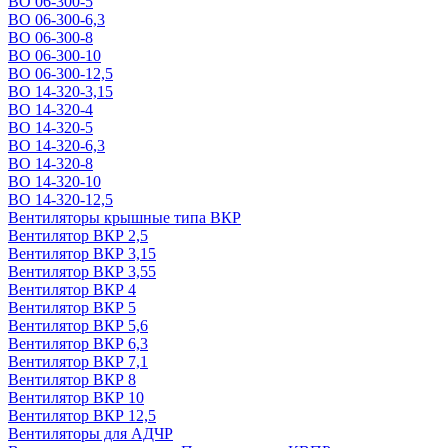
ВО 06-300-5
ВО 06-300-6,3
ВО 06-300-8
ВО 06-300-10
ВО 06-300-12,5
ВО 14-320-3,15
ВО 14-320-4
ВО 14-320-5
ВО 14-320-6,3
ВО 14-320-8
ВО 14-320-10
ВО 14-320-12,5
Вентиляторы крышные типа ВКР
Вентилятор ВКР 2,5
Вентилятор ВКР 3,15
Вентилятор ВКР 3,55
Вентилятор ВКР 4
Вентилятор ВКР 5
Вентилятор ВКР 5,6
Вентилятор ВКР 6,3
Вентилятор ВКР 7,1
Вентилятор ВКР 8
Вентилятор ВКР 10
Вентилятор ВКР 12,5
Вентиляторы для АДЧР