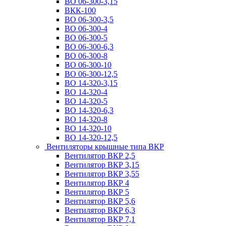
ВО 06-300-3,15
ВКК-100
ВО 06-300-3,5
ВО 06-300-4
ВО 06-300-5
ВО 06-300-6,3
ВО 06-300-8
ВО 06-300-10
ВО 06-300-12,5
ВО 14-320-3,15
ВО 14-320-4
ВО 14-320-5
ВО 14-320-6,3
ВО 14-320-8
ВО 14-320-10
ВО 14-320-12,5
Вентиляторы крышные типа ВКР
Вентилятор ВКР 2,5
Вентилятор ВКР 3,15
Вентилятор ВКР 3,55
Вентилятор ВКР 4
Вентилятор ВКР 5
Вентилятор ВКР 5,6
Вентилятор ВКР 6,3
Вентилятор ВКР 7,1