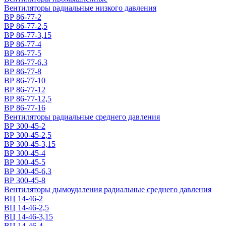
Вентиляторы радиальные низкого давления
ВР 86-77-2
ВР 86-77-2,5
ВР 86-77-3,15
ВР 86-77-4
ВР 86-77-5
ВР 86-77-6,3
ВР 86-77-8
ВР 86-77-10
ВР 86-77-12
ВР 86-77-12,5
ВР 86-77-16
Вентиляторы радиальные среднего давления
ВР 300-45-2
ВР 300-45-2,5
ВР 300-45-3,15
ВР 300-45-4
ВР 300-45-5
ВР 300-45-6,3
ВР 300-45-8
Вентиляторы дымоудаления радиальные среднего давления
ВЦ 14-46-2
ВЦ 14-46-2,5
ВЦ 14-46-3,15
ВЦ 14-46-4