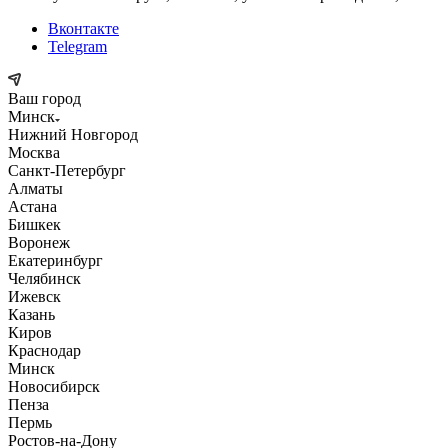
Вконтакте
Telegram
Ваш город
Минск
Нижний Новгород
Москва
Санкт-Петербург
Алматы
Астана
Бишкек
Воронеж
Екатеринбург
Челябинск
Ижевск
Казань
Киров
Краснодар
Минск
Новосибирск
Пенза
Пермь
Ростов-на-Дону