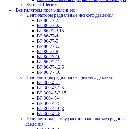
Systeme Electric
Вентиляторы промышленные
Вентиляторы радиальные низкого давления
ВР 86-77-2
ВР 86-77-2,5
ВР 86-77-3,15
ВР 86-77-4
ВР 86-77-5
ВР 86-77-6,3
ВР 86-77-8
ВР 86-77-10
ВР 86-77-12
ВР 86-77-12,5
ВР 86-77-16
Вентиляторы радиальные среднего давления
ВР 300-45-2
ВР 300-45-2,5
ВР 300-45-3,15
ВР 300-45-4
ВР 300-45-5
ВР 300-45-6,3
ВР 300-45-8
Вентиляторы дымоудаления радиальные среднего
давления