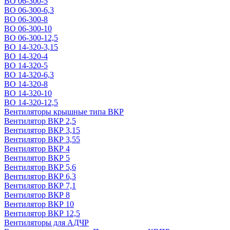
ВО 06-300-5
ВО 06-300-6,3
ВО 06-300-8
ВО 06-300-10
ВО 06-300-12,5
ВО 14-320-3,15
ВО 14-320-4
ВО 14-320-5
ВО 14-320-6,3
ВО 14-320-8
ВО 14-320-10
ВО 14-320-12,5
Вентиляторы крышные типа ВКР
Вентилятор ВКР 2,5
Вентилятор ВКР 3,15
Вентилятор ВКР 3,55
Вентилятор ВКР 4
Вентилятор ВКР 5
Вентилятор ВКР 5,6
Вентилятор ВКР 6,3
Вентилятор ВКР 7,1
Вентилятор ВКР 8
Вентилятор ВКР 10
Вентилятор ВКР 12,5
Вентиляторы для АДЧР