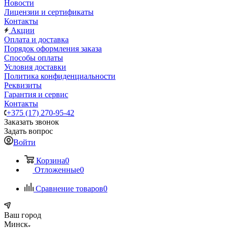
Новости
Лицензии и сертификаты
Контакты
Акции
Оплата и доставка
Порядок оформления заказа
Способы оплаты
Условия доставки
Политика конфиденциальности
Реквизиты
Гарантия и сервис
Контакты
+375 (17) 270-95-42
Заказать звонок
Задать вопрос
Войти
Корзина
0
Отложенные
0
Сравнение товаров
0
Ваш город
Минск