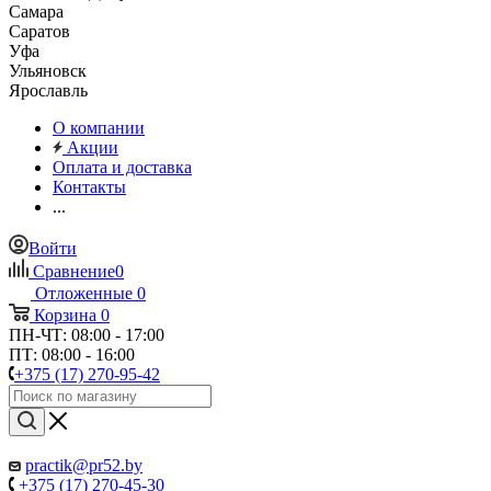
Самара
Саратов
Уфа
Ульяновск
Ярославль
О компании
Акции
Оплата и доставка
Контакты
...
Войти
Сравнение
0
Отложенные
0
Корзина
0
ПН-ЧТ: 08:00 - 17:00
ПТ: 08:00 - 16:00
+375 (17) 270-95-42
practik@pr52.by
+375 (17) 270-45-30