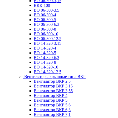
ВО 06-300-3,15
ВКК-100
ВО 06-300-3,5
ВО 06-300-4
ВО 06-300-5
ВО 06-300-6,3
ВО 06-300-8
ВО 06-300-10
ВО 06-300-12,5
ВО 14-320-3,15
ВО 14-320-4
ВО 14-320-5
ВО 14-320-6,3
ВО 14-320-8
ВО 14-320-10
ВО 14-320-12,5
Вентиляторы крышные типа ВКР
Вентилятор ВКР 2,5
Вентилятор ВКР 3,15
Вентилятор ВКР 3,55
Вентилятор ВКР 4
Вентилятор ВКР 5
Вентилятор ВКР 5,6
Вентилятор ВКР 6,3
Вентилятор ВКР 7,1